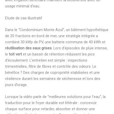
usage minimal d’eau.
Etude de cas illustratif
Dans le “Condominium Monte Azul”, un bâtiment hypothétique
de 20 fractions en bord de mer, une stratégie intégrée a
combiné 30 kWp de PV, une batterie commune de 40 kWh et
réutilisation des eaux grises
. Lors d’épisodes de pluie intense,
le
toit vert
et un bassin de rétention réduisent les pics
d’écoulement. L’entretien est simple : inspections
trimestrielles, filtre de fibres et contrôle des odeurs. Le
bénéfice ? Des charges de copropriété stabilisées et une
résilience durant les semaines de sécheresse et lors des
jours d’orage.
Lorsque la vidéo parle de “meilleures solutions pour l’eau”, la
traduction pour le foyer durable est littérale : concevoir
chaque surface pour retarder, absorber et donner une