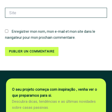
Site
Enregistrer mon nom, mon e-mail et mon site dans le
navigateur pour mon prochain commentaire.
O seu projeto começa com inspiração , venha ver o
que preparamos para si.
Descubra dicas, tendências e as últimas novidades
sobre casas passivas.