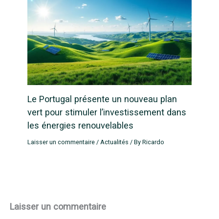
Le Portugal présente un nouveau plan
vert pour stimuler l’investissement dans
les énergies renouvelables
Laisser un commentaire
/
Actualités
/ By
Ricardo
Laisser un commentaire