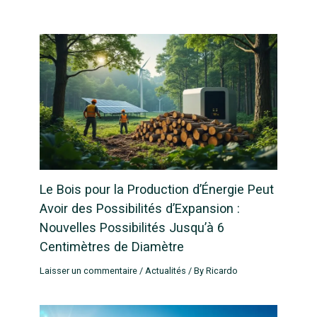
Le Bois pour la Production d’Énergie Peut
Avoir des Possibilités d’Expansion :
Nouvelles Possibilités Jusqu’à 6
Centimètres de Diamètre
Laisser un commentaire
/
Actualités
/ By
Ricardo