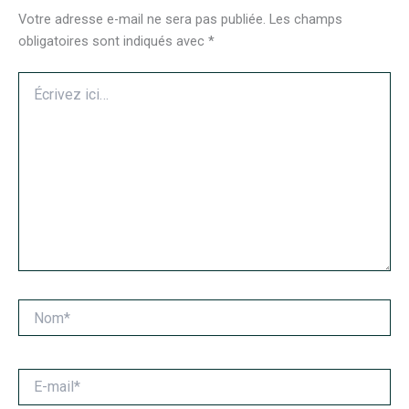
Votre adresse e-mail ne sera pas publiée.
Les champs
obligatoires sont indiqués avec
*
Écrivez
ici…
Nom*
E-
mail*