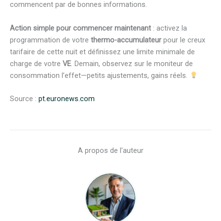
commencent par de bonnes informations.
Action simple pour commencer maintenant
: activez la
programmation de votre
thermo-accumulateur
pour le creux
tarifaire de cette nuit et définissez une limite minimale de
charge de votre
VE
. Demain, observez sur le moniteur de
consommation l’effet—petits ajustements, gains réels.
Source :
pt.euronews.com
A propos de l'auteur