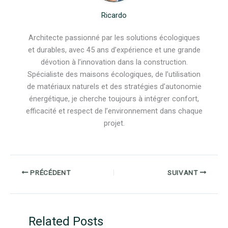
Ricardo
Architecte passionné par les solutions écologiques
et durables, avec 45 ans d’expérience et une grande
dévotion à l’innovation dans la construction.
Spécialiste des maisons écologiques, de l’utilisation
de matériaux naturels et des stratégies d’autonomie
énergétique, je cherche toujours à intégrer confort,
efficacité et respect de l’environnement dans chaque
projet.
PRÉCÉDENT
SUIVANT
Related Posts