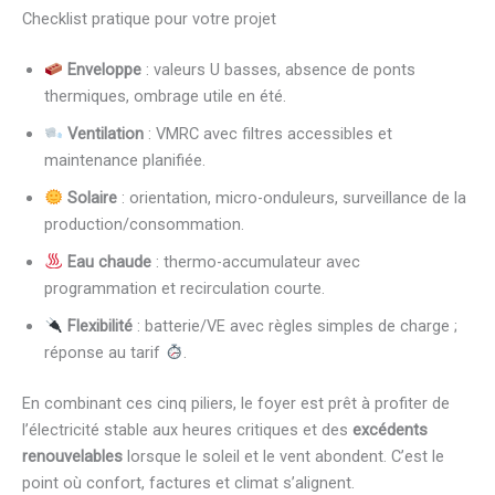
Checklist pratique pour votre projet
Enveloppe
: valeurs U basses, absence de ponts
thermiques, ombrage utile en été.
Ventilation
: VMRC avec filtres accessibles et
maintenance planifiée.
Solaire
: orientation, micro-onduleurs, surveillance de la
production/consommation.
Eau chaude
: thermo-accumulateur avec
programmation et recirculation courte.
Flexibilité
: batterie/VE avec règles simples de charge ;
réponse au tarif
.
En combinant ces cinq piliers, le foyer est prêt à profiter de
l’électricité stable aux heures critiques et des
excédents
renouvelables
lorsque le soleil et le vent abondent. C’est le
point où confort, factures et climat s’alignent.