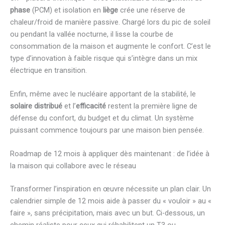
phase
(PCM) et isolation en
liège
crée une réserve de
chaleur/froid de manière passive. Chargé lors du pic de soleil
ou pendant la vallée nocturne, il lisse la courbe de
consommation de la maison et augmente le confort. C’est le
type d’innovation à faible risque qui s’intègre dans un mix
électrique en transition.
Enfin, même avec le nucléaire apportant de la stabilité, le
solaire distribué
et l’
efficacité
restent la première ligne de
défense du confort, du budget et du climat. Un système
puissant commence toujours par une maison bien pensée.
Roadmap de 12 mois à appliquer dès maintenant : de l’idée à
la maison qui collabore avec le réseau
Transformer l’inspiration en œuvre nécessite un plan clair. Un
calendrier simple de 12 mois aide à passer du « vouloir » au «
faire », sans précipitation, mais avec un but. Ci-dessous, un