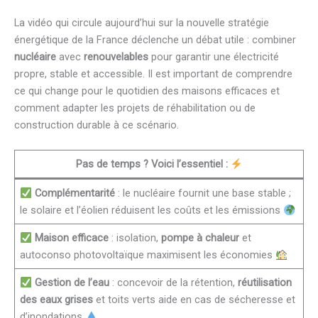
La vidéo qui circule aujourd’hui sur la nouvelle stratégie
énergétique de la France déclenche un débat utile : combiner
nucléaire
avec
renouvelables
pour garantir une électricité
propre, stable et accessible. Il est important de comprendre
ce qui change pour le quotidien des maisons efficaces et
comment adapter les projets de réhabilitation ou de
construction durable à ce scénario.
Pas de temps ? Voici l’essentiel :
Complémentarité
: le nucléaire fournit une base stable ;
le solaire et l’éolien réduisent les coûts et les émissions
Maison efficace
: isolation,
pompe à chaleur
et
autoconso photovoltaïque maximisent les économies
Gestion de l’eau
: concevoir de la rétention,
réutilisation
des eaux grises
et toits verts aide en cas de sécheresse et
d’inondations