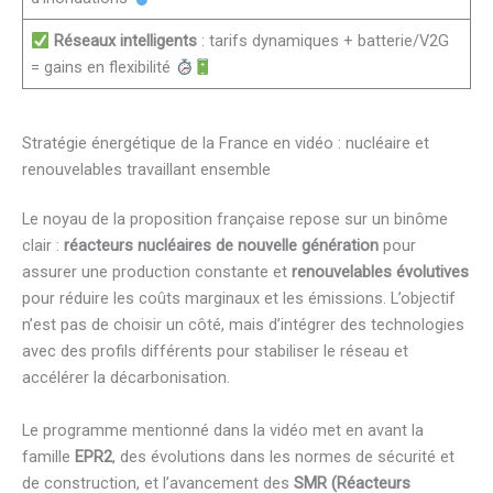
Réseaux intelligents
: tarifs dynamiques + batterie/V2G
= gains en flexibilité
Stratégie énergétique de la France en vidéo : nucléaire et
renouvelables travaillant ensemble
Le noyau de la proposition française repose sur un binôme
clair :
réacteurs nucléaires de nouvelle génération
pour
assurer une production constante et
renouvelables évolutives
pour réduire les coûts marginaux et les émissions. L’objectif
n’est pas de choisir un côté, mais d’intégrer des technologies
avec des profils différents pour stabiliser le réseau et
accélérer la décarbonisation.
Le programme mentionné dans la vidéo met en avant la
famille
EPR2
, des évolutions dans les normes de sécurité et
de construction, et l’avancement des
SMR (Réacteurs