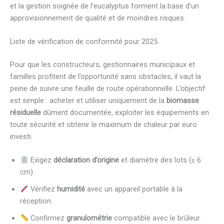
et la gestion soignée de l’eucalyptus forment la base d’un
approvisionnement de qualité et de moindres risques.
Liste de vérification de conformité pour 2025
Pour que les constructeurs, gestionnaires municipaux et
familles profitent de l’opportunité sans obstacles, il vaut la
peine de suivre une feuille de route opérationnelle. L’objectif
est simple : acheter et utiliser uniquement de la
biomasse
résiduelle
dûment documentée, exploiter les équipements en
toute sécurité et obtenir le maximum de chaleur par euro
investi.
Exigez
déclaration d’origine
et diamètre des lots (≤ 6
cm).
Vérifiez
humidité
avec un appareil portable à la
réception.
Confirmez
granulométrie
compatible avec le brûleur.