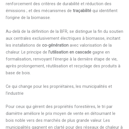
renforcement des critères de durabilité et réduction des
émissions ; et des mécanismes de
traçabilité
qui identifient
l’origine de la biomasse.
Au-delà de la définition de la BFR, se distingue la fin du soutien
aux centrales exclusivement électriques à biomasse, incitant
les installations de
co-génération
avec valorisation de la
chaleur. Le principe de
l’utilisation en cascade
gagne en
formalisation, renvoyant l’énergie à la dernière étape de vie,
après prolongement, réutilisation et recyclage des produits à
base de bois.
Ce qui change pour les propriétaires, les municipalités et
l’industrie
Pour ceux qui gèrent des propriétés forestières, le tri par
diamètre améliore le prix moyen de vente en détournant le
bois noble vers des marchés de plus grande valeur. Les
municipalités gagnent en clarté pour des réseaux de chaleur à