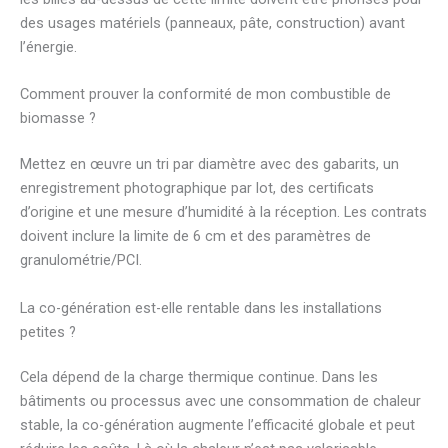
des usages matériels (panneaux, pâte, construction) avant
l’énergie.
Comment prouver la conformité de mon combustible de
biomasse ?
Mettez en œuvre un tri par diamètre avec des gabarits, un
enregistrement photographique par lot, des certificats
d’origine et une mesure d’humidité à la réception. Les contrats
doivent inclure la limite de 6 cm et des paramètres de
granulométrie/PCI.
La co-génération est-elle rentable dans les installations
petites ?
Cela dépend de la charge thermique continue. Dans les
bâtiments ou processus avec une consommation de chaleur
stable, la co-génération augmente l’efficacité globale et peut