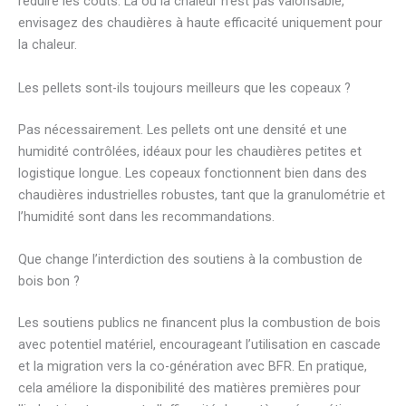
réduire les coûts. Là où la chaleur n’est pas valorisable,
envisagez des chaudières à haute efficacité uniquement pour
la chaleur.
Les pellets sont-ils toujours meilleurs que les copeaux ?
Pas nécessairement. Les pellets ont une densité et une
humidité contrôlées, idéaux pour les chaudières petites et
logistique longue. Les copeaux fonctionnent bien dans des
chaudières industrielles robustes, tant que la granulométrie et
l’humidité sont dans les recommandations.
Que change l’interdiction des soutiens à la combustion de
bois bon ?
Les soutiens publics ne financent plus la combustion de bois
avec potentiel matériel, encourageant l’utilisation en cascade
et la migration vers la co-génération avec BFR. En pratique,
cela améliore la disponibilité des matières premières pour