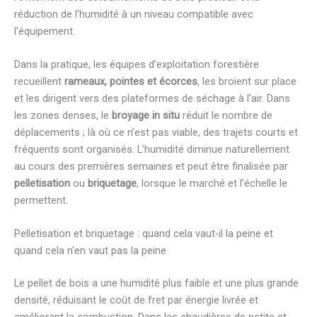
réduction de l’humidité à un niveau compatible avec
l’équipement.
Dans la pratique, les équipes d’exploitation forestière
recueillent
rameaux, pointes et écorces
, les broient sur place
et les dirigent vers des plateformes de séchage à l’air. Dans
les zones denses, le
broyage in situ
réduit le nombre de
déplacements ; là où ce n’est pas viable, des trajets courts et
fréquents sont organisés. L’humidité diminue naturellement
au cours des premières semaines et peut être finalisée par
pelletisation
ou
briquetage
, lorsque le marché et l’échelle le
permettent.
Pelletisation et briquetage : quand cela vaut-il la peine et
quand cela n’en vaut pas la peine
Le pellet de bois a une humidité plus faible et une plus grande
densité, réduisant le coût de fret par énergie livrée et