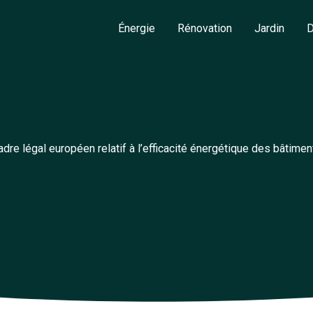
Énergie
Rénovation
Jardin
D
adre légal européen relatif à l’efficacité énergétique des bâtimen