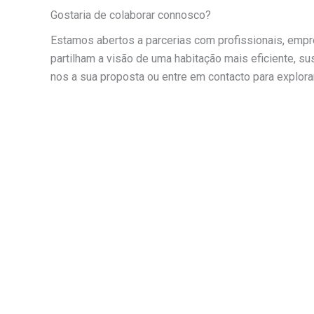
Gostaria de colaborar connosco?
Estamos abertos a parcerias com profissionais, empr
partilham a visão de uma habitação mais eficiente, su
nos a sua proposta ou entre em contacto para explorar