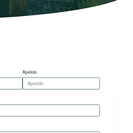
Apelido