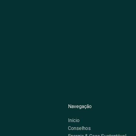
Navegação
Início
Conselhos