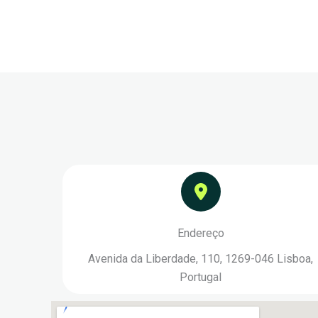
Endereço
Avenida da Liberdade, 110, 1269-046 Lisboa,
Portugal