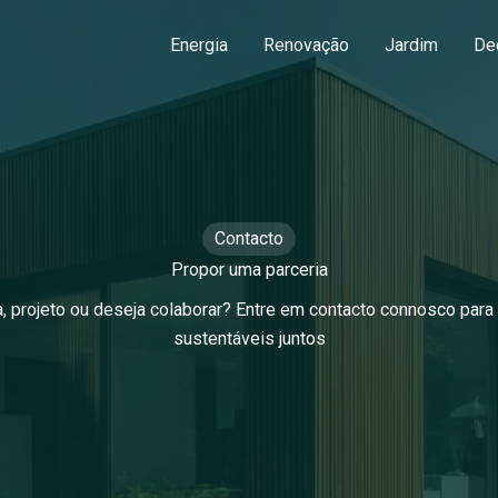
Energia
Renovação
Jardim
De
Contacto
Propor uma parceria
, projeto ou deseja colaborar? Entre em contacto connosco para 
sustentáveis juntos