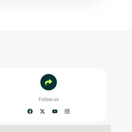
Follow us