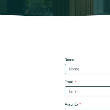
Nome
Email
Assunto