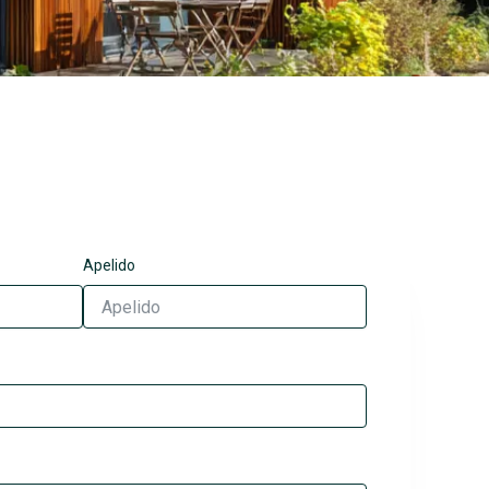
Apelido