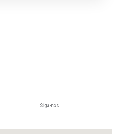
Siga-nos