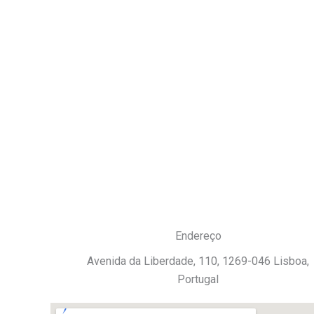
Endereço
Avenida da Liberdade, 110, 1269-046 Lisboa,
Portugal