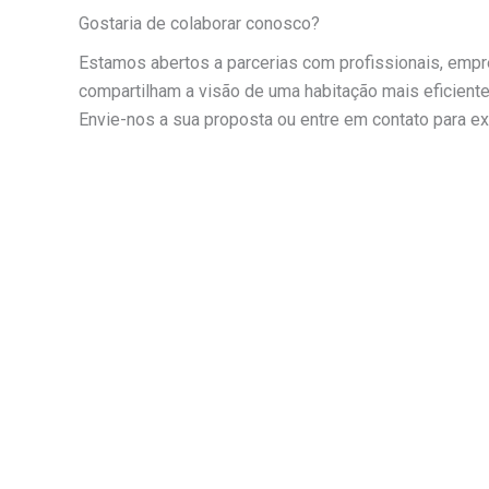
Gostaria de colaborar conosco?
Estamos abertos a parcerias com profissionais, empr
compartilham a visão de uma habitação mais eficiente
Envie-nos a sua proposta ou entre em contato para exp