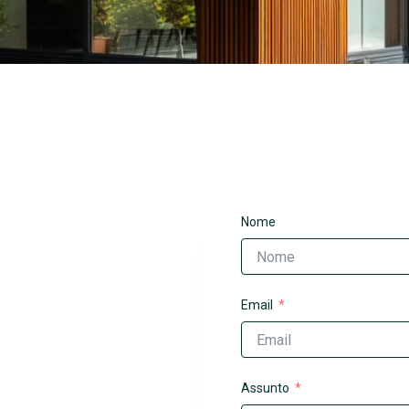
Nome
Email
Assunto