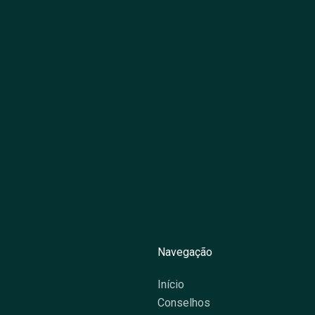
Navegação
Início
Conselhos