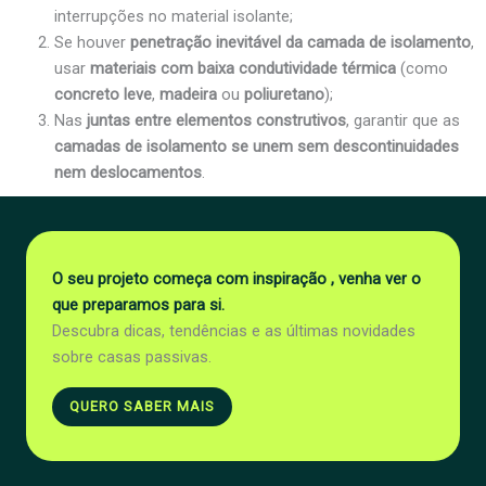
interrupções no material isolante;
Se houver
penetração inevitável da camada de isolamento
,
usar
materiais com baixa condutividade térmica
(como
concreto leve
,
madeira
ou
poliuretano
);
Nas
juntas entre elementos construtivos
, garantir que as
camadas de isolamento se unem sem descontinuidades
nem deslocamentos
.
O seu projeto começa com inspiração , venha ver o
que preparamos para si.
Descubra dicas, tendências e as últimas novidades
sobre casas passivas.
QUERO SABER MAIS