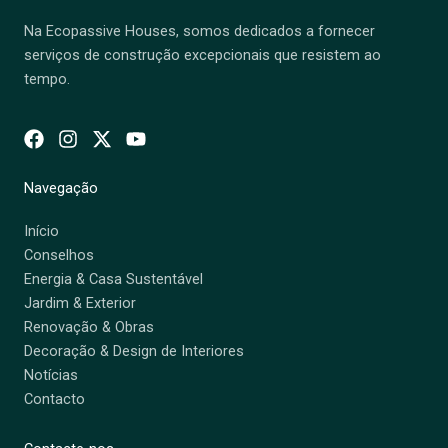
Na Ecopassive Houses, somos dedicados a fornecer
serviços de construção excepcionais que resistem ao
tempo.
Navegação
Início
Conselhos
Energia & Casa Sustentável
Jardim & Exterior
Renovação & Obras
Decoração & Design de Interiores
Notícias
Contacto