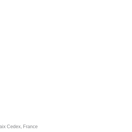
aix Cedex, France