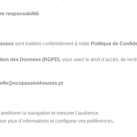
re responsabilité
.
Houses
sont traitées conformément à notre
Politique de Confide
ction des Données (RGPD)
, vous avez le droit d’accès, de recti
ello@ecopassivehouses.pt
 améliorer la navigation et mesurer l’audience.
our plus d’informations et configurer vos préférences.