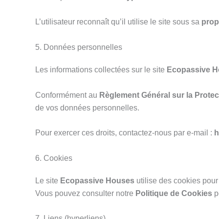
L’utilisateur reconnaît qu’il utilise le site sous sa
prop
5. Données personnelles
Les informations collectées sur le site
Ecopassive 
Conformément au
Règlement Général sur la Prote
de vos données personnelles.
Pour exercer ces droits, contactez-nous par e-mail :
h
6. Cookies
Le site
Ecopassive Houses
utilise des cookies pour
Vous pouvez consulter notre
Politique de Cookies
p
7. Liens (hyperliens)