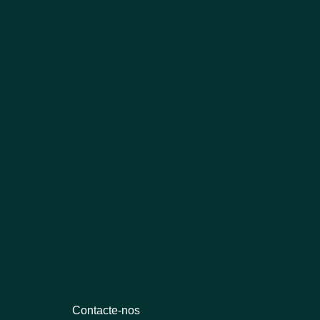
Contacte-nos