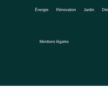
Énergie
Rénovation
Jardin
Déc
Mentions légales