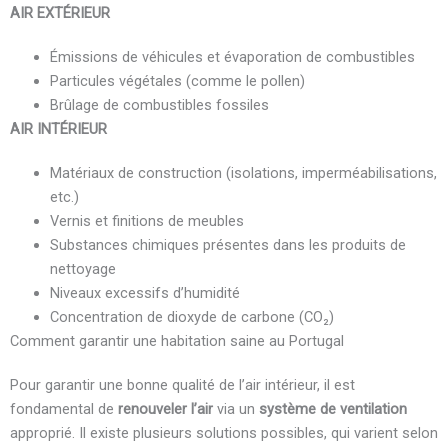
AIR EXTÉRIEUR
Émissions de véhicules et évaporation de combustibles
Particules végétales (comme le pollen)
Brûlage de combustibles fossiles
AIR INTÉRIEUR
Matériaux de construction (isolations, imperméabilisations,
etc.)
Vernis et finitions de meubles
Substances chimiques présentes dans les produits de
nettoyage
Niveaux excessifs d’humidité
Concentration de dioxyde de carbone (CO₂)
Comment garantir une habitation saine au Portugal
Pour garantir une bonne qualité de l’air intérieur, il est
fondamental de
renouveler l’air
via un
système de ventilation
approprié. Il existe plusieurs solutions possibles, qui varient selon