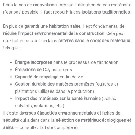
Dans le cas de
renovations
, lorsque l’utilisation de ces matériaux
n’est pas possible, il faut recourir à des
isolations traditionnelles
.
En plus de garantir une
habitation saine
, il est fondamental de
réduire l’impact environnemental de la construction
. Cela peut
être fait en suivant certains
critères dans le choix des matériaux
,
tels que :
Énergie incorporée
dans le processus de fabrication
Émissions de CO₂
associées
Capacité de recyclage
en fin de vie
Gestion durable des matières premières
(cultures et
plantations utilisées dans la production)
Impact des matériaux sur la santé humaine
(colles,
solvants, isolations, etc.)
Il existe
diverses étiquettes environnementales et fiches de
sécurité
qui aident dans la
séléction de matériaux écologiques et
sains
— consultez la liste complète ici.