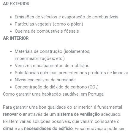
AR EXTERIOR
Emissões de veículos e evaporação de combustíveis
Partículas vegetais (como o pólen)
Queima de combustíveis fósseis
AR INTERIOR
Materiais de construção (isolamentos,
impermeabilizações, etc.)
Vernizes e acabamentos de mobiliário
Substâncias químicas presentes nos produtos de limpeza
Níveis excessivos de humidade
Concentração de dióxido de carbono (CO₂)
Como garantir uma habitação saudável em Portugal
Para garantir uma boa qualidade do ar interior, é fundamental
renovar o ar
através de um
sistema de ventilação
adequado.
Existem várias soluções possíveis, que variam consoante o
clima
e as
necessidades do edifício
. Essa renovação pode ser