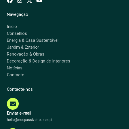
Navegação
Início
Conselhos
Energia & Casa Sustentável
Jardim & Exterior
Renovação & Obras
Decoração & Design de Interiores
Notícias
Contacto
Contacte-nos
Enviar e-mail
hello@ecopassivehouses.pt