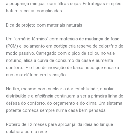
a poupança minguar com filtros sujos. Estratégias simples
batem receitas complicadas.
Dica de projeto com materiais naturais
Um “armário térmico” com
materiais de mudança de fase
(PCM) e isolamento em
cortiça
cria reserva de calor/frio de
modo passivo. Carregado com o pico de sol ou no vale
noturno, alisa a curva de consumo da casa e aumenta
conforto. É o tipo de inovação de baixo risco que encaixa
num mix elétrico em transição.
No fim, mesmo com nuclear a dar estabilidade, o
solar
distribuído
e a
eficiência
continuam a ser a primeira linha de
defesa do conforto, do orçamento e do clima. Um sistema
potente começa sempre numa casa bem pensada.
Roteiro de 12 meses para aplicar já: da ideia ao lar que
colabora com a rede