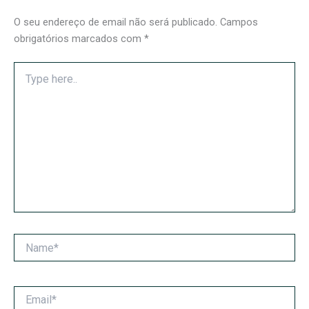
O seu endereço de email não será publicado.
Campos
obrigatórios marcados com
*
Type
here..
Name*
Email*