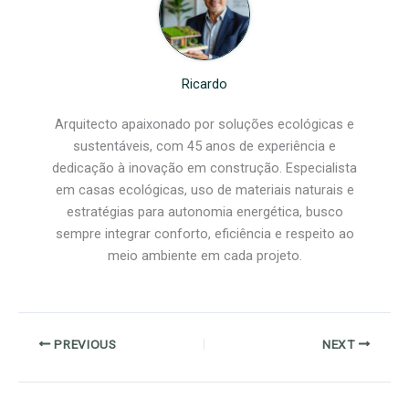
Ricardo
Arquitecto apaixonado por soluções ecológicas e
sustentáveis, com 45 anos de experiência e
dedicação à inovação em construção. Especialista
em casas ecológicas, uso de materiais naturais e
estratégias para autonomia energética, busco
sempre integrar conforto, eficiência e respeito ao
meio ambiente em cada projeto.
PREVIOUS
NEXT