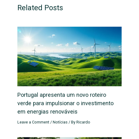
Related Posts
Portugal apresenta um novo roteiro
verde para impulsionar o investimento
em energias renováveis
Leave a Comment
/
Notícias
/ By
Ricardo