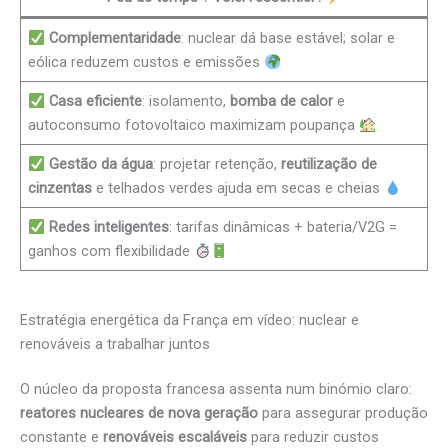
Complementaridade
: nuclear dá base estável; solar e
eólica reduzem custos e emissões
Casa eficiente
: isolamento,
bomba de calor
e
autoconsumo fotovoltaico maximizam poupança
Gestão da água
: projetar retenção,
reutilização de
cinzentas
e telhados verdes ajuda em secas e cheias
Redes inteligentes
: tarifas dinâmicas + bateria/V2G =
ganhos com flexibilidade
Estratégia energética da França em vídeo: nuclear e
renováveis a trabalhar juntos
O núcleo da proposta francesa assenta num binómio claro:
reatores nucleares de nova geração
para assegurar produção
constante e
renováveis escaláveis
para reduzir custos