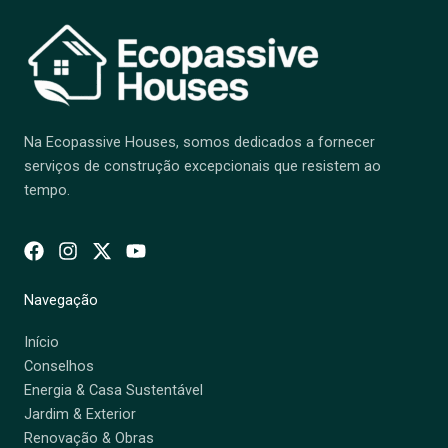
Na Ecopassive Houses, somos dedicados a fornecer
serviços de construção excepcionais que resistem ao
tempo.
Navegação
Início
Conselhos
Energia & Casa Sustentável
Jardim & Exterior
Renovação & Obras