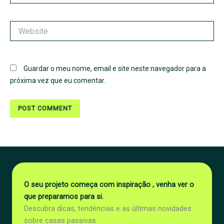
Website
Guardar o meu nome, email e site neste navegador para a
próxima vez que eu comentar.
O seu projeto começa com inspiração , venha ver o
que preparamos para si.
Descubra dicas, tendências e as últimas novidades
sobre casas passivas.