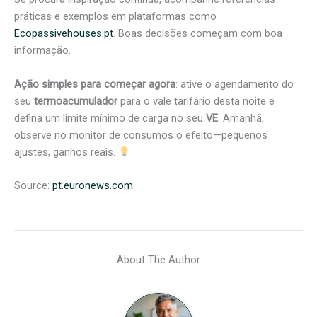
práticas e exemplos em plataformas como
Ecopassivehouses.pt
. Boas decisões começam com boa
informação.
Ação simples para começar agora
: ative o agendamento do
seu
termoacumulador
para o vale tarifário desta noite e
defina um limite mínimo de carga no seu
VE
. Amanhã,
observe no monitor de consumos o efeito—pequenos
ajustes, ganhos reais.
Source:
pt.euronews.com
About The Author