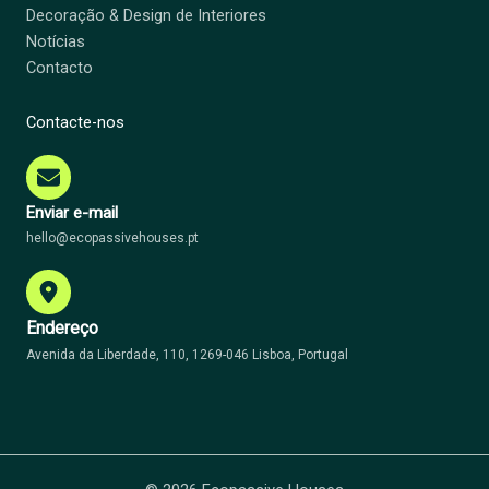
Decoração & Design de Interiores
Notícias
Contacto
Contacte-nos
Enviar e-mail
hello@ecopassivehouses.pt
Endereço
Avenida da Liberdade, 110, 1269-046 Lisboa, Portugal