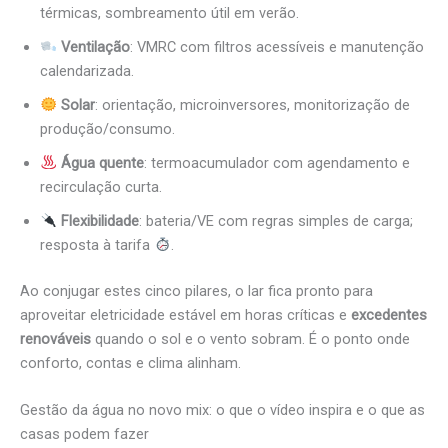
térmicas, sombreamento útil em verão.
Ventilação
: VMRC com filtros acessíveis e manutenção
calendarizada.
Solar
: orientação, microinversores, monitorização de
produção/consumo.
Água quente
: termoacumulador com agendamento e
recirculação curta.
Flexibilidade
: bateria/VE com regras simples de carga;
resposta à tarifa
.
Ao conjugar estes cinco pilares, o lar fica pronto para
aproveitar eletricidade estável em horas críticas e
excedentes
renováveis
quando o sol e o vento sobram. É o ponto onde
conforto, contas e clima alinham.
Gestão da água no novo mix: o que o vídeo inspira e o que as
casas podem fazer