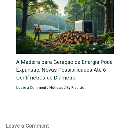
A Madeira para Geração de Energia Pode
Expansão: Novas Possibilidades Até 6
Centímetros de Diâmetro
Leave a Comment
/
Notícias
/ By
Ricardo
Leave a Comment