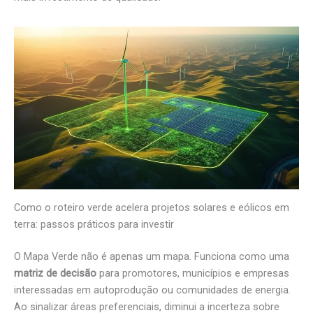
Como o roteiro verde acelera projetos solares e eólicos em
terra: passos práticos para investir
O Mapa Verde não é apenas um mapa. Funciona como uma
matriz de decisão
para promotores, municípios e empresas
interessadas em autoprodução ou comunidades de energia.
Ao sinalizar áreas preferenciais, diminui a incerteza sobre