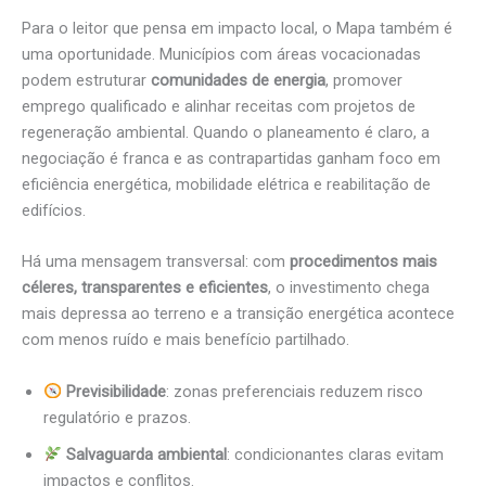
Para o leitor que pensa em impacto local, o Mapa também é
uma oportunidade. Municípios com áreas vocacionadas
podem estruturar
comunidades de energia
, promover
emprego qualificado e alinhar receitas com projetos de
regeneração ambiental. Quando o planeamento é claro, a
negociação é franca e as contrapartidas ganham foco em
eficiência energética, mobilidade elétrica e reabilitação de
edifícios.
Há uma mensagem transversal: com
procedimentos mais
céleres, transparentes e eficientes
, o investimento chega
mais depressa ao terreno e a transição energética acontece
com menos ruído e mais benefício partilhado.
Previsibilidade
: zonas preferenciais reduzem risco
regulatório e prazos.
Salvaguarda ambiental
: condicionantes claras evitam
impactos e conflitos.