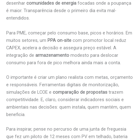
desenhar
comunidades de energia
focadas onde a poupança
é maior. Transparência desde o primeiro dia evita mal-
entendidos.
Para PME, começar pelo consumo base, picos e horários. Em
muitos setores, um
PPA on-site
com promotor local reduz
CAPEX, acelera a decisão e assegura preço estável. A
integração de
armazenamento
modesto para deslocar
consumo para fora de pico melhora ainda mais a conta.
O importante é criar um plano realista com metas, orçamento
e responsáveis. Ferramentas digitais de monitorização,
simulações de LCOE e
comparação de propostas
trazem
competitividade. E, claro, considerar indicadores sociais e
ambientais nas decisões: quem instala, quem mantém, quem
beneficia.
Para inspirar, pense no percurso de uma junta de freguesia
que fez um piloto de 12 meses com PV em telhado, bateria