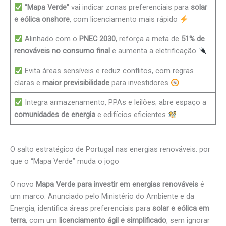
“Mapa Verde”
vai indicar zonas preferenciais para
solar
e eólica onshore
, com licenciamento mais rápido
Alinhado com o
PNEC 2030
, reforça a meta de
51% de
renováveis no consumo final
e aumenta a eletrificação
Evita áreas sensíveis e reduz conflitos, com regras
claras e
maior previsibilidade
para investidores
Integra armazenamento, PPAs e leilões; abre espaço a
comunidades de energia
e edifícios eficientes
O salto estratégico de Portugal nas energias renováveis: por
que o “Mapa Verde” muda o jogo
O novo
Mapa Verde para investir em energias renováveis
é
um marco. Anunciado pelo Ministério do Ambiente e da
Energia, identifica áreas preferenciais para
solar e eólica em
terra
, com um
licenciamento ágil e simplificado
, sem ignorar