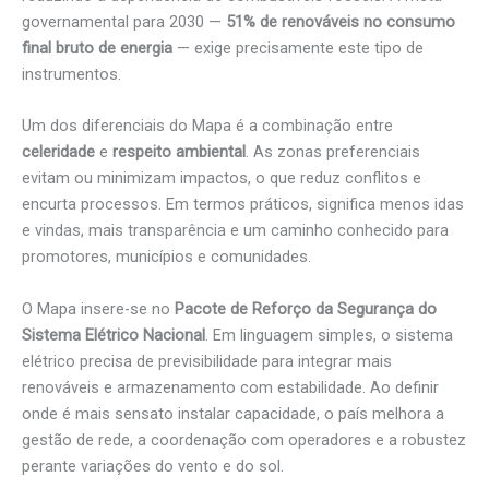
governamental para 2030 —
51% de renováveis no consumo
final bruto de energia
— exige precisamente este tipo de
instrumentos.
Um dos diferenciais do Mapa é a combinação entre
celeridade
e
respeito ambiental
. As zonas preferenciais
evitam ou minimizam impactos, o que reduz conflitos e
encurta processos. Em termos práticos, significa menos idas
e vindas, mais transparência e um caminho conhecido para
promotores, municípios e comunidades.
O Mapa insere-se no
Pacote de Reforço da Segurança do
Sistema Elétrico Nacional
. Em linguagem simples, o sistema
elétrico precisa de previsibilidade para integrar mais
renováveis e armazenamento com estabilidade. Ao definir
onde é mais sensato instalar capacidade, o país melhora a
gestão de rede, a coordenação com operadores e a robustez
perante variações do vento e do sol.