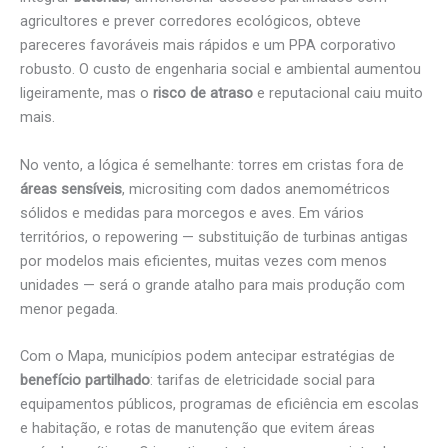
agricultores e prever corredores ecológicos, obteve
pareceres favoráveis mais rápidos e um PPA corporativo
robusto. O custo de engenharia social e ambiental aumentou
ligeiramente, mas o
risco de atraso
e reputacional caiu muito
mais.
No vento, a lógica é semelhante: torres em cristas fora de
áreas sensíveis
, micrositing com dados anemométricos
sólidos e medidas para morcegos e aves. Em vários
territórios, o repowering — substituição de turbinas antigas
por modelos mais eficientes, muitas vezes com menos
unidades — será o grande atalho para mais produção com
menor pegada.
Com o Mapa, municípios podem antecipar estratégias de
benefício partilhado
: tarifas de eletricidade social para
equipamentos públicos, programas de eficiência em escolas
e habitação, e rotas de manutenção que evitem áreas