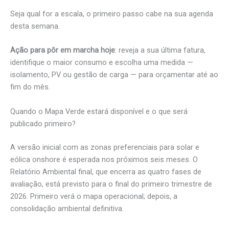
Seja qual for a escala, o primeiro passo cabe na sua agenda
desta semana.
Ação para pôr em marcha hoje
: reveja a sua última fatura,
identifique o maior consumo e escolha uma medida —
isolamento, PV ou gestão de carga — para orçamentar até ao
fim do mês.
Quando o Mapa Verde estará disponível e o que será
publicado primeiro?
A versão inicial com as zonas preferenciais para solar e
eólica onshore é esperada nos próximos seis meses. O
Relatório Ambiental final, que encerra as quatro fases de
avaliação, está previsto para o final do primeiro trimestre de
2026. Primeiro verá o mapa operacional; depois, a
consolidação ambiental definitiva.