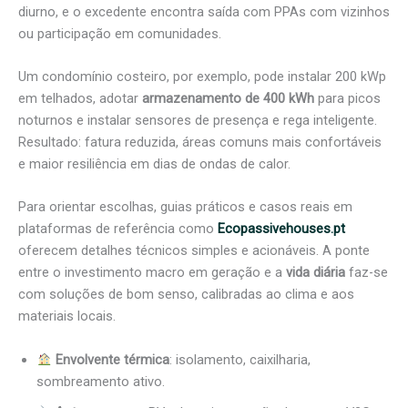
diurno, e o excedente encontra saída com PPAs com vizinhos
ou participação em comunidades.
Um condomínio costeiro, por exemplo, pode instalar 200 kWp
em telhados, adotar
armazenamento de 400 kWh
para picos
noturnos e instalar sensores de presença e rega inteligente.
Resultado: fatura reduzida, áreas comuns mais confortáveis
e maior resiliência em dias de ondas de calor.
Para orientar escolhas, guias práticos e casos reais em
plataformas de referência como
Ecopassivehouses.pt
oferecem detalhes técnicos simples e acionáveis. A ponte
entre o investimento macro em geração e a
vida diária
faz-se
com soluções de bom senso, calibradas ao clima e aos
materiais locais.
Envolvente térmica
: isolamento, caixilharia,
sombreamento ativo.