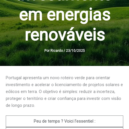
em energias
renováveis
Por
Ricardo
/
23/10/2025
Portugal apresenta um novo roteiro verde para orientar
investimento e acelerar o licenciamento de projetos solares e
eólicos em terra. O objetivo é simples: reduzir a incerteza,
proteger o território e criar confiança para investir com visão
de longo prazo.
Peu de temps ? Voici l’essentiel :