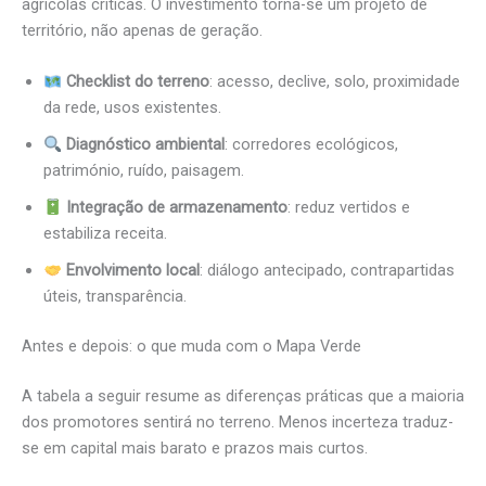
agrícolas críticas. O investimento torna-se um projeto de
território, não apenas de geração.
Checklist do terreno
: acesso, declive, solo, proximidade
da rede, usos existentes.
Diagnóstico ambiental
: corredores ecológicos,
património, ruído, paisagem.
Integração de armazenamento
: reduz vertidos e
estabiliza receita.
Envolvimento local
: diálogo antecipado, contrapartidas
úteis, transparência.
Antes e depois: o que muda com o Mapa Verde
A tabela a seguir resume as diferenças práticas que a maioria
dos promotores sentirá no terreno. Menos incerteza traduz-
se em capital mais barato e prazos mais curtos.