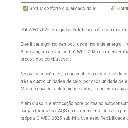
Bónus: conforto e qualidade do ar
Eletri
IEA WEO 2025: por que a eletrificação é a rota mais lu
Eletrificar significa deslocar usos finais de energia
A mensagem central do IEA WEO 2025 é cristalina:
es
preços dos combustíveis.
No plano económico, o que conta é o custo total de 
três a quatro unidades de calor por cada unidade de 
Mesmo quando a eletricidade sobe, a eficiência suaviz
Além disso, a eletrificação abre portas ao autoconsu
cargas (programar AQS ou carregamento do carro para
própria
. O WEO 2025 sublinha que essa flexibilidade d