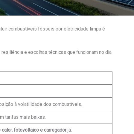
ituir combustíveis fósseis por eletricidade limpa é
 resiliência e escolhas técnicas que funcionam no dia
ição à volatilidade dos combustíveis.
 tarifas mais baixas.
calor, fotovoltaico e carregador
já.