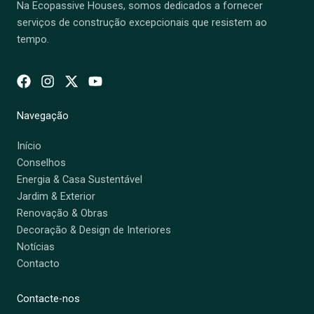
Na Ecopassive Houses, somos dedicados a fornecer
serviços de construção excepcionais que resistem ao
tempo.
Navegação
Início
Conselhos
Energia & Casa Sustentável
Jardim & Exterior
Renovação & Obras
Decoração & Design de Interiores
Notícias
Contacto
Contacte-nos