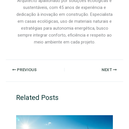
Arquitecto apaixonado por soluções ecológicas e
sustentáveis, com 45 anos de experiência e
dedicação à inovação em construção. Especialista
em casas ecológicas, uso de materiais naturais e
estratégias para autonomia energética, busco
sempre integrar conforto, eficiência e respeito ao
meio ambiente em cada projeto.
PREVIOUS
NEXT
Related Posts