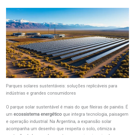
Parques solares sustentáveis: soluções replicáveis para
indústrias e grandes consumidores
O parque solar sustentável é mais do que fileiras de painéis. É
um
ecossistema energético
que integra tecnologia, paisagem
e operação industrial. Na Argentina, a expansão solar
acompanha um desenho que respeita o solo, otimiza a