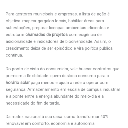
Para gestores municipais e empresas, a lista de ação é
objetiva: mapear gargalos locais, habilitar áreas para
subestações, preparar licenças ambientais eficientes e
estruturar
chamadas de projetos
com exigência de
adicionalidade e indicadores de biodiversidade. Assim, o
crescimento deixa de ser episódico e vira política pública
contínua.
Do ponto de vista do consumidor, vale buscar contratos que
premiem a flexibilidade: quem desloca consumo para o
horário solar
paga menos e ajuda a rede a operar com
segurança. Armazenamento em escala de campus industrial
é a ponte entre a energia abundante do meio-dia e a
necessidade do fim de tarde.
Da matriz nacional à sua casa: como transformar 40%
renovável em conforto, economia e autonomia