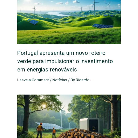
Portugal apresenta um novo roteiro
verde para impulsionar o investimento
em energias renováveis
Leave a Comment
/
Notícias
/ By
Ricardo