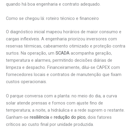
quando há boa engenharia e contrato adequado.
Como se chegou lá: roteiro técnico e financeiro
O diagnóstico inicial mapeou horários de maior consumo e
cargas inflexíveis. A engenharia priorizou inversores com
reservas térmicas, cabeamento otimizado e proteção contra
surtos. Na operação, um
SCADA
acompanha geração,
temperatura e alarmes, permitindo decisões diárias de
limpeza e despacho. Financeiramente, dilui-se CAPEX com
fornecedores locais e contratos de manutenção que fixam
custos operacionais.
O parque conversa com a planta: no meio do dia, a curva
solar atende prensas e fornos com ajuste fino de
temperatura; a noite, a hidráulica e a rede suprem o restante.
Ganham-se
resiliência
e
redução do pico
, dois fatores
críticos ao custo final por unidade produzida.