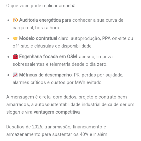
O que você pode replicar amanhã
Auditoria energética
para conhecer a sua curva de
carga real, hora a hora.
Modelo contratual
claro: autoprodução, PPA on-site ou
off-site, e cláusulas de disponibilidade.
Engenharia focada em O&M
: acesso, limpeza,
sobressalentes e telemetria desde o dia zero.
Métricas de desempenho
: PR, perdas por sujidade,
alarmes críticos e custos por MWh evitado.
A mensagem é direta: com dados, projeto e contrato bem
amarrados, a autossustentabilidade industrial deixa de ser um
slogan e vira
vantagem competitiva
.
Desafios de 2026: transmissão, financiamento e
armazenamento para sustentar os 40% e ir além