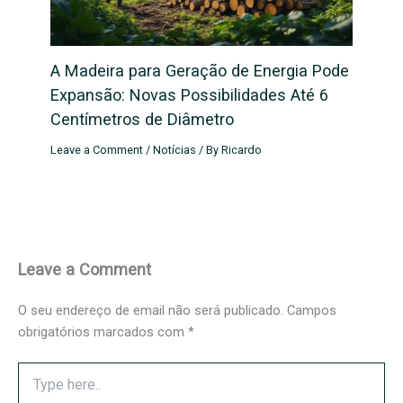
A Madeira para Geração de Energia Pode
Expansão: Novas Possibilidades Até 6
Centímetros de Diâmetro
Leave a Comment
/
Notícias
/ By
Ricardo
Leave a Comment
O seu endereço de email não será publicado.
Campos
obrigatórios marcados com
*
Type
here..