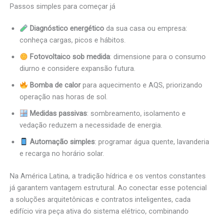
Passos simples para começar já
Diagnóstico energético
da sua casa ou empresa:
conheça cargas, picos e hábitos.
Fotovoltaico sob medida
: dimensione para o consumo
diurno e considere expansão futura.
Bomba de calor
para aquecimento e AQS, priorizando
operação nas horas de sol.
Medidas passivas
: sombreamento, isolamento e
vedação reduzem a necessidade de energia.
Automação simples
: programar água quente, lavanderia
e recarga no horário solar.
Na América Latina, a tradição hídrica e os ventos constantes
já garantem vantagem estrutural. Ao conectar esse potencial
a soluções arquitetônicas e contratos inteligentes, cada
edifício vira peça ativa do sistema elétrico, combinando