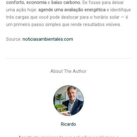
conforto
,
economia
e
baixo carbono
. Se fosse para deixar
uma ação hoje:
agende uma avaliação energética
e identifique
três cargas que você pode deslocar para o horário solar — é
um primeiro passo simples que rende resultados visíveis.
Source:
noticiasambientales.com
About The Author
Ricardo