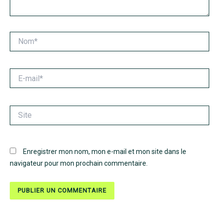
Nom*
E-
mail*
Site
Enregistrer mon nom, mon e-mail et mon site dans le
navigateur pour mon prochain commentaire.