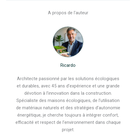
A propos de l'auteur
Ricardo
Architecte passionné par les solutions écologiques
et durables, avec 45 ans d’expérience et une grande
dévotion à l’innovation dans la construction.
Spécialiste des maisons écologiques, de l’utilisation
de matériaux naturels et des stratégies d’autonomie
énergétique, je cherche toujours à intégrer confort,
efficacité et respect de l’environnement dans chaque
projet.