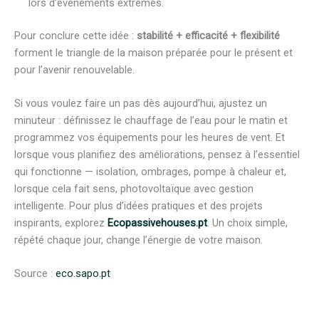
lors d’événements extrêmes.
Pour conclure cette idée :
stabilité + efficacité + flexibilité
forment le triangle de la maison préparée pour le présent et
pour l’avenir renouvelable.
Si vous voulez faire un pas dès aujourd’hui, ajustez un
minuteur : définissez le chauffage de l’eau pour le matin et
programmez vos équipements pour les heures de vent. Et
lorsque vous planifiez des améliorations, pensez à l’essentiel
qui fonctionne — isolation, ombrages, pompe à chaleur et,
lorsque cela fait sens, photovoltaïque avec gestion
intelligente. Pour plus d’idées pratiques et des projets
inspirants, explorez
Ecopassivehouses.pt
. Un choix simple,
répété chaque jour, change l’énergie de votre maison.
Source :
eco.sapo.pt