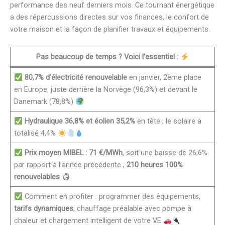
performance des neuf derniers mois. Ce tournant énergétique
a des répercussions directes sur vos finances, le confort de
votre maison et la façon de planifier travaux et équipements.
Pas beaucoup de temps ? Voici l’essentiel :
80,7% d’électricité renouvelable
en janvier, 2ème place
en Europe, juste derrière la Norvège (96,3%) et devant le
Danemark (78,8%)
Hydraulique 36,8% et éolien 35,2%
en tête ; le solaire a
totalisé 4,4%
Prix moyen MIBEL : 71 €/MWh
, soit une baisse de 26,6%
par rapport à l’année précédente ;
210 heures 100%
renouvelables
Comment en profiter : programmer des équipements,
tarifs dynamiques
, chauffage préalable avec pompe à
chaleur et chargement intelligent de votre VE