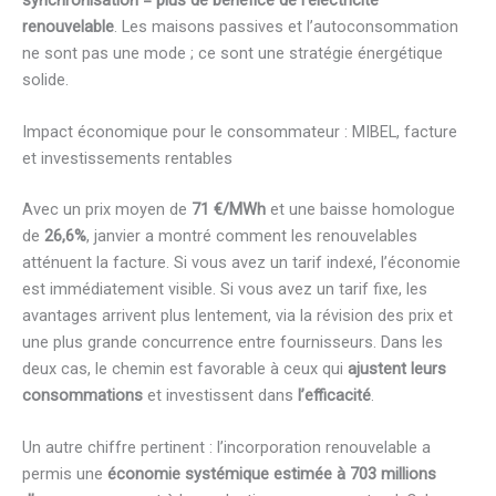
renouvelable
. Les maisons passives et l’autoconsommation
ne sont pas une mode ; ce sont une stratégie énergétique
solide.
Impact économique pour le consommateur : MIBEL, facture
et investissements rentables
Avec un prix moyen de
71 €/MWh
et une baisse homologue
de
26,6%
, janvier a montré comment les renouvelables
atténuent la facture. Si vous avez un tarif indexé, l’économie
est immédiatement visible. Si vous avez un tarif fixe, les
avantages arrivent plus lentement, via la révision des prix et
une plus grande concurrence entre fournisseurs. Dans les
deux cas, le chemin est favorable à ceux qui
ajustent leurs
consommations
et investissent dans
l’efficacité
.
Un autre chiffre pertinent : l’incorporation renouvelable a
permis une
économie systémique estimée à 703 millions