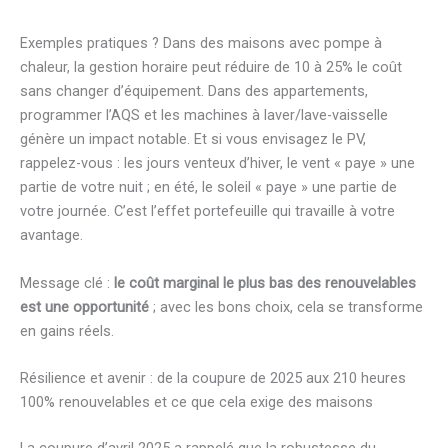
Exemples pratiques ? Dans des maisons avec pompe à
chaleur, la gestion horaire peut réduire de 10 à 25% le coût
sans changer d’équipement. Dans des appartements,
programmer l’AQS et les machines à laver/lave-vaisselle
génère un impact notable. Et si vous envisagez le PV,
rappelez-vous : les jours venteux d’hiver, le vent « paye » une
partie de votre nuit ; en été, le soleil « paye » une partie de
votre journée. C’est l’effet portefeuille qui travaille à votre
avantage.
Message clé :
le coût marginal le plus bas des renouvelables
est une opportunité
; avec les bons choix, cela se transforme
en gains réels.
Résilience et avenir : de la coupure de 2025 aux 210 heures
100% renouvelables et ce que cela exige des maisons