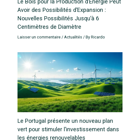
Le Bois pour la Production d’Énergie Peut
Avoir des Possibilités d’Expansion :
Nouvelles Possibilités Jusqu’à 6
Centimètres de Diamètre
Laisser un commentaire
/
Actualités
/ By
Ricardo
Le Portugal présente un nouveau plan
vert pour stimuler l’investissement dans
les énergies renouvelables