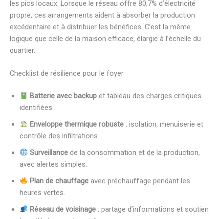
les pics locaux. Lorsque le réseau offre 80,7% d’électricité
propre, ces arrangements aident à absorber la production
excédentaire et à distribuer les bénéfices. C’est la même
logique que celle de la maison efficace, élargie à l’échelle du
quartier.
Checklist de résilience pour le foyer
Batterie avec backup
et tableau des charges critiques
identifiées.
Enveloppe thermique robuste
: isolation, menuiserie et
contrôle des infiltrations.
Surveillance
de la consommation et de la production,
avec alertes simples.
Plan de chauffage
avec préchauffage pendant les
heures vertes.
Réseau de voisinage
: partage d’informations et soutien