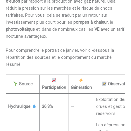
d’euros
par rapport à la production avec gaz naturel. Cela
réduit la pression sur les marchés et le risque de chocs
tarifaires. Pour vous, cela se traduit par un retour sur
investissement plus court pour les
pompes à chaleur
, le
photovoltaïque
et, dans de nombreux cas, les
VE
avec un tarif
nocturne avantageux.
Pour comprendre le portrait de janvier, voir ci-dessous la
répartition des sources et le comportement du marché
résumé.
Source
Observation
Participation
Génération
Exploitation des
Hydraulique
36,8%
—
crues et gestion 
réservoirs
Les dépressions