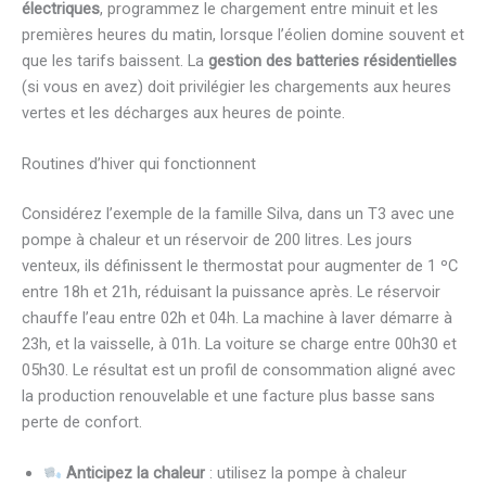
électriques
, programmez le chargement entre minuit et les
premières heures du matin, lorsque l’éolien domine souvent et
que les tarifs baissent. La
gestion des batteries résidentielles
(si vous en avez) doit privilégier les chargements aux heures
vertes et les décharges aux heures de pointe.
Routines d’hiver qui fonctionnent
Considérez l’exemple de la famille Silva, dans un T3 avec une
pompe à chaleur et un réservoir de 200 litres. Les jours
venteux, ils définissent le thermostat pour augmenter de 1 ºC
entre 18h et 21h, réduisant la puissance après. Le réservoir
chauffe l’eau entre 02h et 04h. La machine à laver démarre à
23h, et la vaisselle, à 01h. La voiture se charge entre 00h30 et
05h30. Le résultat est un profil de consommation aligné avec
la production renouvelable et une facture plus basse sans
perte de confort.
Anticipez la chaleur
: utilisez la pompe à chaleur