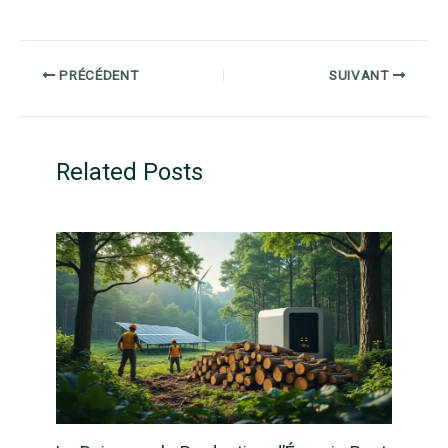
PRÉCÉDENT
SUIVANT
Related Posts