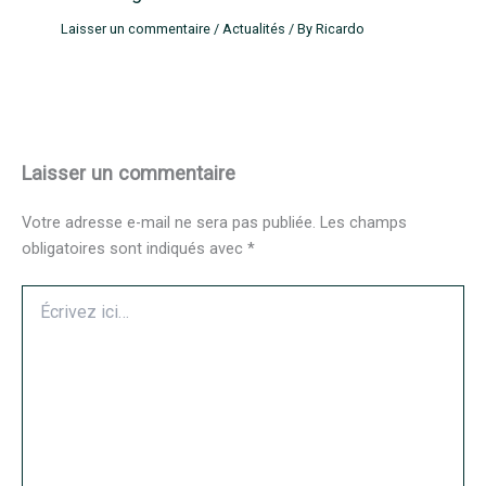
Laisser un commentaire
/
Actualités
/ By
Ricardo
Laisser un commentaire
Votre adresse e-mail ne sera pas publiée.
Les champs
obligatoires sont indiqués avec
*
Écrivez
ici…