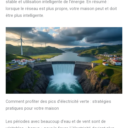
stable et utilisation intelligente de l’énergie. En résumé :
lorsque le réseau est plus propre, votre maison peut et doit
être plus intelligente.
Comment profiter des pics d’électricité verte : stratégies
pratiques pour votre maison
Les périodes avec beaucoup d’eau et de vent sont de