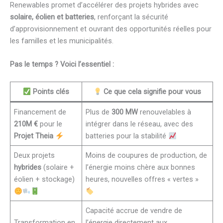
Renewables promet d’accélérer des projets hybrides avec
solaire, éolien et batteries
, renforçant la sécurité
d’approvisionnement et ouvrant des opportunités réelles pour
les familles et les municipalités.
Pas le temps ? Voici l’essentiel :
Points clés
Ce que cela signifie pour vous
Financement de
Plus de
300 MW
renouvelables à
210M €
pour le
intégrer dans le réseau, avec des
Projet Theia
batteries pour la stabilité
Deux projets
Moins de coupures de production, de
hybrides
(solaire +
l’énergie moins chère aux bonnes
éolien + stockage)
heures, nouvelles offres « vertes »
Capacité accrue de vendre de
Transformation en
l’énergie directement aux