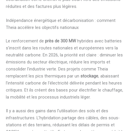
réduites et des factures plus légères.
Indépendance énergétique et décarbonisation : comment
Theia accélère les objectifs nationaux
Le renforcement de
près de 300 MW
hybrides avec batteries
s’inscrit dans les routes nationales et européennes vers la
neutralité carbone. En 2026, la priorité est claire : diminuer les
émissions du secteur électrique, réduire les imports et
consolider l’industrie verte. Des projets comme Theia
remplacent les pics thermiques par un
stockage
, abaissant
l’intensité carbone de l’électricité délivrée pendant les heures
critiques. Et ils créent des bases pour électrifier le chauffage,
la mobilité et les processus industriels léger.
Il y a aussi des gains dans l’utilisation des sols et des
infrastructures. L’hybridation partage des câbles, des sous-
stations et des terrains, réduisant les délais de permis et