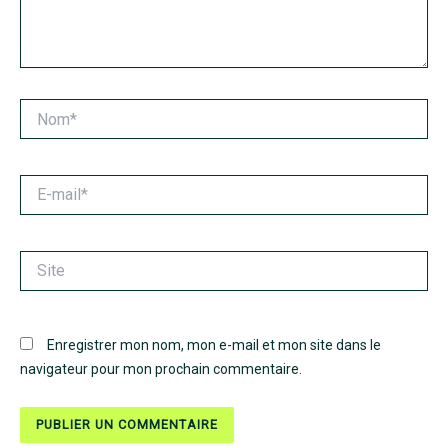
Nom*
E-
mail*
Site
Enregistrer mon nom, mon e-mail et mon site dans le
navigateur pour mon prochain commentaire.