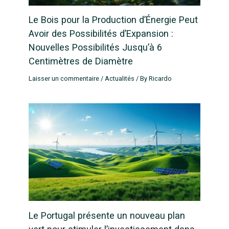
Le Bois pour la Production d’Énergie Peut
Avoir des Possibilités d’Expansion :
Nouvelles Possibilités Jusqu’à 6
Centimètres de Diamètre
Laisser un commentaire
/
Actualités
/ By
Ricardo
Le Portugal présente un nouveau plan