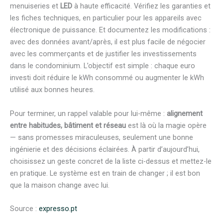
menuiseries et
LED
à haute efficacité. Vérifiez les garanties et
les fiches techniques, en particulier pour les appareils avec
électronique de puissance. Et documentez les modifications :
avec des données avant/après, il est plus facile de négocier
avec les commerçants et de justifier les investissements
dans le condominium. L’objectif est simple : chaque euro
investi doit réduire le kWh consommé ou augmenter le kWh
utilisé aux bonnes heures.
Pour terminer, un rappel valable pour lui-même :
alignement
entre habitudes, bâtiment et réseau
est là où la magie opère
— sans promesses miraculeuses, seulement une bonne
ingénierie et des décisions éclairées. À partir d’aujourd’hui,
choisissez un geste concret de la liste ci-dessus et mettez-le
en pratique. Le système est en train de changer ; il est bon
que la maison change avec lui.
Source :
expresso.pt