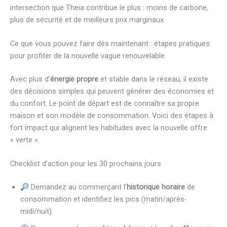
intersection que Theia contribue le plus : moins de carbone,
plus de sécurité et de meilleurs prix marginaux.
Ce que vous pouvez faire dès maintenant : étapes pratiques
pour profiter de la nouvelle vague renouvelable
Avec plus d’
énergie propre
et stable dans le réseau, il existe
des décisions simples qui peuvent générer des économies et
du confort. Le point de départ est de connaître sa propre
maison et son modèle de consommation. Voici des étapes à
fort impact qui alignent les habitudes avec la nouvelle offre
« verte ».
Checklist d’action pour les 30 prochains jours
Demandez au commerçant l’
historique horaire
de
consommation et identifiez les pics (matin/après-
midi/nuit).