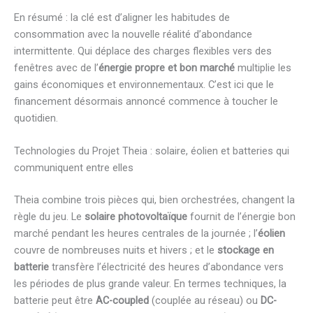
En résumé : la clé est d’aligner les habitudes de
consommation avec la nouvelle réalité d’abondance
intermittente. Qui déplace des charges flexibles vers des
fenêtres avec de l’
énergie propre et bon marché
multiplie les
gains économiques et environnementaux. C’est ici que le
financement désormais annoncé commence à toucher le
quotidien.
Technologies du Projet Theia : solaire, éolien et batteries qui
communiquent entre elles
Theia combine trois pièces qui, bien orchestrées, changent la
règle du jeu. Le
solaire photovoltaïque
fournit de l’énergie bon
marché pendant les heures centrales de la journée ; l’
éolien
couvre de nombreuses nuits et hivers ; et le
stockage en
batterie
transfère l’électricité des heures d’abondance vers
les périodes de plus grande valeur. En termes techniques, la
batterie peut être
AC-coupled
(couplée au réseau) ou
DC-