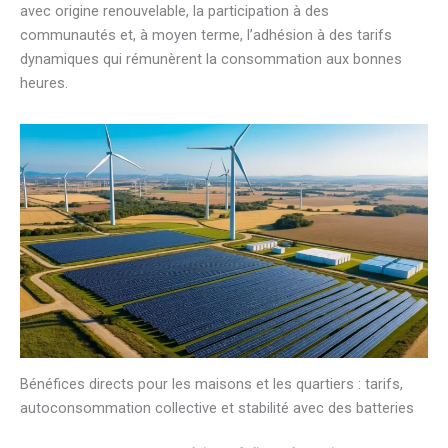
avec origine renouvelable, la participation à des
communautés et, à moyen terme, l’adhésion à des tarifs
dynamiques qui rémunèrent la consommation aux bonnes
heures.
Bénéfices directs pour les maisons et les quartiers : tarifs,
autoconsommation collective et stabilité avec des batteries