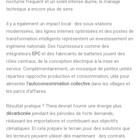
nocturne fréquent et un soleil intense diurne, le mariage
technique a encore plus de sens.
Il y a également un impact local : des sous-stations
modernisées, des lignes internes optimisées et des postes de
transformation intelligents représentent un investissement en
ingénierie nationale. Des fournisseurs comme des
intégrateurs
EPC
et des fabricants de batteries jouent des
rôles centraux, de la conception électrique à la mise en
service. Complémentairement, un mosaïque de petites unités
réparties rapproche production et consommation, utile pour
alimenter
l’autoconsommation collective
dans les villages et
les parcs d’affaires.
Résultat pratique ? Theia devrait fournir une énergie plus
décarbonée
pendant les périodes de forte demande,
réduisant les importations et contribuant aux objectifs
climatiques. Et cela prépare le terrain pour des solutions que
les lecteurs peuvent utiliser dès maintenant : des contrats