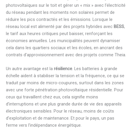
photovoltaïques sur le toit et gérer un « mix » avec l’électricité
du réseau pendant les moments non solaires permet de
réduire les pics contractés et les émissions. Lorsque le
réseau local est alimenté par des projets hybrides avec
BESS
,
le tarif aux heures critiques peut baisser, renforçant les
économies annuelles. Les municipalités peuvent dynamiser
cela dans les quartiers sociaux et les écoles, en ancrant des
contrats d’approvisionnement avec des projets comme Theia.
Un autre avantage est la
résilience
. Les batteries à grande
échelle aident à stabiliser la tension et la fréquence, ce qui se
traduit par moins de micro-coupures, surtout dans les zones
avec une forte pénétration photovoltaïque résidentielle. Pour
ceux qui travaillent chez eux, cela signifie moins
d’interruptions et une plus grande durée de vie des appareils
électroniques sensibles. Pour le réseau, moins de coûts
d’exploitation et de maintenance. Et pour le pays, un pas
ferme vers l’indépendance énergétique.