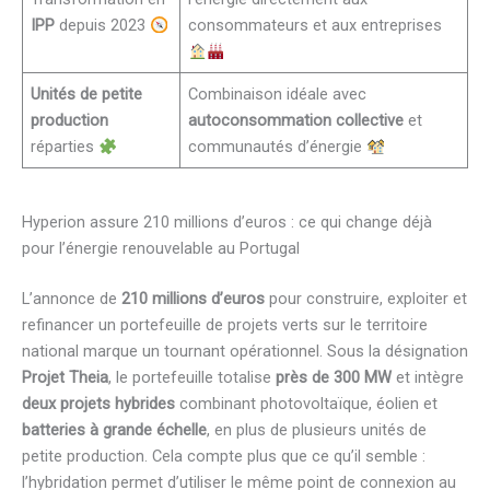
IPP
depuis 2023
consommateurs et aux entreprises
Unités de petite
Combinaison idéale avec
production
autoconsommation collective
et
réparties
communautés d’énergie
Hyperion assure 210 millions d’euros : ce qui change déjà
pour l’énergie renouvelable au Portugal
L’annonce de
210 millions d’euros
pour construire, exploiter et
refinancer un portefeuille de projets verts sur le territoire
national marque un tournant opérationnel. Sous la désignation
Projet Theia
, le portefeuille totalise
près de 300 MW
et intègre
deux projets hybrides
combinant photovoltaïque, éolien et
batteries à grande échelle
, en plus de plusieurs unités de
petite production. Cela compte plus que ce qu’il semble :
l’hybridation permet d’utiliser le même point de connexion au