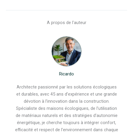
A propos de l'auteur
Ricardo
Architecte passionné par les solutions écologiques
et durables, avec 45 ans d’expérience et une grande
dévotion à l’innovation dans la construction.
Spécialiste des maisons écologiques, de l’utilisation
de matériaux naturels et des stratégies d’autonomie
énergétique, je cherche toujours à intégrer confort,
efficacité et respect de l’environnement dans chaque