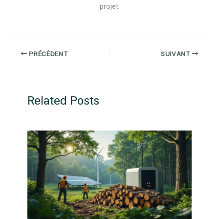
projet.
PRÉCÉDENT
SUIVANT
Related Posts