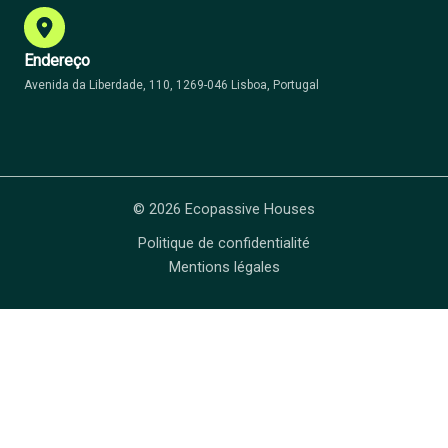
Endereço
Avenida da Liberdade, 110, 1269-046 Lisboa, Portugal
© 2026 Ecopassive Houses
Politique de confidentialité
Mentions légales