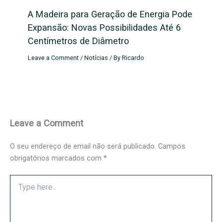
A Madeira para Geração de Energia Pode
Expansão: Novas Possibilidades Até 6
Centímetros de Diâmetro
Leave a Comment
/
Notícias
/ By
Ricardo
Leave a Comment
O seu endereço de email não será publicado.
Campos
obrigatórios marcados com
*
Type
here..