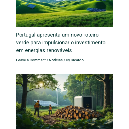
Portugal apresenta um novo roteiro
verde para impulsionar o investimento
em energias renováveis
Leave a Comment
/
Notícias
/ By
Ricardo