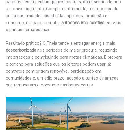
baterias desempenham papéis centrais, do desenho elétrico
à comissionamento. Complementarmente, um mosaico de
pequenas unidades distribuídas aproxima produção e
consumo, útil para alimentar
autoconsumo coletivo
em vilas
e parques empresariais.
Resultado prático? O Theia tende a entregar energia mais
descarbonizada
nos períodos de maior procura, reduzindo
importações e contribuindo para metas climáticas. E prepara
o terreno para soluções que os leitores podem usar já:
contratos com origem renovável, participação em
comunidades e, a médio prazo, adesão a tarifas dinâmicas
que remuneram o consumo nas horas certas.