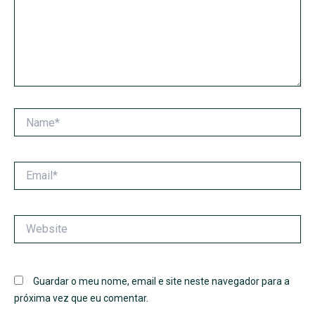
Name*
Email*
Website
Guardar o meu nome, email e site neste navegador para a
próxima vez que eu comentar.