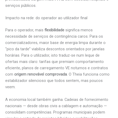
serviços públicos.
Impacto na rede: do operador ao utilizador final
Para o operador, mais
flexibilidade
significa menos
necessidade de serviços de contingência caros. Para os
comercializadores, maior base de energia limpa durante o
“pico da tarde” viabiliza descontos orientados por janelas
horárias. Para o utilizador, isto traduz-se num leque de
ofertas mais claro: tarifas que premiam comportamento
eficiente, planos de carregamento VE noturnos e contratos
com
origem renovável comprovada
. O Theia funciona como
estabilizador silencioso que todos sentem, mas poucos
veem.
A economia local também ganha. Cadeias de fornecimento
nacionais — desde obras civis a cablagem e automação —
consolidam competências. Programas municipais podem