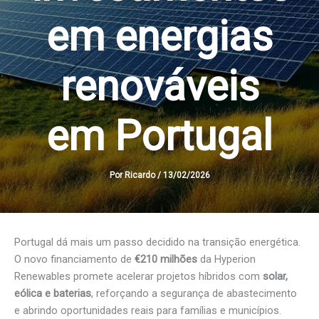
em energias
renováveis
em Portugal
Por
Ricardo
/
13/02/2026
Portugal dá mais um passo decidido na transição energética.
O novo financiamento de
€210 milhões
da Hyperion
Renewables promete acelerar projetos híbridos com
solar,
eólica e baterias
, reforçando a segurança de abastecimento
e abrindo oportunidades reais para famílias e municípios.