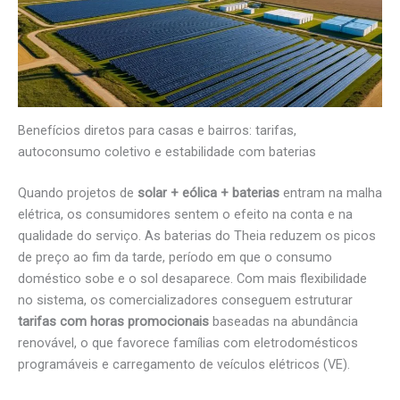
Benefícios diretos para casas e bairros: tarifas,
autoconsumo coletivo e estabilidade com baterias
Quando projetos de
solar + eólica + baterias
entram na malha
elétrica, os consumidores sentem o efeito na conta e na
qualidade do serviço. As baterias do Theia reduzem os picos
de preço ao fim da tarde, período em que o consumo
doméstico sobe e o sol desaparece. Com mais flexibilidade
no sistema, os comercializadores conseguem estruturar
tarifas com horas promocionais
baseadas na abundância
renovável, o que favorece famílias com eletrodomésticos
programáveis e carregamento de veículos elétricos (VE).