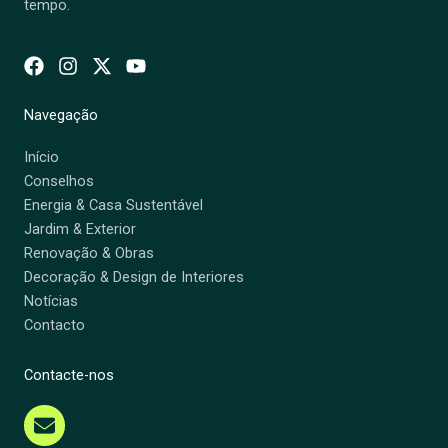
tempo.
Navegação
Início
Conselhos
Energia & Casa Sustentável
Jardim & Exterior
Renovação & Obras
Decoração & Design de Interiores
Notícias
Contacto
Contacte-nos