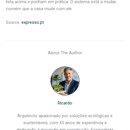
lista acima e ponham em prática. O sistema está a mudar;
convém que a casa mude com ele.
Source:
expresso.pt
About The Author
Ricardo
Arquitecto apaixonado por soluções ecológicas e
sustentáveis, com 45 anos de experiência e
dedicação à inovação em construção. Especialista