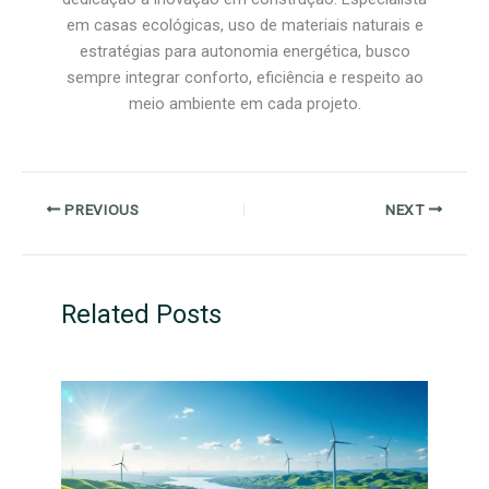
em casas ecológicas, uso de materiais naturais e
estratégias para autonomia energética, busco
sempre integrar conforto, eficiência e respeito ao
meio ambiente em cada projeto.
PREVIOUS
NEXT
Related Posts