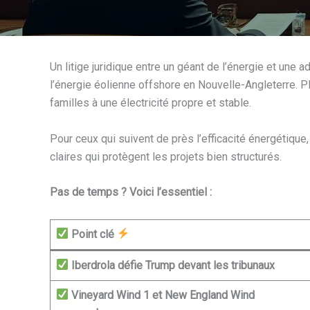
Un litige juridique entre un géant de l’énergie et une 
l’énergie éolienne offshore en Nouvelle-Angleterre. Plu
familles à une électricité propre et stable.
Pour ceux qui suivent de près l’efficacité énergétique,
claires qui protègent les projets bien structurés.
Pas de temps ? Voici l’essentiel :
Point clé
Iberdrola défie Trump devant les tribunaux
Vineyard Wind 1 et New England Wind