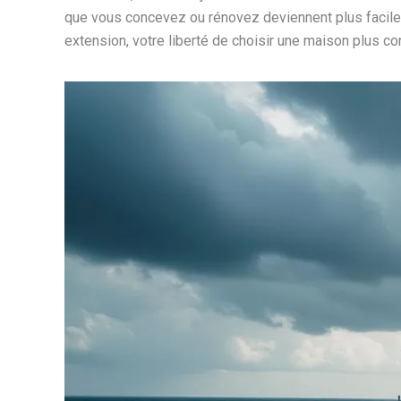
que vous concevez ou rénovez deviennent plus faciles à 
extension, votre liberté de choisir une maison plus 