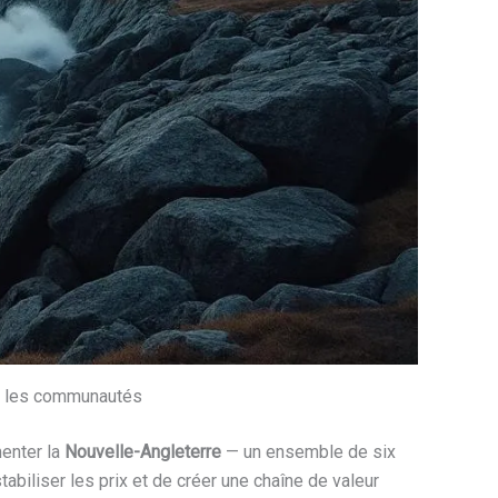
ur les communautés
enter la
Nouvelle-Angleterre
— un ensemble de six
abiliser les prix et de créer une chaîne de valeur