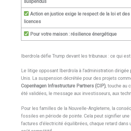
suspendus
Action en justice exige le respect de la loi et des
licences
Pour votre maison : résilience énergétique
Iberdrola défie Trump devant les tribunaux : ce qui est 
Le litige opposant Iberdrola à l’administration dirigée
Unis. La suspension décrétée pour des projets comm
Copenhagen Infrastructure Partners (CIP)
, touche au 
été validées, le message aux investisseurs, aux techni
Pour les familles de la Nouvelle-Angleterre, la cons
fossiles en période de pointe. Cela peut signifier une 
factures d’électricité équilibrées, chaque retard dans