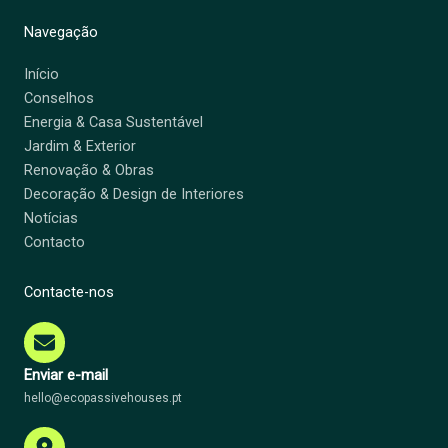
Navegação
Início
Conselhos
Energia & Casa Sustentável
Jardim & Exterior
Renovação & Obras
Decoração & Design de Interiores
Notícias
Contacto
Contacte-nos
Enviar e-mail
hello@ecopassivehouses.pt