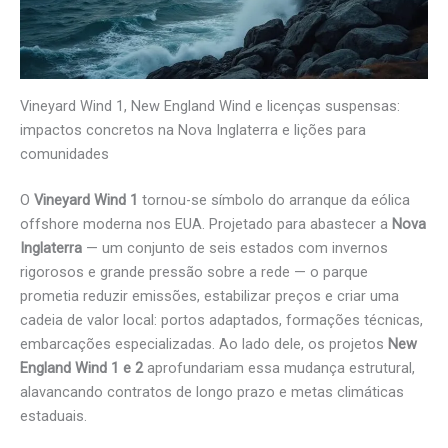
Vineyard Wind 1, New England Wind e licenças suspensas:
impactos concretos na Nova Inglaterra e lições para
comunidades
O
Vineyard Wind 1
tornou-se símbolo do arranque da eólica
offshore moderna nos EUA. Projetado para abastecer a
Nova
Inglaterra
— um conjunto de seis estados com invernos
rigorosos e grande pressão sobre a rede — o parque
prometia reduzir emissões, estabilizar preços e criar uma
cadeia de valor local: portos adaptados, formações técnicas,
embarcações especializadas. Ao lado dele, os projetos
New
England Wind 1 e 2
aprofundariam essa mudança estrutural,
alavancando contratos de longo prazo e metas climáticas
estaduais.