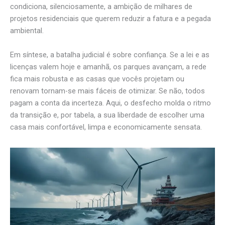
condiciona, silenciosamente, a ambição de milhares de
projetos residenciais que querem reduzir a fatura e a pegada
ambiental.
Em síntese, a batalha judicial é sobre confiança. Se a lei e as
licenças valem hoje e amanhã, os parques avançam, a rede
fica mais robusta e as casas que vocês projetam ou
renovam tornam-se mais fáceis de otimizar. Se não, todos
pagam a conta da incerteza. Aqui, o desfecho molda o ritmo
da transição e, por tabela, a sua liberdade de escolher uma
casa mais confortável, limpa e economicamente sensata.