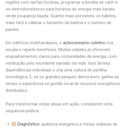
regiões com tarifas horárias, programar a bomba de calor e
os eletrodomésticos para horários de energia mais barata
rende poupança líquida. Quanto mais previsíveis os hábitos,
mais fácil é calibrar o tamanho da bateria e o número de
painéis.
Em edifícios multifamiliares, o
autoconsumo coletivo
cria
escala e reparte benefícios. Muitas cidades já oferecem
enquadramentos claros para comunidades de energia, com
retribuição pelo excedente injetado na rede. Isso diminui
dependências individuais e cria uma cultura de partilha
tecnológica. E, se os grandes parques demorarem, ganha-se
tempo e experiência na gestão local de recursos energéticos
distribuídos.
Para transformar estas ideias em ação, considerem esta
sequência prática:
Diagnóstico
: auditoria energética e metas realistas de