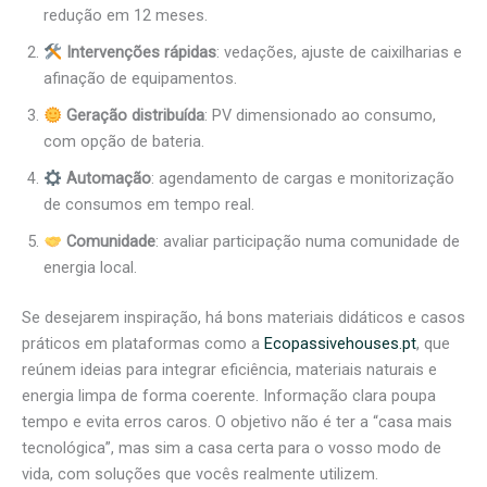
redução em 12 meses.
Intervenções rápidas
: vedações, ajuste de caixilharias e
afinação de equipamentos.
Geração distribuída
: PV dimensionado ao consumo,
com opção de bateria.
Automação
: agendamento de cargas e monitorização
de consumos em tempo real.
Comunidade
: avaliar participação numa comunidade de
energia local.
Se desejarem inspiração, há bons materiais didáticos e casos
práticos em plataformas como a
Ecopassivehouses.pt
, que
reúnem ideias para integrar eficiência, materiais naturais e
energia limpa de forma coerente. Informação clara poupa
tempo e evita erros caros. O objetivo não é ter a “casa mais
tecnológica”, mas sim a casa certa para o vosso modo de
vida, com soluções que vocês realmente utilizem.