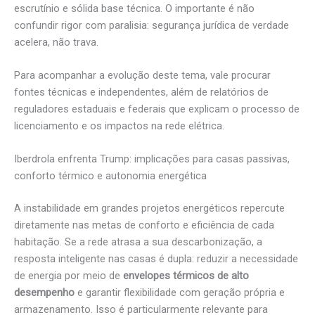
escrutínio e sólida base técnica. O importante é não
confundir rigor com paralisia: segurança jurídica de verdade
acelera, não trava.
Para acompanhar a evolução deste tema, vale procurar
fontes técnicas e independentes, além de relatórios de
reguladores estaduais e federais que explicam o processo de
licenciamento e os impactos na rede elétrica.
Iberdrola enfrenta Trump: implicações para casas passivas,
conforto térmico e autonomia energética
A instabilidade em grandes projetos energéticos repercute
diretamente nas metas de conforto e eficiência de cada
habitação. Se a rede atrasa a sua descarbonização, a
resposta inteligente nas casas é dupla: reduzir a necessidade
de energia por meio de
envelopes térmicos de alto
desempenho
e garantir flexibilidade com geração própria e
armazenamento. Isso é particularmente relevante para