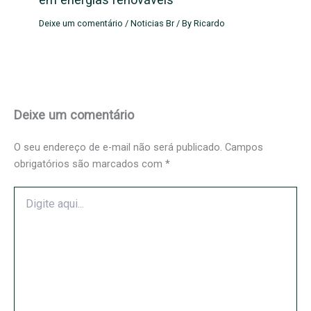
Deixe um comentário
/
Noticias Br
/ By
Ricardo
Deixe um comentário
O seu endereço de e-mail não será publicado.
Campos
obrigatórios são marcados com
*
Digite
aqui...