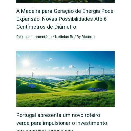
A Madeira para Geração de Energia Pode
Expansão: Novas Possibilidades Até 6
Centímetros de Diâmetro
Deixe um comentário
/
Noticias Br
/ By
Ricardo
Portugal apresenta um novo roteiro
verde para impulsionar o investimento
em energias renováveis