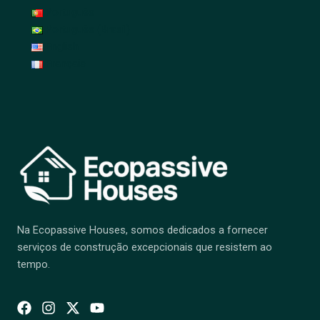
Português
Português (Brasil)
English
Français
Na Ecopassive Houses, somos dedicados a fornecer
serviços de construção excepcionais que resistem ao
tempo.