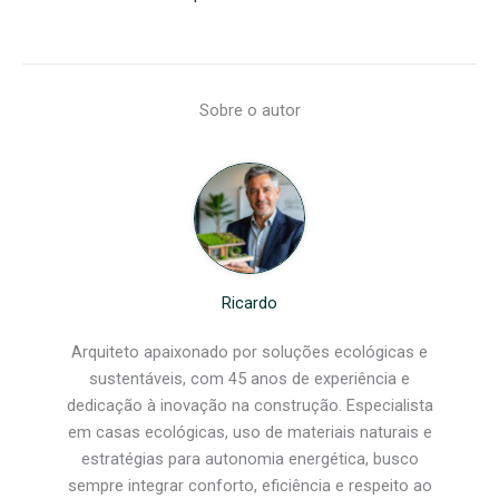
Sobre o autor
Ricardo
Arquiteto apaixonado por soluções ecológicas e
sustentáveis, com 45 anos de experiência e
dedicação à inovação na construção. Especialista
em casas ecológicas, uso de materiais naturais e
estratégias para autonomia energética, busco
sempre integrar conforto, eficiência e respeito ao