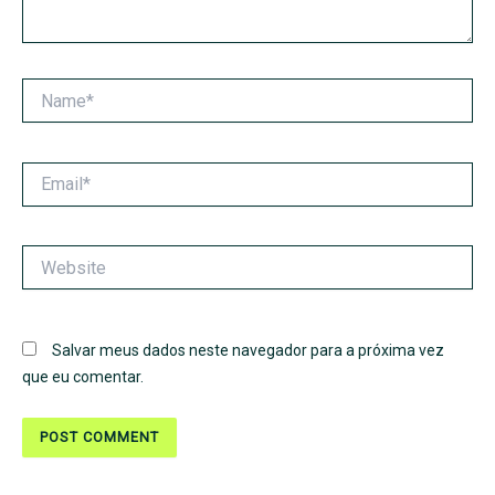
Name*
Email*
Website
Salvar meus dados neste navegador para a próxima vez
que eu comentar.