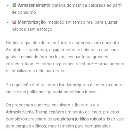
Armazenamento
: bateria doméstica calibrada ao perfil
de consumo.
Monitorização
: medição em tempo real para ajustar
hábitos sem esforço.
No fim, o que decide o conforto é a coerência do conjunto.
Ao alinhar arquitetura, equipamentos e hábitos, a sua casa
ganha imunidade às incertezas, enquanto as grandes
infraestruturas — como os parques offshore — amadurecem
e estabilizam a rede para todos.
Da regulação à obra: como blindar projetos de energia contra
incertezas políticas e garantir benefícios locais
Os processos que hoje envolvem a Iberdrola e a
Administração Trump expõem um ponto delicado: projetos
complexos precisam de
arquitetura jurídica robusta
. Isso vale
para parques eólicos, mas também para comunidades