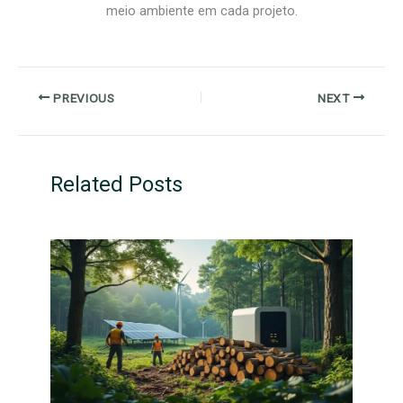
meio ambiente em cada projeto.
PREVIOUS
NEXT
Related Posts