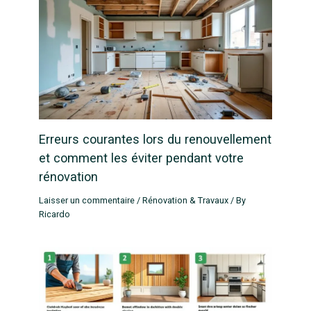
Erreurs courantes lors du renouvellement
et comment les éviter pendant votre
rénovation
Laisser un commentaire
/
Rénovation & Travaux
/ By
Ricardo