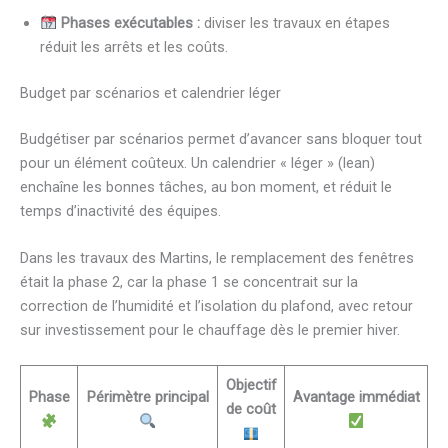
Phases exécutables :
diviser les travaux en étapes
réduit les arrêts et les coûts.
Budget par scénarios et calendrier léger
Budgétiser par scénarios permet d’avancer sans bloquer tout
pour un élément coûteux. Un calendrier « léger » (lean)
enchaîne les bonnes tâches, au bon moment, et réduit le
temps d’inactivité des équipes.
Dans les travaux des Martins, le remplacement des fenêtres
était la phase 2, car la phase 1 se concentrait sur la
correction de l’humidité et l’isolation du plafond, avec retour
sur investissement pour le chauffage dès le premier hiver.
Objectif
Phase
Périmètre principal
Avantage immédiat
de coût