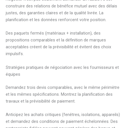
construire des relations de bénéfice mutuel avec des délais
justes, des garanties claires et de la qualité livrée. La
planification et les données renforcent votre position.
Des paquets fermés (matériaux + installation), des
propositions comparables et la définition de marques
acceptables créent de la prévisibilité et évitent des choix
impulsifs.
Stratégies pratiques de négociation avec les fournisseurs et
équipes
Demandez trois devis comparables, avec le même périmètre
et les mêmes spécifications. Montrez la planification des
travaux et la prévisibilité de paiement.
Anticipez les achats critiques (fenêtres, isolations, appareils)
et demandez des conditions de paiement échelonnées. Des