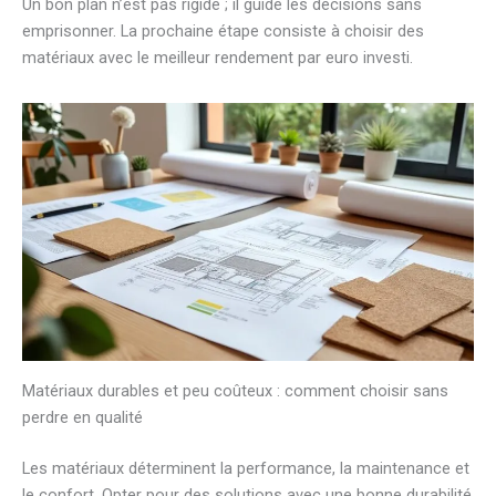
Un bon plan n’est pas rigide ; il guide les décisions sans
emprisonner. La prochaine étape consiste à choisir des
matériaux avec le meilleur rendement par euro investi.
Matériaux durables et peu coûteux : comment choisir sans
perdre en qualité
Les matériaux déterminent la performance, la maintenance et
le confort. Opter pour des solutions avec une bonne durabilité