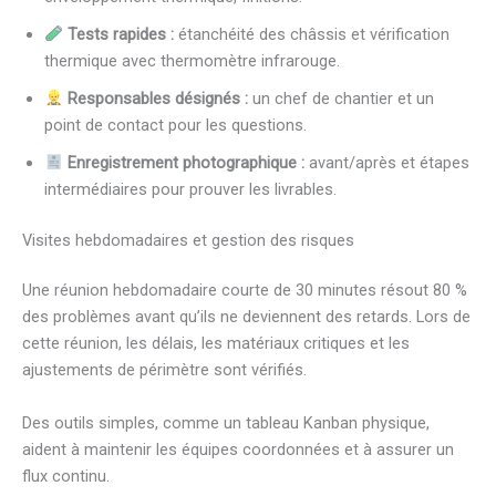
Tests rapides :
étanchéité des châssis et vérification
thermique avec thermomètre infrarouge.
Responsables désignés :
un chef de chantier et un
point de contact pour les questions.
Enregistrement photographique :
avant/après et étapes
intermédiaires pour prouver les livrables.
Visites hebdomadaires et gestion des risques
Une réunion hebdomadaire courte de 30 minutes résout 80 %
des problèmes avant qu’ils ne deviennent des retards. Lors de
cette réunion, les délais, les matériaux critiques et les
ajustements de périmètre sont vérifiés.
Des outils simples, comme un tableau Kanban physique,
aident à maintenir les équipes coordonnées et à assurer un
flux continu.