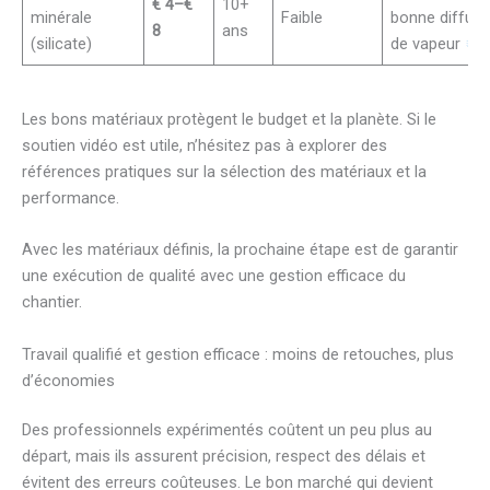
€ 4–€
10+
minérale
Faible
bonne diffusi
8
ans
(silicate)
de vapeur
Les bons matériaux protègent le budget et la planète. Si le
soutien vidéo est utile, n’hésitez pas à explorer des
références pratiques sur la sélection des matériaux et la
performance.
Avec les matériaux définis, la prochaine étape est de garantir
une exécution de qualité avec une gestion efficace du
chantier.
Travail qualifié et gestion efficace : moins de retouches, plus
d’économies
Des professionnels expérimentés coûtent un peu plus au
départ, mais ils assurent précision, respect des délais et
évitent des erreurs coûteuses. Le bon marché qui devient