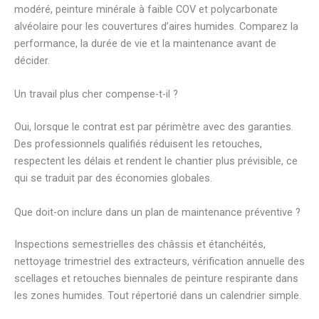
modéré, peinture minérale à faible COV et polycarbonate
alvéolaire pour les couvertures d’aires humides. Comparez la
performance, la durée de vie et la maintenance avant de
décider.
Un travail plus cher compense-t-il ?
Oui, lorsque le contrat est par périmètre avec des garanties.
Des professionnels qualifiés réduisent les retouches,
respectent les délais et rendent le chantier plus prévisible, ce
qui se traduit par des économies globales.
Que doit-on inclure dans un plan de maintenance préventive ?
Inspections semestrielles des châssis et étanchéités,
nettoyage trimestriel des extracteurs, vérification annuelle des
scellages et retouches biennales de peinture respirante dans
les zones humides. Tout répertorié dans un calendrier simple.