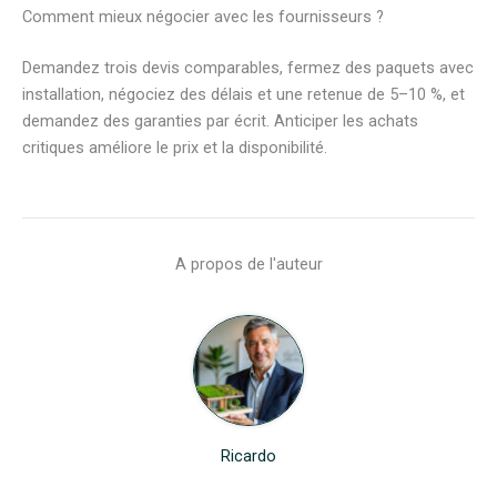
Comment mieux négocier avec les fournisseurs ?
Demandez trois devis comparables, fermez des paquets avec
installation, négociez des délais et une retenue de 5–10 %, et
demandez des garanties par écrit. Anticiper les achats
critiques améliore le prix et la disponibilité.
A propos de l'auteur
Ricardo