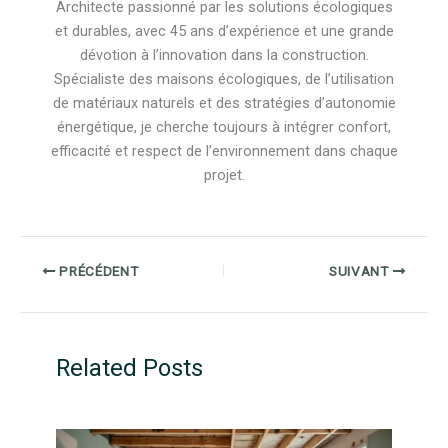
Architecte passionné par les solutions écologiques
et durables, avec 45 ans d’expérience et une grande
dévotion à l’innovation dans la construction.
Spécialiste des maisons écologiques, de l’utilisation
de matériaux naturels et des stratégies d’autonomie
énergétique, je cherche toujours à intégrer confort,
efficacité et respect de l’environnement dans chaque
projet.
PRÉCÉDENT
SUIVANT
Related Posts