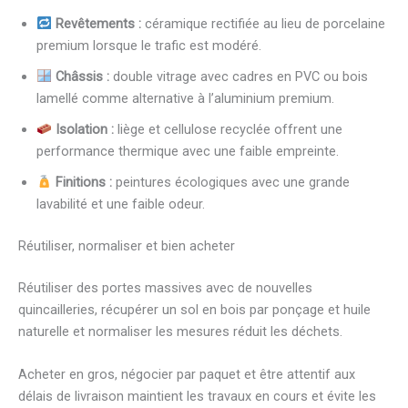
Revêtements :
céramique rectifiée au lieu de porcelaine
premium lorsque le trafic est modéré.
Châssis :
double vitrage avec cadres en PVC ou bois
lamellé comme alternative à l’aluminium premium.
Isolation :
liège et cellulose recyclée offrent une
performance thermique avec une faible empreinte.
Finitions :
peintures écologiques avec une grande
lavabilité et une faible odeur.
Réutiliser, normaliser et bien acheter
Réutiliser des portes massives avec de nouvelles
quincailleries, récupérer un sol en bois par ponçage et huile
naturelle et normaliser les mesures réduit les déchets.
Acheter en gros, négocier par paquet et être attentif aux
délais de livraison maintient les travaux en cours et évite les