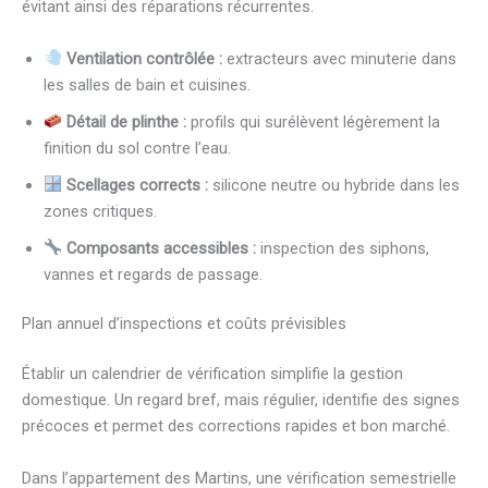
évitant ainsi des réparations récurrentes.
Ventilation contrôlée :
extracteurs avec minuterie dans
les salles de bain et cuisines.
Détail de plinthe :
profils qui surélèvent légèrement la
finition du sol contre l’eau.
Scellages corrects :
silicone neutre ou hybride dans les
zones critiques.
Composants accessibles :
inspection des siphons,
vannes et regards de passage.
Plan annuel d’inspections et coûts prévisibles
Établir un calendrier de vérification simplifie la gestion
domestique. Un regard bref, mais régulier, identifie des signes
précoces et permet des corrections rapides et bon marché.
Dans l’appartement des Martins, une vérification semestrielle