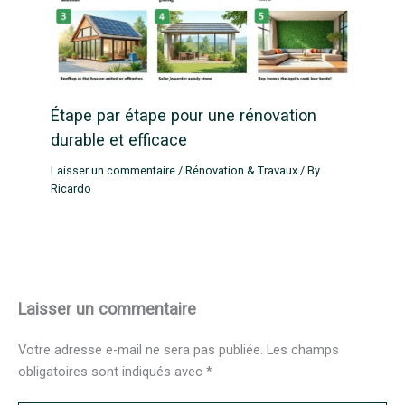
Étape par étape pour une rénovation
durable et efficace
Laisser un commentaire
/
Rénovation & Travaux
/ By
Ricardo
Laisser un commentaire
Votre adresse e-mail ne sera pas publiée.
Les champs
obligatoires sont indiqués avec
*