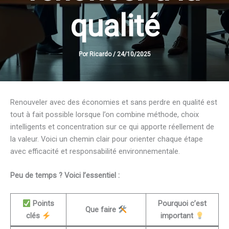
qualité
Por
Ricardo
/
24/10/2025
Renouveler avec des économies et sans perdre en qualité est
tout à fait possible lorsque l’on combine méthode, choix
intelligents et concentration sur ce qui apporte réellement de
la valeur. Voici un chemin clair pour orienter chaque étape
avec efficacité et responsabilité environnementale.
Peu de temps ? Voici l’essentiel :
Points
Pourquoi c’est
Que faire
clés
important