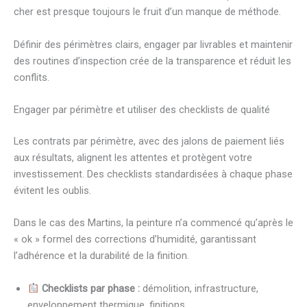
cher est presque toujours le fruit d’un manque de méthode.
Définir des périmètres clairs, engager par livrables et maintenir
des routines d’inspection crée de la transparence et réduit les
conflits.
Engager par périmètre et utiliser des checklists de qualité
Les contrats par périmètre, avec des jalons de paiement liés
aux résultats, alignent les attentes et protègent votre
investissement. Des checklists standardisées à chaque phase
évitent les oublis.
Dans le cas des Martins, la peinture n’a commencé qu’après le
« ok » formel des corrections d’humidité, garantissant
l’adhérence et la durabilité de la finition.
Checklists par phase :
démolition, infrastructure,
enveloppement thermique, finitions.