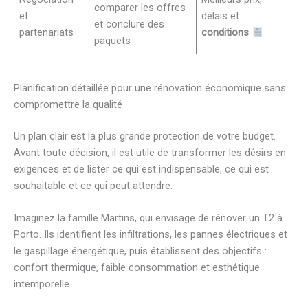
comparer les offres
et
délais et
et conclure des
partenariats
conditions
paquets
Planification détaillée pour une rénovation économique sans
compromettre la qualité
Un plan clair est la plus grande protection de votre budget.
Avant toute décision, il est utile de transformer les désirs en
exigences et de lister ce qui est indispensable, ce qui est
souhaitable et ce qui peut attendre.
Imaginez la famille Martins, qui envisage de rénover un T2 à
Porto. Ils identifient les infiltrations, les pannes électriques et
le gaspillage énergétique, puis établissent des objectifs :
confort thermique, faible consommation et esthétique
intemporelle.