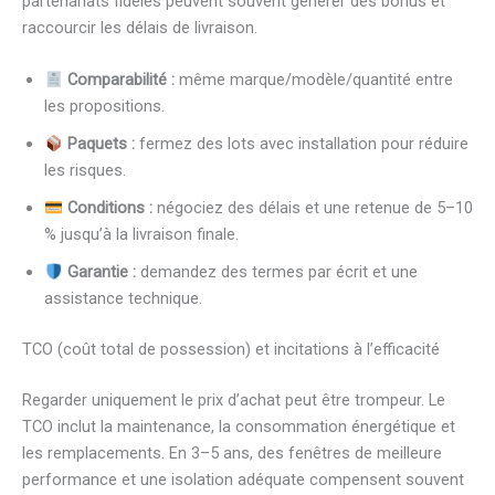
partenariats fidèles peuvent souvent générer des bonus et
raccourcir les délais de livraison.
Comparabilité :
même marque/modèle/quantité entre
les propositions.
Paquets :
fermez des lots avec installation pour réduire
les risques.
Conditions :
négociez des délais et une retenue de 5–10
% jusqu’à la livraison finale.
Garantie :
demandez des termes par écrit et une
assistance technique.
TCO (coût total de possession) et incitations à l’efficacité
Regarder uniquement le prix d’achat peut être trompeur. Le
TCO inclut la maintenance, la consommation énergétique et
les remplacements. En 3–5 ans, des fenêtres de meilleure
performance et une isolation adéquate compensent souvent