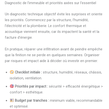
Diagnostic de l’immeuble et priorités axées sur l’essentiel
Un diagnostic technique objectif évite les surprises et oriente
les priorités. Commencez par la structure, l’humidité,
l’électricité et la plomberie. Le confort thermique et
acoustique viennent ensuite, car ils impactent la santé et la
facture d’énergie.
En pratique, réparer une infiltration avant de peindre empêche
que la finition ne se perde en quelques semaines. Organiser
par risques et impact aide à décider où investir en premier.
Checklist initiale :
structure, humidité, réseaux, châssis,
isolation, ventilation.
Priorités par impact :
sécurité > efficacité énergétique >
confort > esthétique.
Budget par tranches :
minimum viable, recommandable
et optimisé.