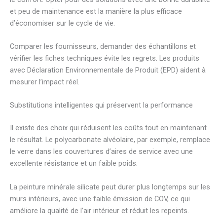
et peu de maintenance est la manière la plus efficace
d’économiser sur le cycle de vie.
Comparer les fournisseurs, demander des échantillons et
vérifier les fiches techniques évite les regrets. Les produits
avec Déclaration Environnementale de Produit (EPD) aident à
mesurer l’impact réel.
Substitutions intelligentes qui préservent la performance
Il existe des choix qui réduisent les coûts tout en maintenant
le résultat. Le polycarbonate alvéolaire, par exemple, remplace
le verre dans les couvertures d’aires de service avec une
excellente résistance et un faible poids.
La peinture minérale silicate peut durer plus longtemps sur les
murs intérieurs, avec une faible émission de COV, ce qui
améliore la qualité de l’air intérieur et réduit les repeints.