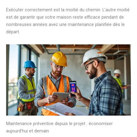
Exécuter correctement est la moitié du chemin. L’autre moitié
est de garantir que votre maison reste efficace pendant de
nombreuses années avec une maintenance planifiée dès le
départ.
Maintenance préventive depuis le projet : économiser
aujourd’hui et demain