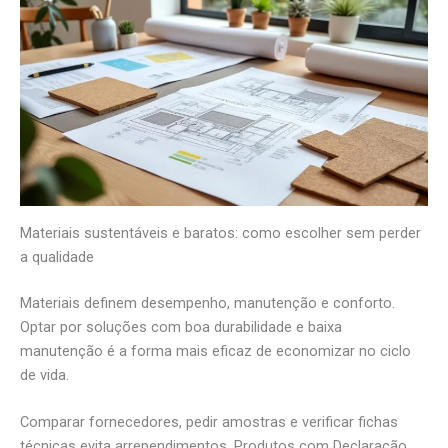
Materiais sustentáveis e baratos: como escolher sem perder
a qualidade
Materiais definem desempenho, manutenção e conforto.
Optar por soluções com boa durabilidade e baixa
manutenção é a forma mais eficaz de economizar no ciclo
de vida.
Comparar fornecedores, pedir amostras e verificar fichas
técnicas evita arrependimentos. Produtos com Declaração