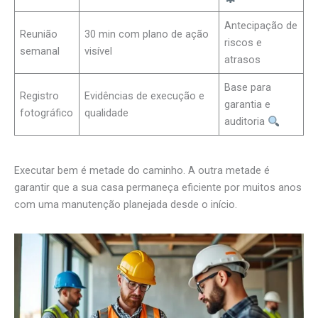
Antecipação de
Reunião
30 min com plano de ação
riscos e
semanal
visível
atrasos
Base para
Registro
Evidências de execução e
garantia e
fotográfico
qualidade
auditoria
Executar bem é metade do caminho. A outra metade é
garantir que a sua casa permaneça eficiente por muitos anos
com uma manutenção planejada desde o início.