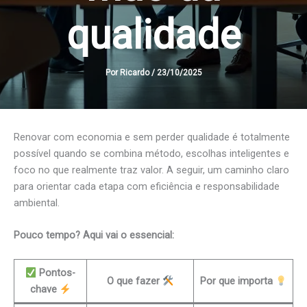
qualidade
Por
Ricardo
/
23/10/2025
Renovar com economia e sem perder qualidade é totalmente
possível quando se combina método, escolhas inteligentes e
foco no que realmente traz valor. A seguir, um caminho claro
para orientar cada etapa com eficiência e responsabilidade
ambiental.
Pouco tempo? Aqui vai o essencial:
Pontos-
O que fazer
Por que importa
chave