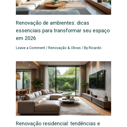
Renovação de ambientes: dicas
essenciais para transformar seu espaço
em 2026
Leave a Comment
/
Renovação & Obras
/ By
Ricardo
Renovação residencial: tendências e