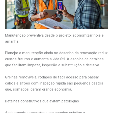
Manutenção preventiva desde o projeto: economizar hoje e
amanhã
Planejar a manutenção ainda no desenho da renovação reduz
custos futuros e aumenta a vida útil. A escolha de detalhes
que facilitam limpeza, inspeção e substituição é decisiva.
Grelhas removíveis, rodapés de fácil acesso para passar
cabos e sifões com inspeção rápida são pequenos gestos
que, somados, geram grande economia.
Detalhes construtivos que evitam patologias
Acabamentos respiráveis em paredes sujeitas a