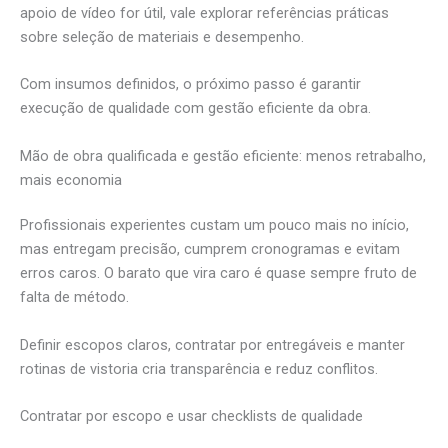
apoio de vídeo for útil, vale explorar referências práticas
sobre seleção de materiais e desempenho.
Com insumos definidos, o próximo passo é garantir
execução de qualidade com gestão eficiente da obra.
Mão de obra qualificada e gestão eficiente: menos retrabalho,
mais economia
Profissionais experientes custam um pouco mais no início,
mas entregam precisão, cumprem cronogramas e evitam
erros caros. O barato que vira caro é quase sempre fruto de
falta de método.
Definir escopos claros, contratar por entregáveis e manter
rotinas de vistoria cria transparência e reduz conflitos.
Contratar por escopo e usar checklists de qualidade