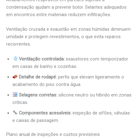
condensação ajudam a prevenir bolor. Selantes adequados
em encontros entre materiais reduzem infiltrações.
Ventilação cruzada e exaustão em zonas húmidas diminuem
umidade e protegem revestimentos, o que evita reparos
recorrentes.
Ventilação controlada:
exaustores com temporizador
em casas de banho e cozinhas.
Detalhe de rodapé:
perfis que elevam ligeiramente o
acabamento do piso contra água.
Selagens corretas:
silicone neutro ou híbrido em zonas
críticas.
Componentes acessíveis:
inspeção de sifões, válvulas
e caixas de passagem.
Plano anual de inspeções e custos previsíveis