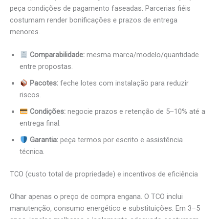
peça condições de pagamento faseadas. Parcerias fiéis
costumam render bonificações e prazos de entrega
menores.
Comparabilidade:
mesma marca/modelo/quantidade
entre propostas.
Pacotes:
feche lotes com instalação para reduzir
riscos.
Condições:
negocie prazos e retenção de 5–10% até a
entrega final.
Garantia:
peça termos por escrito e assistência
técnica.
TCO (custo total de propriedade) e incentivos de eficiência
Olhar apenas o preço de compra engana. O TCO inclui
manutenção, consumo energético e substituições. Em 3–5