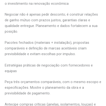
o investimento na renovação econômica
Negociar não é apenas pedir desconto; é construir relações
de ganho mútuo com prazos justos, garantias claras e
qualidade entregue. Planeamento e dados fortalecem a sua
posição.
Pacotes fechados (materiais + instalação), propostas
comparáveis e definição de marcas aceitáveis criam
previsibilidade e evitam escolhas por impulso.
Estratégias práticas de negociação com fornecedores e
equipas
Peça três orçamentos comparáveis, com o mesmo escopo e
especificações. Mostre o planeamento da obra e a
previsibilidade de pagamento.
Antecipe compras críticas (janelas, isolamentos, louças) e