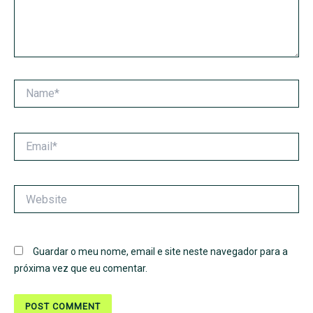
Name*
Email*
Website
Guardar o meu nome, email e site neste navegador para a
próxima vez que eu comentar.