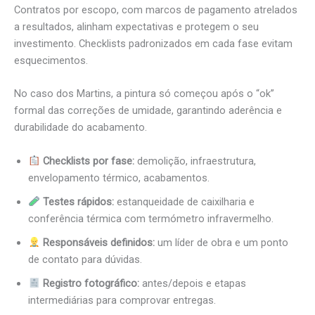
Contratos por escopo, com marcos de pagamento atrelados
a resultados, alinham expectativas e protegem o seu
investimento. Checklists padronizados em cada fase evitam
esquecimentos.
No caso dos Martins, a pintura só começou após o “ok”
formal das correções de umidade, garantindo aderência e
durabilidade do acabamento.
Checklists por fase:
demolição, infraestrutura,
envelopamento térmico, acabamentos.
Testes rápidos:
estanqueidade de caixilharia e
conferência térmica com termómetro infravermelho.
Responsáveis definidos:
um líder de obra e um ponto
de contato para dúvidas.
Registro fotográfico:
antes/depois e etapas
intermediárias para comprovar entregas.