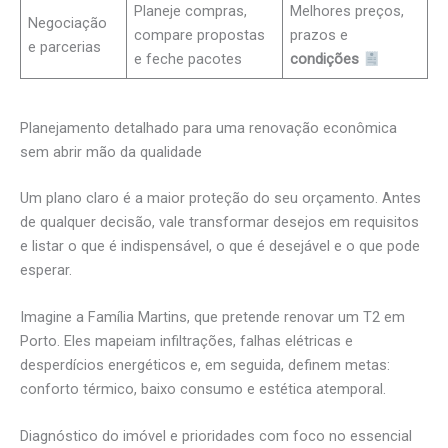
Planeje compras,
Melhores preços,
Negociação
compare propostas
prazos e
e parcerias
e feche pacotes
condições
Planejamento detalhado para uma renovação econômica
sem abrir mão da qualidade
Um plano claro é a maior proteção do seu orçamento. Antes
de qualquer decisão, vale transformar desejos em requisitos
e listar o que é indispensável, o que é desejável e o que pode
esperar.
Imagine a Família Martins, que pretende renovar um T2 em
Porto. Eles mapeiam infiltrações, falhas elétricas e
desperdícios energéticos e, em seguida, definem metas:
conforto térmico, baixo consumo e estética atemporal.
Diagnóstico do imóvel e prioridades com foco no essencial