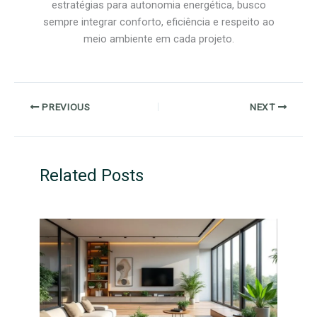
estratégias para autonomia energética, busco
sempre integrar conforto, eficiência e respeito ao
meio ambiente em cada projeto.
PREVIOUS
NEXT
Related Posts