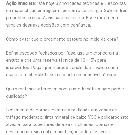
Ação imediata:
liste hoje 3 prioridades técnicas e 3 escolhas
de material que entreguem economia de energia. Solicite três
propostas comparáveis para cada uma. Esse movimento
simples destrava decisões com confiança.
Como evitar que o orçamento estoure no meio da obra?
Defina escopos fechados por fase, use um cronograma
enxuto e crie uma reserva técnica de 10–15% para
imprevistos. Pague por marcos concluídos e valide cada
etapa com checklist assinado pelo responsável técnico.
Quais materiais oferecem bom custo-benefício sem perder
qualidade?
Isolamento de cortiça, cerâmica retificada em zonas de
tráfego moderado, tinta mineral de baixo VOC e policarbonato
alveolar para coberturas de áreas molhadas. Compare
desempenho, vida útil e manutenção antes de decidir.