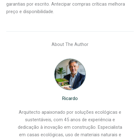
garantias por escrito. Antecipar compras críticas melhora
preço e disponibilidade.
About The Author
Ricardo
Arquitecto apaixonado por soluções ecológicas e
sustentáveis, com 45 anos de experiência e
dedicação à inovação em construção. Especialista
em casas ecológicas, uso de materiais naturais e