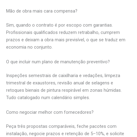
Mão de obra mais cara compensa?
Sim, quando o contrato é por escopo com garantias.
Profissionais qualificados reduzem retrabalho, cumprem
prazos e deixam a obra mais previsível, o que se traduz em
economia no conjunto.
O que incluir num plano de manutenção preventivo?
Inspeções semestrais de caixilharia e vedações, limpeza
trimestral de exaustores, revisão anual de selagens e
retoques bienais de pintura respirável em zonas húmidas.
Tudo catalogado num calendário simples.
Como negociar melhor com fornecedores?
Peça três propostas comparáveis, feche pacotes com
instalação, negocie prazos e retenção de 5–10%, e solicite