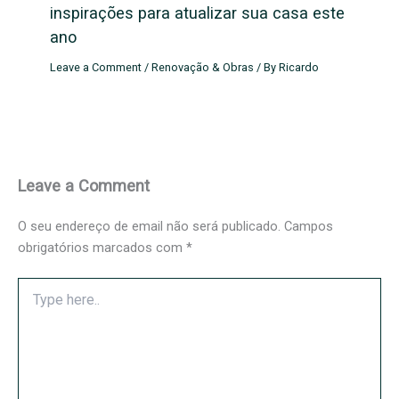
inspirações para atualizar sua casa este
ano
Leave a Comment
/
Renovação & Obras
/ By
Ricardo
Leave a Comment
O seu endereço de email não será publicado.
Campos
obrigatórios marcados com
*
Type
here..