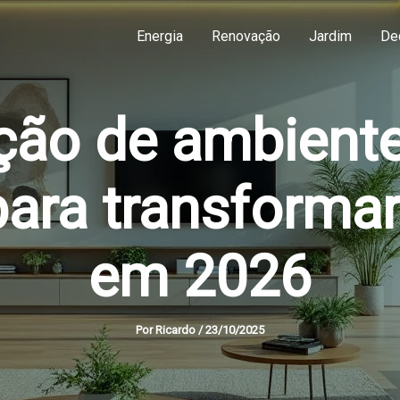
Energia
Renovação
Jardim
De
ão de ambiente
para transforma
em 2026
Por
Ricardo
/
23/10/2025