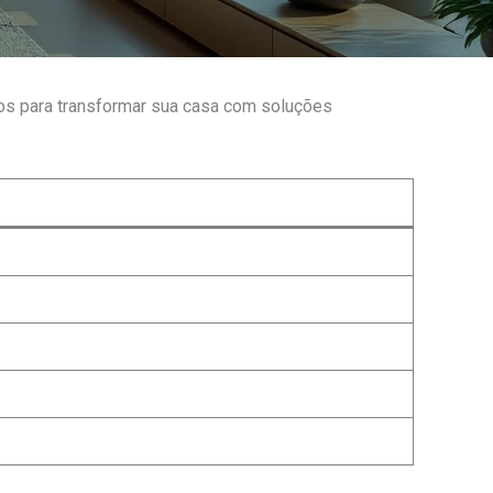
cos para transformar sua casa com soluções