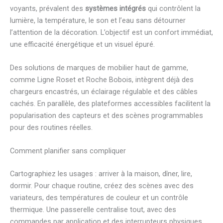
voyants, prévalent des
systèmes intégrés
qui contrôlent la
lumière, la température, le son et l’eau sans détourner
l’attention de la décoration. L’objectif est un confort immédiat,
une efficacité énergétique et un visuel épuré.
Des solutions de marques de mobilier haut de gamme,
comme Ligne Roset et Roche Bobois, intègrent déjà des
chargeurs encastrés, un éclairage régulable et des câbles
cachés. En parallèle, des plateformes accessibles facilitent la
popularisation des capteurs et des scènes programmables
pour des routines réelles.
Comment planifier sans compliquer
Cartographiez les usages : arriver à la maison, dîner, lire,
dormir. Pour chaque routine, créez des scènes avec des
variateurs, des températures de couleur et un contrôle
thermique. Une passerelle centralise tout, avec des
commandes par application et des interrupteurs physiques