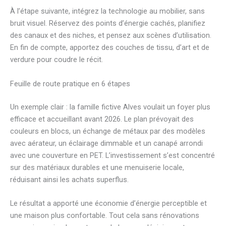
À l’étape suivante, intégrez la technologie au mobilier, sans
bruit visuel. Réservez des points d’énergie cachés, planifiez
des canaux et des niches, et pensez aux scènes d’utilisation.
En fin de compte, apportez des couches de tissu, d’art et de
verdure pour coudre le récit.
Feuille de route pratique en 6 étapes
Un exemple clair : la famille fictive Alves voulait un foyer plus
efficace et accueillant avant 2026. Le plan prévoyait des
couleurs en blocs, un échange de métaux par des modèles
avec aérateur, un éclairage dimmable et un canapé arrondi
avec une couverture en PET. L’investissement s’est concentré
sur des matériaux durables et une menuiserie locale,
réduisant ainsi les achats superflus.
Le résultat a apporté une économie d’énergie perceptible et
une maison plus confortable. Tout cela sans rénovations