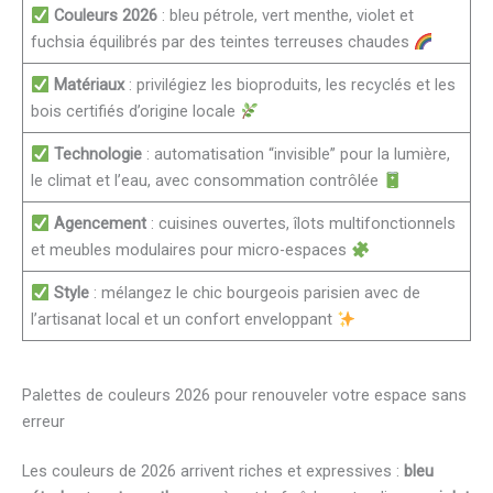
Couleurs 2026
: bleu pétrole, vert menthe, violet et
fuchsia équilibrés par des teintes terreuses chaudes
Matériaux
: privilégiez les bioproduits, les recyclés et les
bois certifiés d’origine locale
Technologie
: automatisation “invisible” pour la lumière,
le climat et l’eau, avec consommation contrôlée
Agencement
: cuisines ouvertes, îlots multifonctionnels
et meubles modulaires pour micro-espaces
Style
: mélangez le chic bourgeois parisien avec de
l’artisanat local et un confort enveloppant
Palettes de couleurs 2026 pour renouveler votre espace sans
erreur
Les couleurs de 2026 arrivent riches et expressives :
bleu