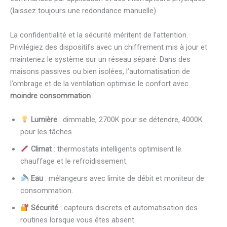
(laissez toujours une redondance manuelle).
La confidentialité et la sécurité méritent de l’attention.
Privilégiez des dispositifs avec un chiffrement mis à jour et
maintenez le système sur un réseau séparé. Dans des
maisons passives ou bien isolées, l’automatisation de
l’ombrage et de la ventilation optimise le confort avec
moindre consommation
.
Lumière
: dimmable, 2700K pour se détendre, 4000K
pour les tâches.
Climat
: thermostats intelligents optimisent le
chauffage et le refroidissement.
Eau
: mélangeurs avec limite de débit et moniteur de
consommation.
Sécurité
: capteurs discrets et automatisation des
routines lorsque vous êtes absent.