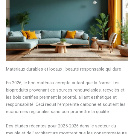
Matériaux durables et locaux : beauté responsable qui dure
En 2026, le bon matériau compte autant que la forme. Les
bioproduits provenant de sources renouvelables, recyclés et
les bois certifiés prennent la priorité, alliant esthétique et
responsabilité. Ceci réduit l’empreinte carbone et soutient les
économies régionales sans compromettre la qualité.
Des études récentes pour 2025-2026 dans le secteur du
meuble et de l’architecture montrent que les consommateurs