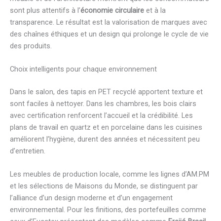
sont plus attentifs à l’
économie circulaire
et à la
transparence. Le résultat est la valorisation de marques avec
des chaînes éthiques et un design qui prolonge le cycle de vie
des produits.
Choix intelligents pour chaque environnement
Dans le salon, des tapis en PET recyclé apportent texture et
sont faciles à nettoyer. Dans les chambres, les bois clairs
avec certification renforcent l’accueil et la crédibilité. Les
plans de travail en quartz et en porcelaine dans les cuisines
améliorent l’hygiène, durent des années et nécessitent peu
d’entretien.
Les meubles de production locale, comme les lignes d’AM.PM
et les sélections de Maisons du Monde, se distinguent par
l’alliance d’un design moderne et d’un engagement
environnemental. Pour les finitions, des portefeuilles comme