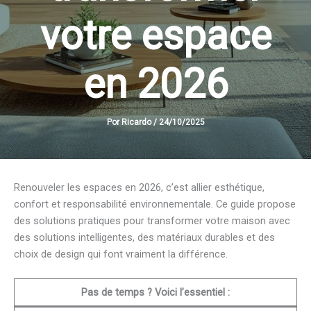
votre espace
en 2026
Por
Ricardo
/
24/10/2025
Renouveler les espaces en 2026, c’est allier esthétique,
confort et responsabilité environnementale. Ce guide propose
des solutions pratiques pour transformer votre maison avec
des solutions intelligentes, des matériaux durables et des
choix de design qui font vraiment la différence.
Pas de temps ? Voici l’essentiel :