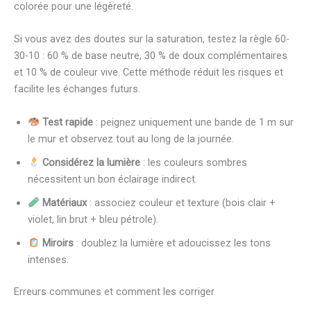
colorée pour une légèreté.
Si vous avez des doutes sur la saturation, testez la règle 60-
30-10 : 60 % de base neutre, 30 % de doux complémentaires
et 10 % de couleur vive. Cette méthode réduit les risques et
facilite les échanges futurs.
Test rapide
: peignez uniquement une bande de 1 m sur
le mur et observez tout au long de la journée.
Considérez la lumière
: les couleurs sombres
nécessitent un bon éclairage indirect.
Matériaux
: associez couleur et texture (bois clair +
violet, lin brut + bleu pétrole).
Miroirs
: doublez la lumière et adoucissez les tons
intenses.
Erreurs communes et comment les corriger