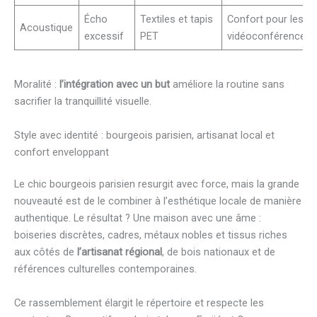
Écho
Textiles et tapis
Confort pour les
Acoustique
excessif
PET
vidéoconférences
Moralité :
l’intégration avec un but
améliore la routine sans
sacrifier la tranquillité visuelle.
Style avec identité : bourgeois parisien, artisanat local et
confort enveloppant
Le chic bourgeois parisien resurgit avec force, mais la grande
nouveauté est de le combiner à l’esthétique locale de manière
authentique. Le résultat ? Une maison avec une âme :
boiseries discrètes, cadres, métaux nobles et tissus riches
aux côtés de
l’artisanat régional
, de bois nationaux et de
références culturelles contemporaines.
Ce rassemblement élargit le répertoire et respecte les