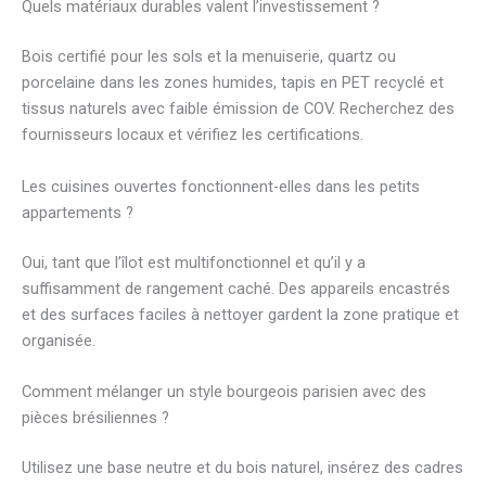
Quels matériaux durables valent l’investissement ?
Bois certifié pour les sols et la menuiserie, quartz ou
porcelaine dans les zones humides, tapis en PET recyclé et
tissus naturels avec faible émission de COV. Recherchez des
fournisseurs locaux et vérifiez les certifications.
Les cuisines ouvertes fonctionnent-elles dans les petits
appartements ?
Oui, tant que l’îlot est multifonctionnel et qu’il y a
suffisamment de rangement caché. Des appareils encastrés
et des surfaces faciles à nettoyer gardent la zone pratique et
organisée.
Comment mélanger un style bourgeois parisien avec des
pièces brésiliennes ?
Utilisez une base neutre et du bois naturel, insérez des cadres