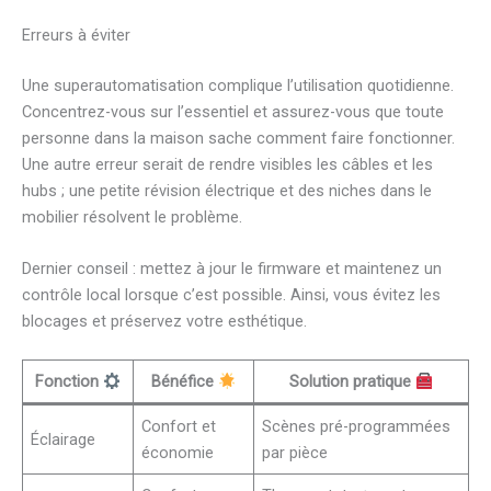
Erreurs à éviter
Une superautomatisation complique l’utilisation quotidienne.
Concentrez-vous sur l’essentiel et assurez-vous que toute
personne dans la maison sache comment faire fonctionner.
Une autre erreur serait de rendre visibles les câbles et les
hubs ; une petite révision électrique et des niches dans le
mobilier résolvent le problème.
Dernier conseil : mettez à jour le firmware et maintenez un
contrôle local lorsque c’est possible. Ainsi, vous évitez les
blocages et préservez votre esthétique.
Fonction
Bénéfice
Solution pratique
Confort et
Scènes pré-programmées
Éclairage
économie
par pièce