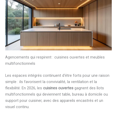
Agencements qui respirent : cuisines ouvertes et meubles
multifonctionnels
Les espaces intégrés continuent d’être forts pour une raison
simple : ils favorisent la convivialité, la ventilation et la
flexibilité. En 2026, les
cuisines ouvertes
gagnent des îlots
multifonctionnels qui deviennent table, bureau à domicile ou
support pour cuisiner, avec des appareils encastrés et un
visuel continu.