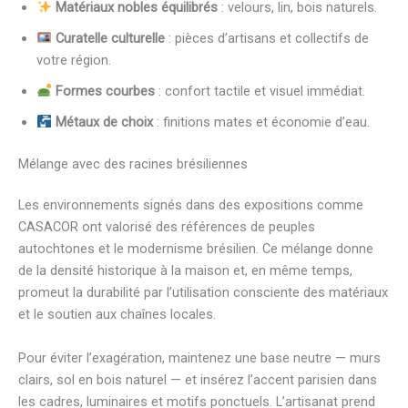
Matériaux nobles équilibrés
: velours, lin, bois naturels.
Curatelle culturelle
: pièces d’artisans et collectifs de
votre région.
Formes courbes
: confort tactile et visuel immédiat.
Métaux de choix
: finitions mates et économie d’eau.
Mélange avec des racines brésiliennes
Les environnements signés dans des expositions comme
CASACOR ont valorisé des références de peuples
autochtones et le modernisme brésilien. Ce mélange donne
de la densité historique à la maison et, en même temps,
promeut la durabilité par l’utilisation consciente des matériaux
et le soutien aux chaînes locales.
Pour éviter l’exagération, maintenez une base neutre — murs
clairs, sol en bois naturel — et insérez l’accent parisien dans
les cadres, luminaires et motifs ponctuels. L’artisanat prend