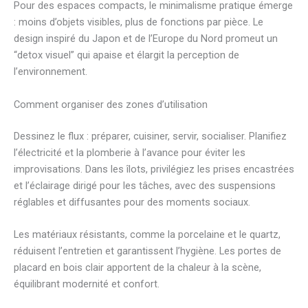
Pour des espaces compacts, le minimalisme pratique émerge
: moins d’objets visibles, plus de fonctions par pièce. Le
design inspiré du Japon et de l’Europe du Nord promeut un
“detox visuel” qui apaise et élargit la perception de
l’environnement.
Comment organiser des zones d’utilisation
Dessinez le flux : préparer, cuisiner, servir, socialiser. Planifiez
l’électricité et la plomberie à l’avance pour éviter les
improvisations. Dans les îlots, privilégiez les prises encastrées
et l’éclairage dirigé pour les tâches, avec des suspensions
réglables et diffusantes pour des moments sociaux.
Les matériaux résistants, comme la porcelaine et le quartz,
réduisent l’entretien et garantissent l’hygiène. Les portes de
placard en bois clair apportent de la chaleur à la scène,
équilibrant modernité et confort.