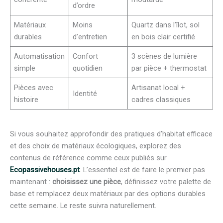
d’ordre
Matériaux
Moins
Quartz dans l’îlot, sol
durables
d’entretien
en bois clair certifié
Automatisation
Confort
3 scènes de lumière
simple
quotidien
par pièce + thermostat
Pièces avec
Artisanat local +
Identité
histoire
cadres classiques
Si vous souhaitez approfondir des pratiques d’habitat efficace
et des choix de matériaux écologiques, explorez des
contenus de référence comme ceux publiés sur
Ecopassivehouses.pt
. L’essentiel est de faire le premier pas
maintenant :
choisissez une pièce
, définissez votre palette de
base et remplacez deux matériaux par des options durables
cette semaine. Le reste suivra naturellement.