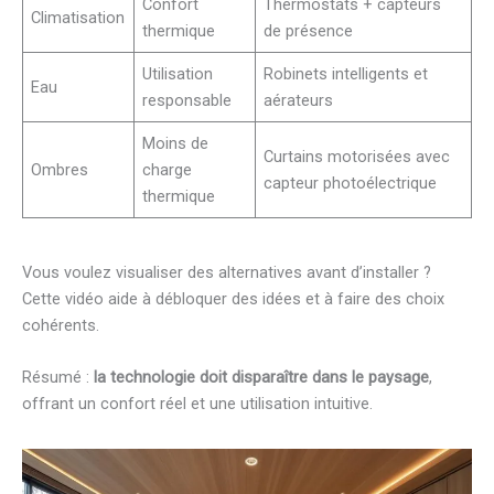
Confort
Thermostats + capteurs
Climatisation
thermique
de présence
Utilisation
Robinets intelligents et
Eau
responsable
aérateurs
Moins de
Curtains motorisées avec
Ombres
charge
capteur photoélectrique
thermique
Vous voulez visualiser des alternatives avant d’installer ?
Cette vidéo aide à débloquer des idées et à faire des choix
cohérents.
Résumé :
la technologie doit disparaître dans le paysage
,
offrant un confort réel et une utilisation intuitive.