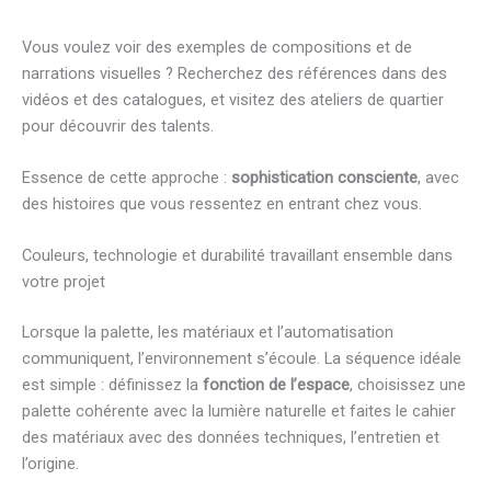
Vous voulez voir des exemples de compositions et de
narrations visuelles ? Recherchez des références dans des
vidéos et des catalogues, et visitez des ateliers de quartier
pour découvrir des talents.
Essence de cette approche :
sophistication consciente
, avec
des histoires que vous ressentez en entrant chez vous.
Couleurs, technologie et durabilité travaillant ensemble dans
votre projet
Lorsque la palette, les matériaux et l’automatisation
communiquent, l’environnement s’écoule. La séquence idéale
est simple : définissez la
fonction de l’espace
, choisissez une
palette cohérente avec la lumière naturelle et faites le cahier
des matériaux avec des données techniques, l’entretien et
l’origine.