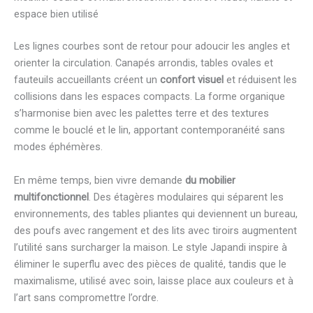
espace bien utilisé
Les lignes courbes sont de retour pour adoucir les angles et
orienter la circulation. Canapés arrondis, tables ovales et
fauteuils accueillants créent un
confort visuel
et réduisent les
collisions dans les espaces compacts. La forme organique
s’harmonise bien avec les palettes terre et des textures
comme le bouclé et le lin, apportant contemporanéité sans
modes éphémères.
En même temps, bien vivre demande
du mobilier
multifonctionnel
. Des étagères modulaires qui séparent les
environnements, des tables pliantes qui deviennent un bureau,
des poufs avec rangement et des lits avec tiroirs augmentent
l’utilité sans surcharger la maison. Le style Japandi inspire à
éliminer le superflu avec des pièces de qualité, tandis que le
maximalisme, utilisé avec soin, laisse place aux couleurs et à
l’art sans compromettre l’ordre.