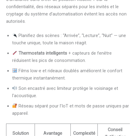
confidentialité, des réseaux séparés pour les invités et le
cryptage du système d’automatisation évitent les accès non
autorisés.
Planifiez des scènes : “Arrivée”, “Lecture”, “Nuit” — une
touche unique, toute la maison réagit.
Thermostats intelligents
+ capteurs de fenêtre
réduisent les pics de consommation.
Films low-e et rideaux doublés améliorent le confort
thermique instantanément.
Son encastré avec limiteur protège le voisinage et
l’acoustique.
Réseau séparé pour l’IoT et mots de passe uniques par
appareil.
Conseil
Solution
Avantage
Complexité