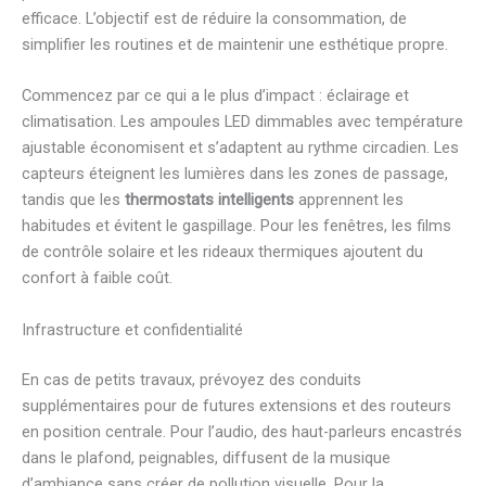
efficace. L’objectif est de réduire la consommation, de
simplifier les routines et de maintenir une esthétique propre.
Commencez par ce qui a le plus d’impact : éclairage et
climatisation. Les ampoules LED dimmables avec température
ajustable économisent et s’adaptent au rythme circadien. Les
capteurs éteignent les lumières dans les zones de passage,
tandis que les
thermostats intelligents
apprennent les
habitudes et évitent le gaspillage. Pour les fenêtres, les films
de contrôle solaire et les rideaux thermiques ajoutent du
confort à faible coût.
Infrastructure et confidentialité
En cas de petits travaux, prévoyez des conduits
supplémentaires pour de futures extensions et des routeurs
en position centrale. Pour l’audio, des haut-parleurs encastrés
dans le plafond, peignables, diffusent de la musique
d’ambiance sans créer de pollution visuelle. Pour la