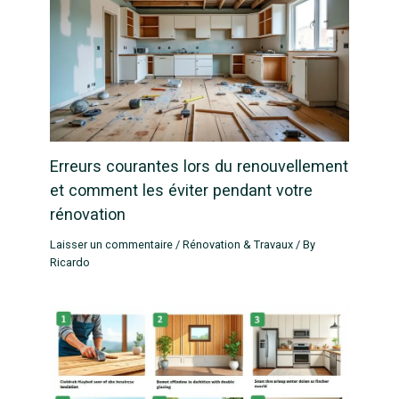
Erreurs courantes lors du renouvellement
et comment les éviter pendant votre
rénovation
Laisser un commentaire
/
Rénovation & Travaux
/ By
Ricardo