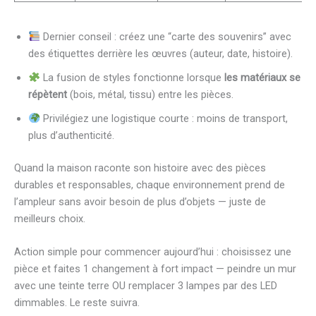
Dernier conseil : créez une “carte des souvenirs” avec
des étiquettes derrière les œuvres (auteur, date, histoire).
La fusion de styles fonctionne lorsque
les matériaux se
répètent
(bois, métal, tissu) entre les pièces.
Privilégiez une logistique courte : moins de transport,
plus d’authenticité.
Quand la maison raconte son histoire avec des pièces
durables et responsables, chaque environnement prend de
l’ampleur sans avoir besoin de plus d’objets — juste de
meilleurs choix.
Action simple pour commencer aujourd’hui : choisissez une
pièce et faites 1 changement à fort impact — peindre un mur
avec une teinte terre OU remplacer 3 lampes par des LED
dimmables. Le reste suivra.