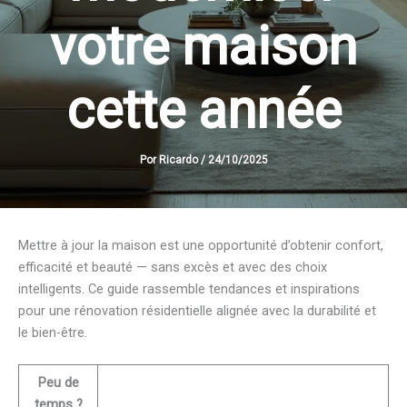
votre maison
cette année
Por
Ricardo
/
24/10/2025
Mettre à jour la maison est une opportunité d’obtenir confort,
efficacité et beauté — sans excès et avec des choix
intelligents. Ce guide rassemble tendances et inspirations
pour une rénovation résidentielle alignée avec la durabilité et
le bien-être.
Peu de
temps ?