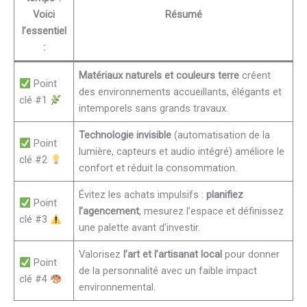
Voici
Résumé
l’essentiel
:
Matériaux naturels et couleurs terre
créent
Point
des environnements accueillants, élégants et
clé #1
intemporels sans grands travaux.
Technologie invisible
(automatisation de la
Point
lumière, capteurs et audio intégré) améliore le
clé #2
confort et réduit la consommation.
Évitez les achats impulsifs :
planifiez
Point
l’agencement
, mesurez l’espace et définissez
clé #3
une palette avant d’investir.
Valorisez
l’art et l’artisanat local
pour donner
Point
de la personnalité avec un faible impact
clé #4
environnemental.