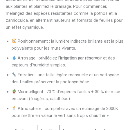
aux plantes et planifiez le drainage. Pour commencer,
mélangez des espèces résistantes comme la pothos et la
zamioculca, en alternant hauteurs et formats de feuilles pour
un effet dynamique.
Positionnement : la lumière indirecte brillante est la plus
polyvalente pour les murs vivants.
Arrosage : privilégiez
l’irrigation par réservoir
et des
capteurs d’humidité simples.
Entretien : une taille légère mensuelle et un nettoyage
des feuilles préservent la photosynthèse.
Mix intelligent : 70 % d’espèces faciles + 30 % de mise
en avant (fougères, calathéas).
Atmosphère : complétez avec un éclairage de 3000K
pour mettre en valeur le vert sans trop « chauffer ».