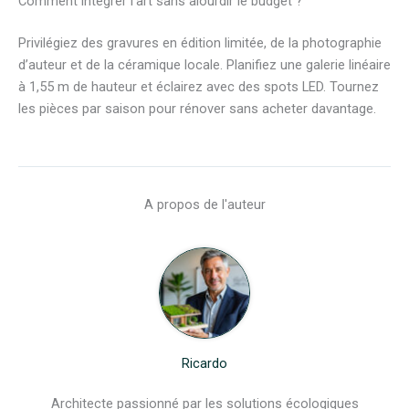
Comment intégrer l’art sans alourdir le budget ?
Privilégiez des gravures en édition limitée, de la photographie
d’auteur et de la céramique locale. Planifiez une galerie linéaire
à 1,55 m de hauteur et éclairez avec des spots LED. Tournez
les pièces par saison pour rénover sans acheter davantage.
A propos de l'auteur
Ricardo
Architecte passionné par les solutions écologiques