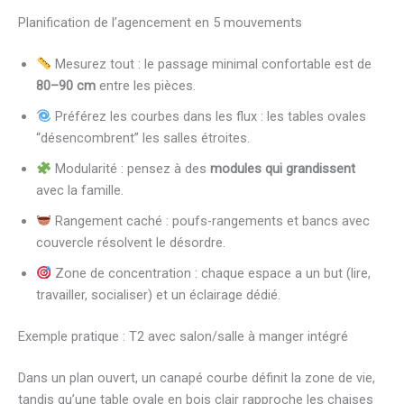
Planification de l’agencement en 5 mouvements
Mesurez tout : le passage minimal confortable est de
80–90 cm
entre les pièces.
Préférez les courbes dans les flux : les tables ovales
“désencombrent” les salles étroites.
Modularité : pensez à des
modules qui grandissent
avec la famille.
Rangement caché : poufs-rangements et bancs avec
couvercle résolvent le désordre.
Zone de concentration : chaque espace a un but (lire,
travailler, socialiser) et un éclairage dédié.
Exemple pratique : T2 avec salon/salle à manger intégré
Dans un plan ouvert, un canapé courbe définit la zone de vie,
tandis qu’une table ovale en bois clair rapproche les chaises