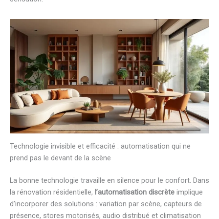
Technologie invisible et efficacité : automatisation qui ne
prend pas le devant de la scène
La bonne technologie travaille en silence pour le confort. Dans
la rénovation résidentielle,
l’automatisation discrète
implique
d’incorporer des solutions : variation par scène, capteurs de
présence, stores motorisés, audio distribué et climatisation