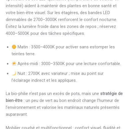
intensité) aident à maintenir des plantes en bonne santé et
votre bien-être visuel. Sur les étagères, des bandes LED
dimmables de 2700–3000K renforcent le confort nocturne.
Évitez la lumière froide dans les zones de repos ; réservez
4000–5000K pour des tâches spécifiques.
Matin : 3500–4000K pour activer sans estomper les
teintes terre.
Après-midi : 3000–3500K pour une lecture confortable.
Nuit : 2700K avec variateur ; mise au point sur
l’éclairage indirect et les appliques.
La bio-philie n’est pas un excès de pots, mais une
stratégie de
bien-être
: un peu de vert au bon endroit change l’humeur de
l’environnement et valorise les matériaux naturels présentés
auparavant.
Mobilier courbé et multifonctionnel : confort visuel, fluidité et