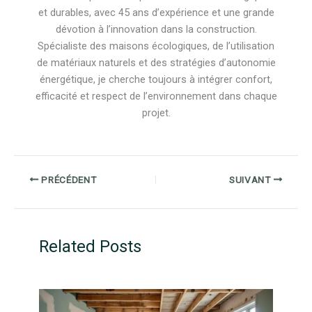
et durables, avec 45 ans d’expérience et une grande
dévotion à l’innovation dans la construction.
Spécialiste des maisons écologiques, de l’utilisation
de matériaux naturels et des stratégies d’autonomie
énergétique, je cherche toujours à intégrer confort,
efficacité et respect de l’environnement dans chaque
projet.
PRÉCÉDENT
SUIVANT
Related Posts