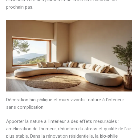
prochain pas.
Décoration bio-philique et murs vivants : nature à l’intérieur
sans complication
Apporter la nature à l’intérieur a des effets mesurables :
amélioration de l’humeur, réduction du stress et qualité de l’air
plus stable. Dans la rénovation résidentielle, la
bio-philie