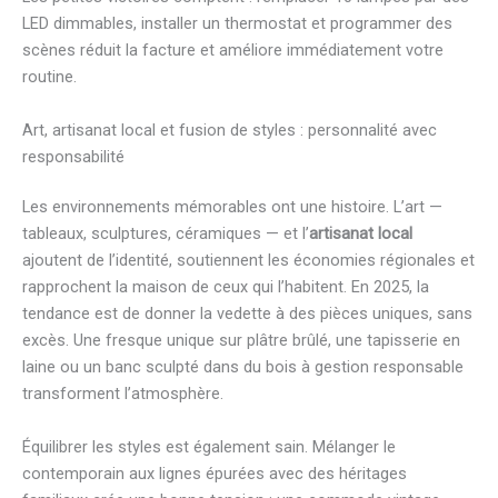
LED dimmables, installer un thermostat et programmer des
scènes réduit la facture et améliore immédiatement votre
routine.
Art, artisanat local et fusion de styles : personnalité avec
responsabilité
Les environnements mémorables ont une histoire. L’art —
tableaux, sculptures, céramiques — et l’
artisanat local
ajoutent de l’identité, soutiennent les économies régionales et
rapprochent la maison de ceux qui l’habitent. En 2025, la
tendance est de donner la vedette à des pièces uniques, sans
excès. Une fresque unique sur plâtre brûlé, une tapisserie en
laine ou un banc sculpté dans du bois à gestion responsable
transforment l’atmosphère.
Équilibrer les styles est également sain. Mélanger le
contemporain aux lignes épurées avec des héritages