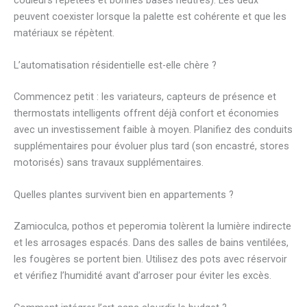
peuvent coexister lorsque la palette est cohérente et que les
matériaux se répètent.
L’automatisation résidentielle est-elle chère ?
Commencez petit : les variateurs, capteurs de présence et
thermostats intelligents offrent déjà confort et économies
avec un investissement faible à moyen. Planifiez des conduits
supplémentaires pour évoluer plus tard (son encastré, stores
motorisés) sans travaux supplémentaires.
Quelles plantes survivent bien en appartements ?
Zamioculca, pothos et peperomia tolèrent la lumière indirecte
et les arrosages espacés. Dans des salles de bains ventilées,
les fougères se portent bien. Utilisez des pots avec réservoir
et vérifiez l’humidité avant d’arroser pour éviter les excès.