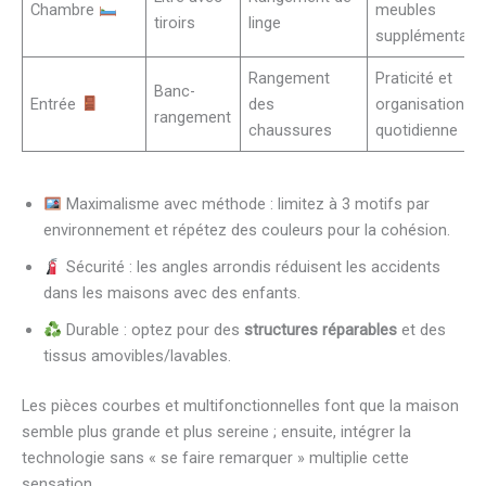
Chambre
meubles
tiroirs
linge
supplémentair
Rangement
Praticité et
Banc-
Entrée
des
organisation
rangement
chaussures
quotidienne
Maximalisme avec méthode : limitez à 3 motifs par
environnement et répétez des couleurs pour la cohésion.
Sécurité : les angles arrondis réduisent les accidents
dans les maisons avec des enfants.
Durable : optez pour des
structures réparables
et des
tissus amovibles/lavables.
Les pièces courbes et multifonctionnelles font que la maison
semble plus grande et plus sereine ; ensuite, intégrer la
technologie sans « se faire remarquer » multiplie cette
sensation.