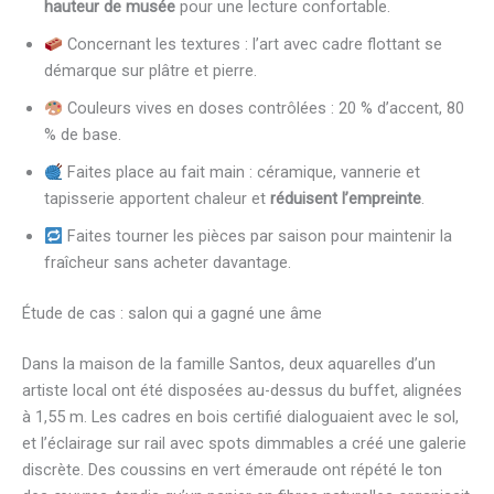
hauteur de musée
pour une lecture confortable.
Concernant les textures : l’art avec cadre flottant se
démarque sur plâtre et pierre.
Couleurs vives en doses contrôlées : 20 % d’accent, 80
% de base.
Faites place au fait main : céramique, vannerie et
tapisserie apportent chaleur et
réduisent l’empreinte
.
Faites tourner les pièces par saison pour maintenir la
fraîcheur sans acheter davantage.
Étude de cas : salon qui a gagné une âme
Dans la maison de la famille Santos, deux aquarelles d’un
artiste local ont été disposées au-dessus du buffet, alignées
à 1,55 m. Les cadres en bois certifié dialoguaient avec le sol,
et l’éclairage sur rail avec spots dimmables a créé une galerie
discrète. Des coussins en vert émeraude ont répété le ton