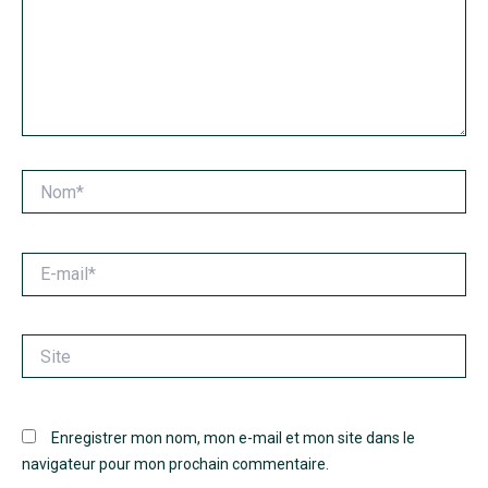
Nom*
E-
mail*
Site
Enregistrer mon nom, mon e-mail et mon site dans le
navigateur pour mon prochain commentaire.