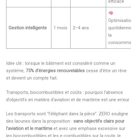
efficace
Optimisation
Gestion intelligente
1 mois
2–4 ans
quotidienne d
la
consommatio
Idée clé : lorsque le bâtiment est considéré comme un
système,
75% d’énergies renouvelables
cesse d’être un rêve
et devient un compte fait.
Transports, biocombustibles et coûts : pourquoi l’absence
d’objectifs en matière d’aviation et de maritime est une erreur
Les transports sont “l’éléphant dans la pièce”. ZERO souligne
des lacunes dans la proposition :
sans objectifs clairs pour
l’aviation et le maritime
et avec une emphase excessive sur
les biocombustibles et les e-combustibles sur la route, le