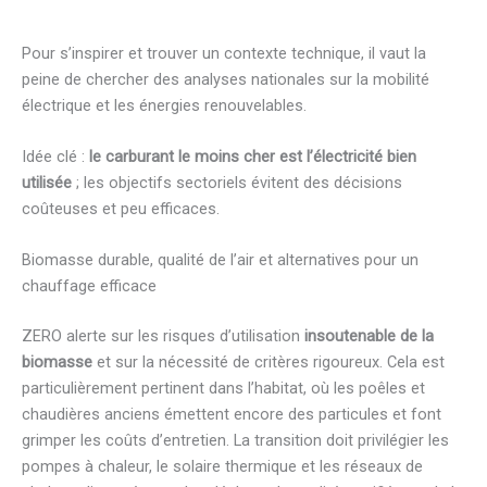
Pour s’inspirer et trouver un contexte technique, il vaut la
peine de chercher des analyses nationales sur la mobilité
électrique et les énergies renouvelables.
Idée clé :
le carburant le moins cher est l’électricité bien
utilisée
; les objectifs sectoriels évitent des décisions
coûteuses et peu efficaces.
Biomasse durable, qualité de l’air et alternatives pour un
chauffage efficace
ZERO alerte sur les risques d’utilisation
insoutenable de la
biomasse
et sur la nécessité de critères rigoureux. Cela est
particulièrement pertinent dans l’habitat, où les poêles et
chaudières anciens émettent encore des particules et font
grimper les coûts d’entretien. La transition doit privilégier les
pompes à chaleur, le solaire thermique et les réseaux de