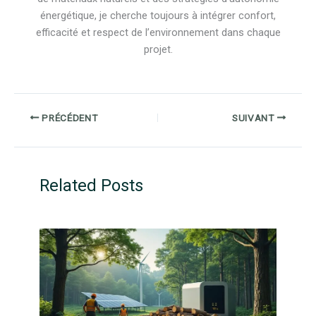
énergétique, je cherche toujours à intégrer confort,
efficacité et respect de l’environnement dans chaque
projet.
PRÉCÉDENT
SUIVANT
Related Posts