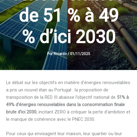
de 51 % à 49
% d’ici 2030
Por
Ricardo
/
01/11/2025
Le débat sur les objectifs en matière d’énergies renouvelables
a pris un nouvel élan au Portugal : la proposition de
transposition de la RED III abaisse l’objectif national de
51% à
49% d’énergies renouvelables dans la consommation finale
brute d’ici 2030
, incitant ZERO à critiquer la perte d’ambition et
le manque de cohérence avec le PNEC 2030.
Pour ceux qui envisagent leur maison, leur quartier ou leur