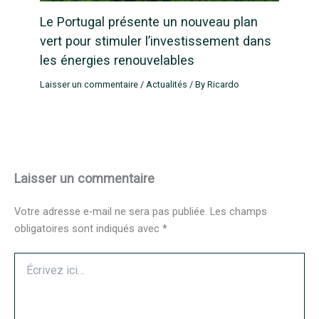
Le Portugal présente un nouveau plan
vert pour stimuler l’investissement dans
les énergies renouvelables
Laisser un commentaire
/
Actualités
/ By
Ricardo
Laisser un commentaire
Votre adresse e-mail ne sera pas publiée.
Les champs
obligatoires sont indiqués avec
*
Écrivez
ici…