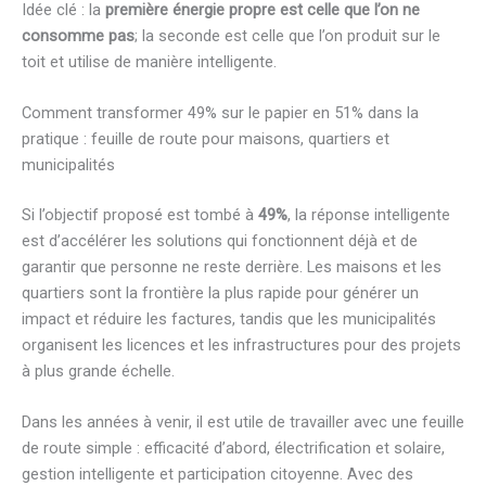
Idée clé : la
première énergie propre est celle que l’on ne
consomme pas
; la seconde est celle que l’on produit sur le
toit et utilise de manière intelligente.
Comment transformer 49% sur le papier en 51% dans la
pratique : feuille de route pour maisons, quartiers et
municipalités
Si l’objectif proposé est tombé à
49%
, la réponse intelligente
est d’accélérer les solutions qui fonctionnent déjà et de
garantir que personne ne reste derrière. Les maisons et les
quartiers sont la frontière la plus rapide pour générer un
impact et réduire les factures, tandis que les municipalités
organisent les licences et les infrastructures pour des projets
à plus grande échelle.
Dans les années à venir, il est utile de travailler avec une feuille
de route simple : efficacité d’abord, électrification et solaire,
gestion intelligente et participation citoyenne. Avec des