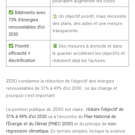
pourraient augmenter les coûts.
Bâtiments avec
Un objectif positif, mais nécessite
75% d’énergies
des plans, des aides et une mesure
renouvelables d’ici
transparente.
2030
Priorité :
Des mesures à domicile et dans
efficacité +
le quartier accélèrent les objectifs et
électrification
réduisent déjà les factures.
ZERO condamne la réduction de l’objectif des énergies
renouvelables de 51% à 49% d’ici 2030 : ce qui change et
pourquoi c’est important
La position publique de ZERO est claire :
réduire l’objectif de
51% à 49% d’ici 2030
va à l’encontre du
Plan National de
l’Énergie et du Climat (PNEC 2030)
et du principe de
non-
régression climatique
. En termes simples, lorsque la science