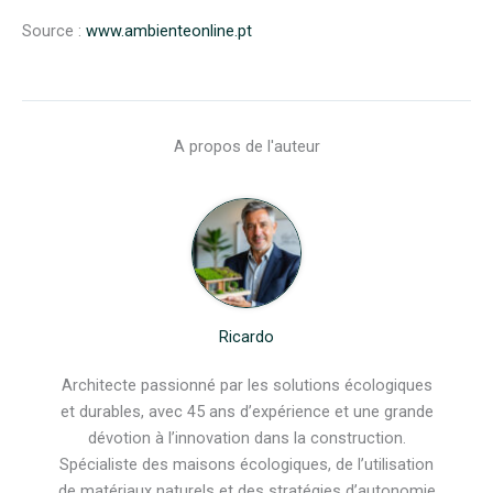
Source :
www.ambienteonline.pt
A propos de l'auteur
Ricardo
Architecte passionné par les solutions écologiques
et durables, avec 45 ans d’expérience et une grande
dévotion à l’innovation dans la construction.
Spécialiste des maisons écologiques, de l’utilisation
de matériaux naturels et des stratégies d’autonomie