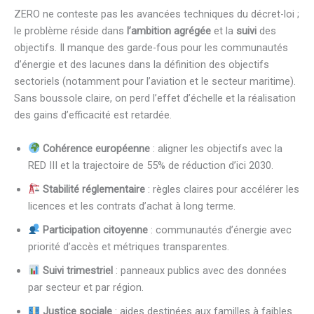
ZERO ne conteste pas les avancées techniques du décret-loi ;
le problème réside dans
l’ambition agrégée
et la
suivi
des
objectifs. Il manque des garde-fous pour les communautés
d’énergie et des lacunes dans la définition des objectifs
sectoriels (notamment pour l’aviation et le secteur maritime).
Sans boussole claire, on perd l’effet d’échelle et la réalisation
des gains d’efficacité est retardée.
Cohérence européenne
: aligner les objectifs avec la
RED III et la trajectoire de 55% de réduction d’ici 2030.
Stabilité réglementaire
: règles claires pour accélérer les
licences et les contrats d’achat à long terme.
Participation citoyenne
: communautés d’énergie avec
priorité d’accès et métriques transparentes.
Suivi trimestriel
: panneaux publics avec des données
par secteur et par région.
Justice sociale
: aides destinées aux familles à faibles