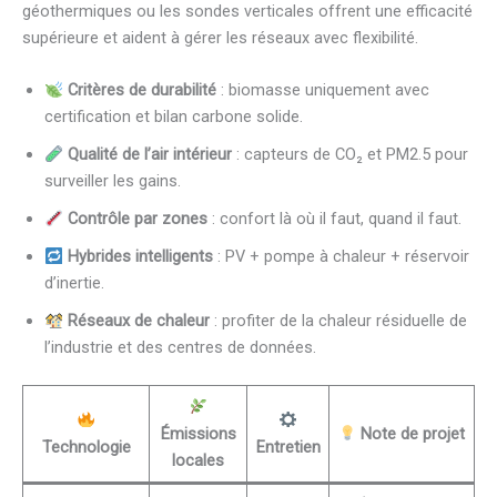
géothermiques ou les sondes verticales offrent une efficacité
supérieure et aident à gérer les réseaux avec flexibilité.
Critères de durabilité
: biomasse uniquement avec
certification et bilan carbone solide.
Qualité de l’air intérieur
: capteurs de CO₂ et PM2.5 pour
surveiller les gains.
Contrôle par zones
: confort là où il faut, quand il faut.
Hybrides intelligents
: PV + pompe à chaleur + réservoir
d’inertie.
Réseaux de chaleur
: profiter de la chaleur résiduelle de
l’industrie et des centres de données.
Émissions
Note de projet
Technologie
Entretien
locales