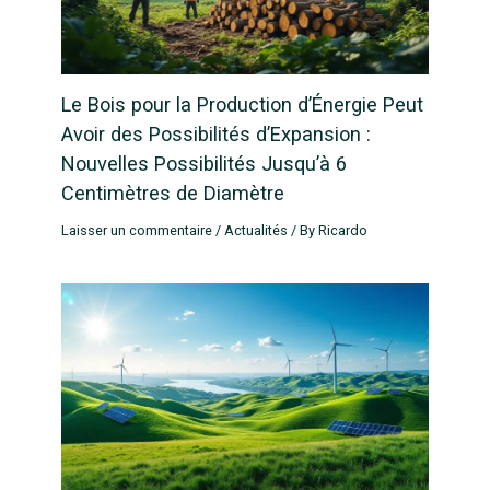
Le Bois pour la Production d’Énergie Peut
Avoir des Possibilités d’Expansion :
Nouvelles Possibilités Jusqu’à 6
Centimètres de Diamètre
Laisser un commentaire
/
Actualités
/ By
Ricardo