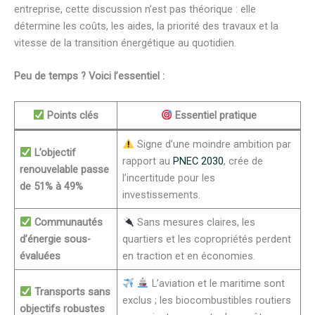
entreprise, cette discussion n’est pas théorique : elle
détermine les coûts, les aides, la priorité des travaux et la
vitesse de la transition énergétique au quotidien.
Peu de temps ? Voici l’essentiel :
Points clés
Essentiel pratique
Signe d’une moindre ambition par
L’objectif
rapport au
PNEC 2030
, crée de
renouvelable passe
l’incertitude pour les
de 51% à 49%
investissements.
Communautés
Sans mesures claires, les
d’énergie sous-
quartiers et les copropriétés perdent
évaluées
en traction et en économies.
L’aviation et le maritime sont
Transports sans
exclus ; les biocombustibles routiers
objectifs robustes