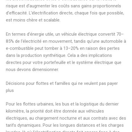
risque est d’augmenter les coûts sans gains proportionnels
d’efficacité. L’électrification directe, chaque fois que possible,
est moins chère et scalable.
En termes d’énergie utile, un véhicule électrique convertit 70–
85% de l’électricité en mouvement, tandis qu’une automobile à
e-combustible peut tomber à 13–20% en raison des pertes
dans la production synthétique. Cela a des implications
directes pour votre portefeuille et le système électrique que
nous devons dimensionner.
Décisions pour flottes et familles qui ne veulent pas payer
plus
Pour les flottes urbaines, les bus et la logistique du dernier
kilomètre, la priorité doit être donnée aux véhicules
électriques, au chargement nocturne et aux contrats avec des
tarifs dynamiques. Pour les longues distances et les charges