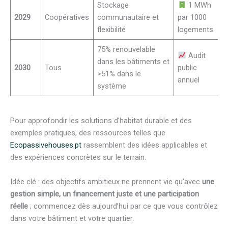
Stockage
1 MWh
2029
Coopératives
communautaire et
par 1000
flexibilité
logements.
75% renouvelable
Audit
dans les bâtiments et
2030
Tous
public
>51% dans le
annuel
système
Pour approfondir les solutions d’habitat durable et des
exemples pratiques, des ressources telles que
Ecopassivehouses.pt
rassemblent des idées applicables et
des expériences concrètes sur le terrain.
Idée clé : des objectifs ambitieux ne prennent vie qu’avec
une
gestion simple, un financement juste et une participation
réelle
; commencez dès aujourd’hui par ce que vous contrôlez
dans votre bâtiment et votre quartier.