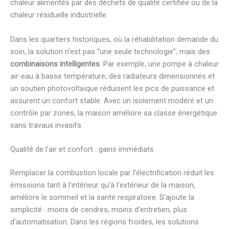
chaleur alimentés par des déchets de qualité certifiée ou de la
chaleur résiduelle industrielle.
Dans les quartiers historiques, où la réhabilitation demande du
soin, la solution n’est pas “une seule technologie”, mais des
combinaisons intelligentes
. Par exemple, une pompe à chaleur
air-eau à basse température, des radiateurs dimensionnés et
un soutien photovoltaïque réduisent les pics de puissance et
assurent un confort stable. Avec un isolement modéré et un
contrôle par zones, la maison améliore sa classe énergétique
sans travaux invasifs.
Qualité de l’air et confort : gains immédiats
Remplacer la combustion locale par l’électrification réduit les
émissions tant à l’intérieur qu’à l’extérieur de la maison,
améliore le sommeil et la santé respiratoire. S’ajoute la
simplicité : moins de cendres, moins d’entretien, plus
d’automatisation. Dans les régions froides, les solutions