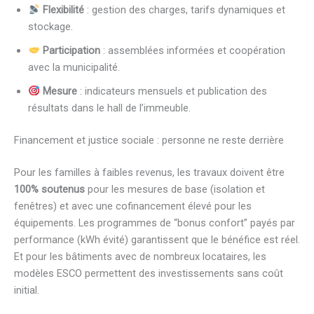
Flexibilité
: gestion des charges, tarifs dynamiques et
stockage.
Participation
: assemblées informées et coopération
avec la municipalité.
Mesure
: indicateurs mensuels et publication des
résultats dans le hall de l’immeuble.
Financement et justice sociale : personne ne reste derrière
Pour les familles à faibles revenus, les travaux doivent être
100% soutenus
pour les mesures de base (isolation et
fenêtres) et avec une cofinancement élevé pour les
équipements. Les programmes de “bonus confort” payés par
performance (kWh évité) garantissent que le bénéfice est réel.
Et pour les bâtiments avec de nombreux locataires, les
modèles ESCO permettent des investissements sans coût
initial.