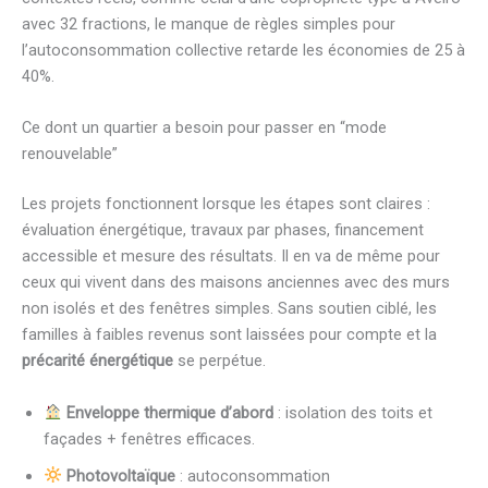
avec 32 fractions, le manque de règles simples pour
l’autoconsommation collective retarde les économies de 25 à
40%.
Ce dont un quartier a besoin pour passer en “mode
renouvelable”
Les projets fonctionnent lorsque les étapes sont claires :
évaluation énergétique, travaux par phases, financement
accessible et mesure des résultats. Il en va de même pour
ceux qui vivent dans des maisons anciennes avec des murs
non isolés et des fenêtres simples. Sans soutien ciblé, les
familles à faibles revenus sont laissées pour compte et la
précarité énergétique
se perpétue.
Enveloppe thermique d’abord
: isolation des toits et
façades + fenêtres efficaces.
Photovoltaïque
: autoconsommation