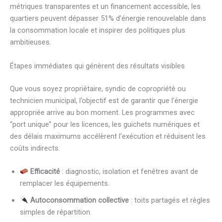
métriques transparentes et un financement accessible, les
quartiers peuvent dépasser 51% d’énergie renouvelable dans
la consommation locale et inspirer des politiques plus
ambitieuses.
Étapes immédiates qui génèrent des résultats visibles
Que vous soyez propriétaire, syndic de copropriété ou
technicien municipal, l’objectif est de garantir que l’énergie
appropriée arrive au bon moment. Les programmes avec
“port unique” pour les licences, les guichets numériques et
des délais maximums accélèrent l’exécution et réduisent les
coûts indirects.
Efficacité
: diagnostic, isolation et fenêtres avant de
remplacer les équipements.
Autoconsommation collective
: toits partagés et règles
simples de répartition.