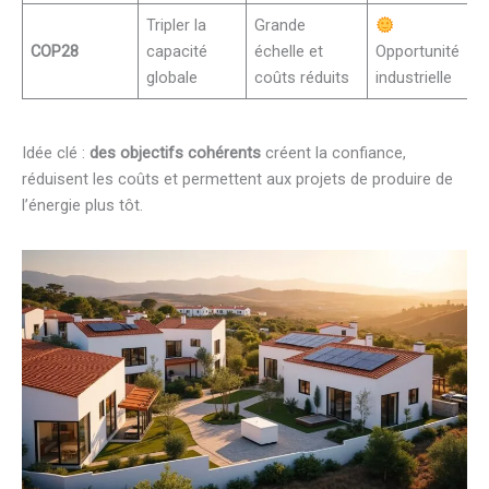
Tripler la
Grande
COP28
capacité
échelle et
Opportunité
globale
coûts réduits
industrielle
Idée clé :
des objectifs cohérents
créent la confiance,
réduisent les coûts et permettent aux projets de produire de
l’énergie plus tôt.