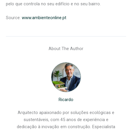
pelo que controla no seu edifício e no seu bairro.
Source:
www.ambienteonline.pt
About The Author
Ricardo
Arquitecto apaixonado por soluções ecológicas e
sustentáveis, com 45 anos de experiência e
dedicação à inovação em construção. Especialista