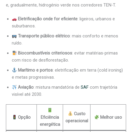
e, gradualmente, hidrogénio verde nos corredores TEN-T.
Eletrificação onde for eficiente
: ligeiros, urbanos e
suburbanos.
Transporte público elétrico
: mais conforto e menos
ruído.
Biocombustíveis criteriosos
: evitar matérias-primas
com risco de desflorestação.
Marítimo e portos
: eletrificação em terra (cold ironing)
e metas progressivas.
Aviação
: mistura mandatória de
SAF
com trajetória
visível até 2030.
Custo
Opção
Eficiência
Melhor uso
operacional
energética