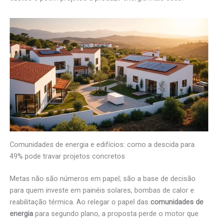
Comunidades de energia e edifícios: como a descida para
49% pode travar projetos concretos
Metas não são números em papel; são a base de decisão
para quem investe em painéis solares, bombas de calor e
reabilitação térmica. Ao relegar o papel das
comunidades de
energia
para segundo plano, a proposta perde o motor que