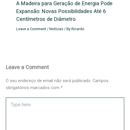
A Madeira para Geração de Energia Pode
Expansão: Novas Possibilidades Até 6
Centímetros de Diâmetro
Leave a Comment
/
Notícias
/ By
Ricardo
Leave a Comment
O seu endereço de email não será publicado.
Campos
obrigatórios marcados com
*
Type
here..