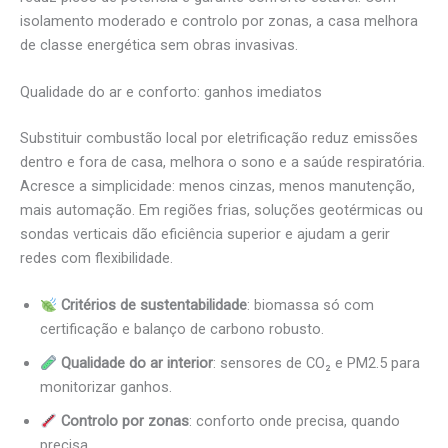
isolamento moderado e controlo por zonas, a casa melhora
de classe energética sem obras invasivas.
Qualidade do ar e conforto: ganhos imediatos
Substituir combustão local por eletrificação reduz emissões
dentro e fora de casa, melhora o sono e a saúde respiratória.
Acresce a simplicidade: menos cinzas, menos manutenção,
mais automação. Em regiões frias, soluções geotérmicas ou
sondas verticais dão eficiência superior e ajudam a gerir
redes com flexibilidade.
Critérios de sustentabilidade
: biomassa só com
certificação e balanço de carbono robusto.
Qualidade do ar interior
: sensores de CO₂ e PM2.5 para
monitorizar ganhos.
Controlo por zonas
: conforto onde precisa, quando
precisa.