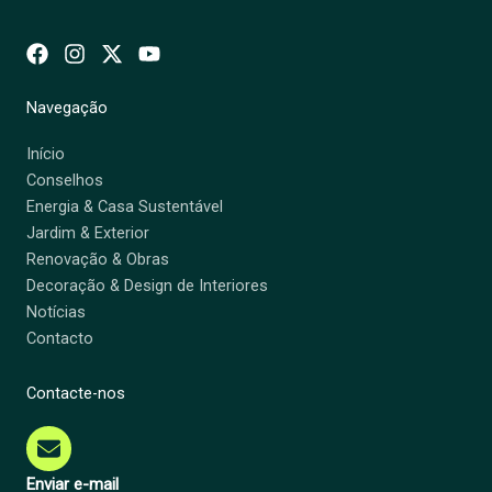
Navegação
Início
Conselhos
Energia & Casa Sustentável
Jardim & Exterior
Renovação & Obras
Decoração & Design de Interiores
Notícias
Contacto
Contacte-nos
Enviar e-mail