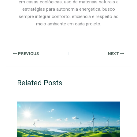
em casas ecológicas, uso de materiais naturais e
estratégias para autonomia energética, busco
sempre integrar conforto, eficiência e respeito ao
meio ambiente em cada projeto.
PREVIOUS
NEXT
Related Posts