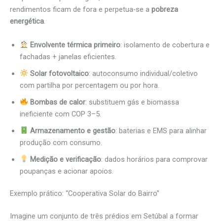
rendimentos ficam de fora e perpetua-se a
pobreza
energética
.
Envolvente térmica primeiro
: isolamento de cobertura e
fachadas + janelas eficientes.
Solar fotovoltaico
: autoconsumo individual/coletivo
com partilha por percentagem ou por hora.
Bombas de calor
: substituem gás e biomassa
ineficiente com COP 3–5.
Armazenamento e gestão
: baterias e EMS para alinhar
produção com consumo.
Medição e verificação
: dados horários para comprovar
poupanças e acionar apoios.
Exemplo prático: “Cooperativa Solar do Bairro”
Imagine um conjunto de três prédios em Setúbal a formar