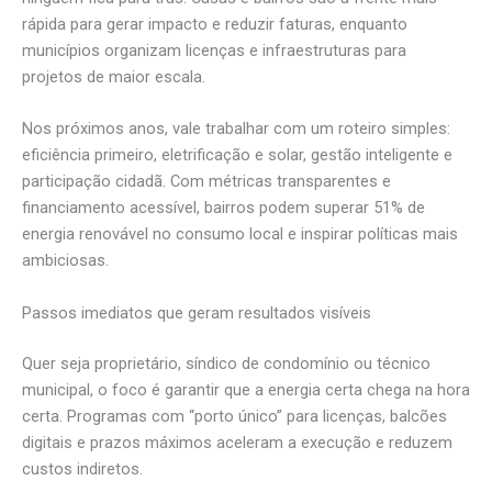
rápida para gerar impacto e reduzir faturas, enquanto
municípios organizam licenças e infraestruturas para
projetos de maior escala.
Nos próximos anos, vale trabalhar com um roteiro simples:
eficiência primeiro, eletrificação e solar, gestão inteligente e
participação cidadã. Com métricas transparentes e
financiamento acessível, bairros podem superar 51% de
energia renovável no consumo local e inspirar políticas mais
ambiciosas.
Passos imediatos que geram resultados visíveis
Quer seja proprietário, síndico de condomínio ou técnico
municipal, o foco é garantir que a energia certa chega na hora
certa. Programas com “porto único” para licenças, balcões
digitais e prazos máximos aceleram a execução e reduzem
custos indiretos.