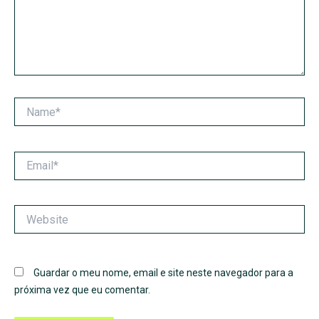
Name*
Email*
Website
Guardar o meu nome, email e site neste navegador para a
próxima vez que eu comentar.