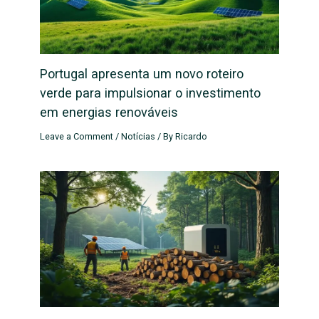
Portugal apresenta um novo roteiro
verde para impulsionar o investimento
em energias renováveis
Leave a Comment
/
Notícias
/ By
Ricardo