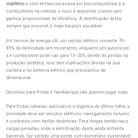
marítimo
e com ênfase excessiva em biocombustíveis e e-
combustíveis na rodovia, o risco é aumentar custos sem
ganhos proporcionais de eficiência. A eletrificação direta,
sempre que possível, é mais barata e escalável.
Em termos de energia útil, um veículo elétrico converte 70–
85% da eletricidade em movimento, enquanto um automóvel
a e-combustível pode cair para 13–20% devido às perdas na
produção sintética. Isso tem implicações diretas na sua
carteira e no sistema elétrico que precisamos de
dimensionar.
Decisões para frotas e famílias que não querem pagar mais
Para frotas urbanas, autocarros e logística de última milha, a
prioridade deve ser veículos elétricos, carregamento noturno
e contratos com tarifas dinâmicas. Para longas distâncias e
cargas pesadas, onde a eletrificação direta ainda enfrenta
barreiras, faz sentido uma ponte com biometano sustentável