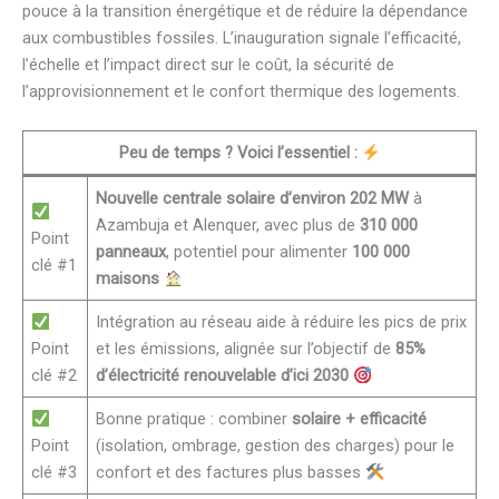
pouce à la transition énergétique et de réduire la dépendance
aux combustibles fossiles. L’inauguration signale l’efficacité,
l’échelle et l’impact direct sur le coût, la sécurité de
l’approvisionnement et le confort thermique des logements.
Peu de temps ? Voici l’essentiel :
Nouvelle centrale solaire d’environ 202 MW
à
Azambuja et Alenquer, avec plus de
310 000
Point
panneaux
, potentiel pour alimenter
100 000
clé #1
maisons
Intégration au réseau aide à réduire les pics de prix
Point
et les émissions, alignée sur l’objectif de
85%
clé #2
d’électricité renouvelable d’ici 2030
Bonne pratique : combiner
solaire + efficacité
Point
(isolation, ombrage, gestion des charges) pour le
clé #3
confort et des factures plus basses