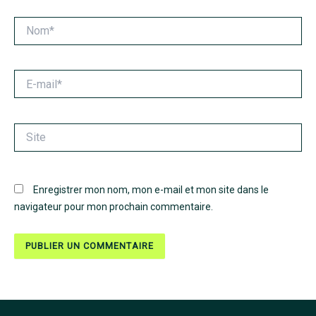
Nom*
E-
mail*
Site
Enregistrer mon nom, mon e-mail et mon site dans le
navigateur pour mon prochain commentaire.