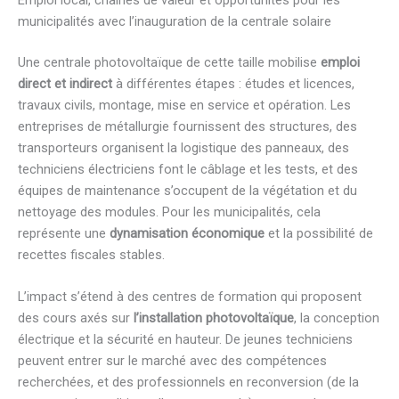
municipalités avec l’inauguration de la centrale solaire
Une centrale photovoltaïque de cette taille mobilise
emploi
direct et indirect
à différentes étapes : études et licences,
travaux civils, montage, mise en service et opération. Les
entreprises de métallurgie fournissent des structures, des
transporteurs organisent la logistique des panneaux, des
techniciens électriciens font le câblage et les tests, et des
équipes de maintenance s’occupent de la végétation et du
nettoyage des modules. Pour les municipalités, cela
représente une
dynamisation économique
et la possibilité de
recettes fiscales stables.
L’impact s’étend à des centres de formation qui proposent
des cours axés sur
l’installation photovoltaïque
, la conception
électrique et la sécurité en hauteur. De jeunes techniciens
peuvent entrer sur le marché avec des compétences
recherchées, et des professionnels en reconversion (de la