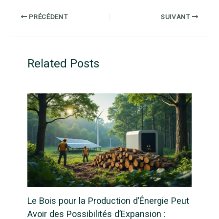
PRÉCÉDENT
SUIVANT
Related Posts
Le Bois pour la Production d’Énergie Peut
Avoir des Possibilités d’Expansion :