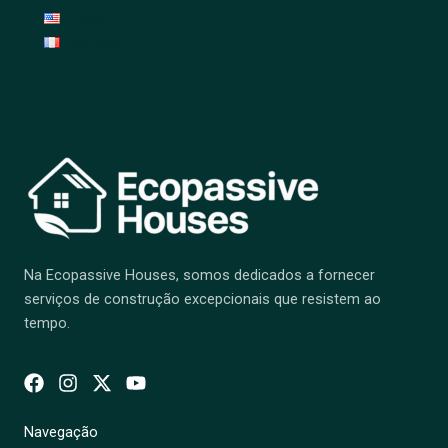
English
Français
Na Ecopassive Houses, somos dedicados a fornecer
serviços de construção excepcionais que resistem ao
tempo.
Navegação