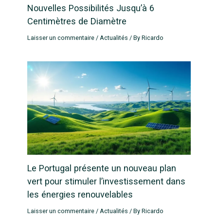
Nouvelles Possibilités Jusqu’à 6
Centimètres de Diamètre
Laisser un commentaire
/
Actualités
/ By
Ricardo
Le Portugal présente un nouveau plan
vert pour stimuler l’investissement dans
les énergies renouvelables
Laisser un commentaire
/
Actualités
/ By
Ricardo