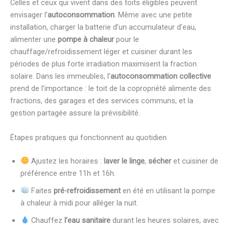
Celles et ceux qui vivent dans des toits éligibles peuvent
envisager l’
autoconsommation
. Même avec une petite
installation, charger la batterie d’un accumulateur d’eau,
alimenter une
pompe à chaleur
pour le
chauffage/refroidissement léger et cuisiner durant les
périodes de plus forte irradiation maximisent la fraction
solaire. Dans les immeubles, l’
autoconsommation collective
prend de l’importance : le toit de la copropriété alimente des
fractions, des garages et des services communs, et la
gestion partagée assure la prévisibilité.
Étapes pratiques qui fonctionnent au quotidien
Ajustez les horaires :
laver le linge
,
sécher
et cuisiner de
préférence entre 11h et 16h.
Faites
pré-refroidissement
en été en utilisant la pompe
à chaleur à midi pour alléger la nuit.
Chauffez
l’eau sanitaire
durant les heures solaires, avec