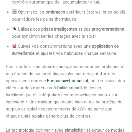
contrôle automatique de l’accumulateur d’eau.
Optimisez les
ombrages
extérieurs (stores, brise-soleil)
pour réduire les gains thermiques.
Utilisez des
prises intelligentes
et des
programmations
pour synchroniser les charges avec le soleil.
Suivez vos consommations avec une
application de
surveillance
et ajustez vos habitudes chaque semaine.
Pour soutenir des choix éclairés, des ressources pratiques et
des études de cas sont disponibles sur des plateformes
spécialisées comme
Ecopassivehouses.pt
, où l’on trouve des
idées sur des matériaux
à faible impact
, le design
bioclimatique et l’intégration des renouvelables sans « sur-
ingénierie ». Une maison qui respire bien et qui se protège du
surplus de soleil nécessite moins de kWh, de sorte que
chaque unité solaire génère plus de confort.
La technologie doit venir avec
simplicité
: sélecteur de modes