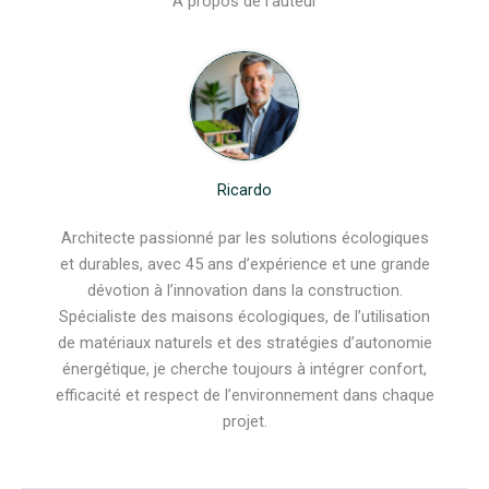
A propos de l'auteur
Ricardo
Architecte passionné par les solutions écologiques
et durables, avec 45 ans d’expérience et une grande
dévotion à l’innovation dans la construction.
Spécialiste des maisons écologiques, de l’utilisation
de matériaux naturels et des stratégies d’autonomie
énergétique, je cherche toujours à intégrer confort,
efficacité et respect de l’environnement dans chaque
projet.