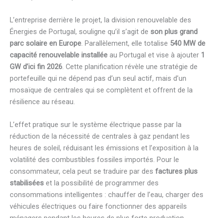
L’entreprise derrière le projet, la division renouvelable des
Énergies de Portugal, souligne qu’il s’agit de
son plus grand
parc solaire en Europe
. Parallèlement, elle totalise
540 MW de
capacité renouvelable installée
au Portugal et vise à ajouter
1
GW d’ici fin 2026
. Cette planification révèle une stratégie de
portefeuille qui ne dépend pas d’un seul actif, mais d’un
mosaïque de centrales qui se complètent et offrent de la
résilience au réseau.
L’effet pratique sur le système électrique passe par la
réduction de la nécessité de centrales à gaz pendant les
heures de soleil, réduisant les émissions et l’exposition à la
volatilité des combustibles fossiles importés. Pour le
consommateur, cela peut se traduire par des
factures plus
stabilisées
et la possibilité de programmer des
consommations intelligentes : chauffer de l’eau, charger des
véhicules électriques ou faire fonctionner des appareils