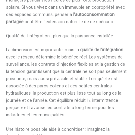
ménagers pendant les heures de plus forte production
solaire. Si vous vivez dans un immeuble en copropriété avec
des espaces communs, penser à
l’autoconsommation
partagée
peut être l’extension naturelle de ce scénario.
Qualité de l’intégration : plus que la puissance installée
La dimension est importante, mais la
qualité de l’intégration
avec le réseau détermine le bénéfice réel. Les systèmes de
surveillance, les contrats d’injection flexibles et la gestion de
la tension garantissent que la centrale ne soit pas seulement
puissante, mais aussi prévisible et stable. Lorsqu’elle est
associée à des parcs éoliens et des petites centrales
hydrauliques, la production est plus lisse tout au long de la
journée et de l’année. Cet équilibre réduit l’« intermittence
perçue » et favorise les contrats à long terme pour les
industries et les municipalités.
Une histoire possible aide à concrétiser : imaginez la