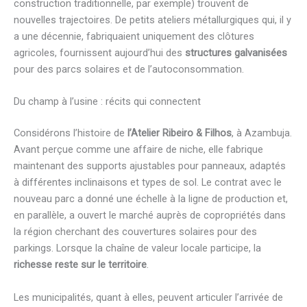
construction traditionnelle, par exemple) trouvent de
nouvelles trajectoires. De petits ateliers métallurgiques qui, il y
a une décennie, fabriquaient uniquement des clôtures
agricoles, fournissent aujourd’hui des
structures galvanisées
pour des parcs solaires et de l’autoconsommation.
Du champ à l’usine : récits qui connectent
Considérons l’histoire de
l’Atelier Ribeiro & Filhos
, à Azambuja.
Avant perçue comme une affaire de niche, elle fabrique
maintenant des supports ajustables pour panneaux, adaptés
à différentes inclinaisons et types de sol. Le contrat avec le
nouveau parc a donné une échelle à la ligne de production et,
en parallèle, a ouvert le marché auprès de copropriétés dans
la région cherchant des couvertures solaires pour des
parkings. Lorsque la chaîne de valeur locale participe, la
richesse reste sur le territoire
.
Les municipalités, quant à elles, peuvent articuler l’arrivée de