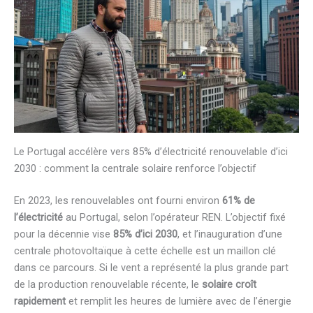
Le Portugal accélère vers 85% d’électricité renouvelable d’ici
2030 : comment la centrale solaire renforce l’objectif
En 2023, les renouvelables ont fourni environ
61% de
l’électricité
au Portugal, selon l’opérateur REN. L’objectif fixé
pour la décennie vise
85% d’ici 2030
, et l’inauguration d’une
centrale photovoltaïque à cette échelle est un maillon clé
dans ce parcours. Si le vent a représenté la plus grande part
de la production renouvelable récente, le
solaire croît
rapidement
et remplit les heures de lumière avec de l’énergie