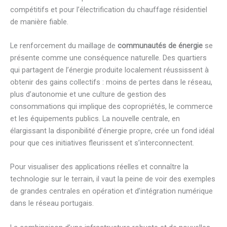
compétitifs et pour l’électrification du chauffage résidentiel
de manière fiable.
Le renforcement du maillage de
communautés de énergie
se
présente comme une conséquence naturelle. Des quartiers
qui partagent de l’énergie produite localement réussissent à
obtenir des gains collectifs : moins de pertes dans le réseau,
plus d’autonomie et une culture de gestion des
consommations qui implique des copropriétés, le commerce
et les équipements publics. La nouvelle centrale, en
élargissant la disponibilité d’énergie propre, crée un fond idéal
pour que ces initiatives fleurissent et s’interconnectent.
Pour visualiser des applications réelles et connaître la
technologie sur le terrain, il vaut la peine de voir des exemples
de grandes centrales en opération et d’intégration numérique
dans le réseau portugais.