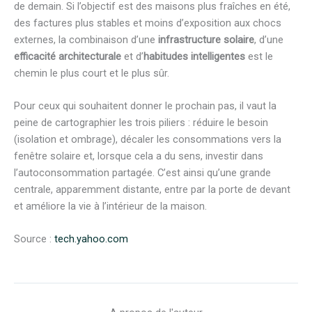
de demain. Si l’objectif est des maisons plus fraîches en été,
des factures plus stables et moins d’exposition aux chocs
externes, la combinaison d’une
infrastructure solaire
, d’une
efficacité architecturale
et d’
habitudes intelligentes
est le
chemin le plus court et le plus sûr.
Pour ceux qui souhaitent donner le prochain pas, il vaut la
peine de cartographier les trois piliers : réduire le besoin
(isolation et ombrage), décaler les consommations vers la
fenêtre solaire et, lorsque cela a du sens, investir dans
l’autoconsommation partagée. C’est ainsi qu’une grande
centrale, apparemment distante, entre par la porte de devant
et améliore la vie à l’intérieur de la maison.
Source :
tech.yahoo.com