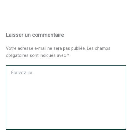
Laisser un commentaire
Votre adresse e-mail ne sera pas publiée.
Les champs
obligatoires sont indiqués avec
*
Écrivez
ici…