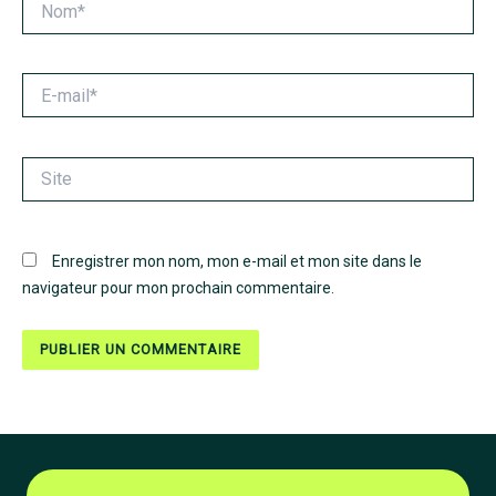
E-
mail*
Site
Enregistrer mon nom, mon e-mail et mon site dans le
navigateur pour mon prochain commentaire.