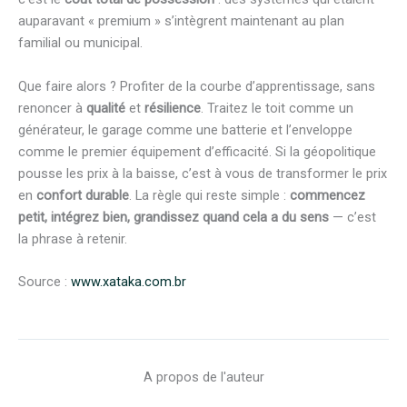
auparavant « premium » s’intègrent maintenant au plan
familial ou municipal.
Que faire alors ? Profiter de la courbe d’apprentissage, sans
renoncer à
qualité
et
résilience
. Traitez le toit comme un
générateur, le garage comme une batterie et l’enveloppe
comme le premier équipement d’efficacité. Si la géopolitique
pousse les prix à la baisse, c’est à vous de transformer le prix
en
confort durable
. La règle qui reste simple :
commencez
petit, intégrez bien, grandissez quand cela a du sens
— c’est
la phrase à retenir.
Source :
www.xataka.com.br
A propos de l'auteur