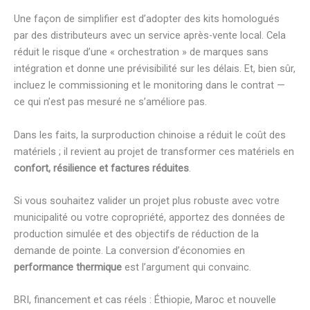
Une façon de simplifier est d’adopter des kits homologués
par des distributeurs avec un service après-vente local. Cela
réduit le risque d’une « orchestration » de marques sans
intégration et donne une prévisibilité sur les délais. Et, bien sûr,
incluez le commissioning et le monitoring dans le contrat —
ce qui n’est pas mesuré ne s’améliore pas.
Dans les faits, la surproduction chinoise a réduit le coût des
matériels ; il revient au projet de transformer ces matériels en
confort, résilience et factures réduites
.
Si vous souhaitez valider un projet plus robuste avec votre
municipalité ou votre copropriété, apportez des données de
production simulée et des objectifs de réduction de la
demande de pointe. La conversion d’économies en
performance thermique
est l’argument qui convainc.
BRI, financement et cas réels : Éthiopie, Maroc et nouvelle