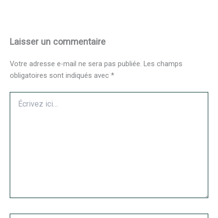
Laisser un commentaire
Votre adresse e-mail ne sera pas publiée.
Les champs
obligatoires sont indiqués avec
*
Écrivez
ici…
Nom*