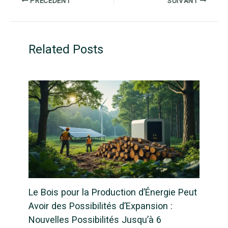
PRÉCÉDENT
SUIVANT
Related Posts
Le Bois pour la Production d’Énergie Peut
Avoir des Possibilités d’Expansion :
Nouvelles Possibilités Jusqu’à 6