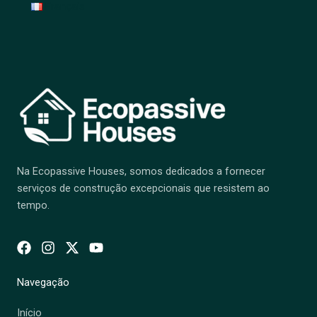
Français
Na Ecopassive Houses, somos dedicados a fornecer
serviços de construção excepcionais que resistem ao
tempo.
Navegação
Início