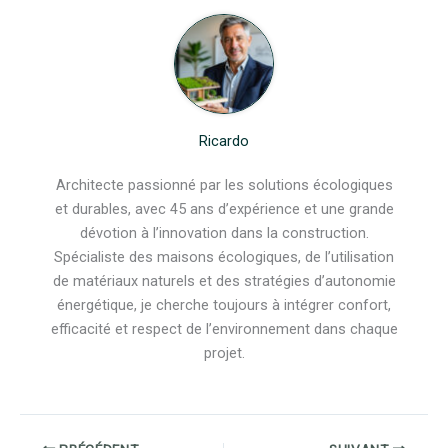
Ricardo
Architecte passionné par les solutions écologiques
et durables, avec 45 ans d’expérience et une grande
dévotion à l’innovation dans la construction.
Spécialiste des maisons écologiques, de l’utilisation
de matériaux naturels et des stratégies d’autonomie
énergétique, je cherche toujours à intégrer confort,
efficacité et respect de l’environnement dans chaque
projet.