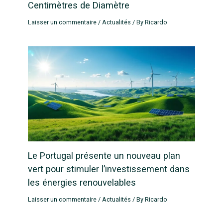
Centimètres de Diamètre
Laisser un commentaire
/
Actualités
/ By
Ricardo
Le Portugal présente un nouveau plan
vert pour stimuler l’investissement dans
les énergies renouvelables
Laisser un commentaire
/
Actualités
/ By
Ricardo