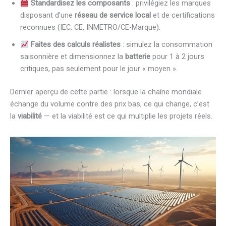
Standardisez les composants
: privilégiez les marques
disposant d’une
réseau de service local
et de certifications
reconnues (IEC, CE, INMETRO/CE-Marque).
Faites des calculs réalistes
: simulez la consommation
saisonnière et dimensionnez la
batterie
pour 1 à 2 jours
critiques, pas seulement pour le jour « moyen ».
Dernier aperçu de cette partie : lorsque la chaîne mondiale
échange du volume contre des prix bas, ce qui change, c’est
la
viabilité
— et la viabilité est ce qui multiplie les projets réels.