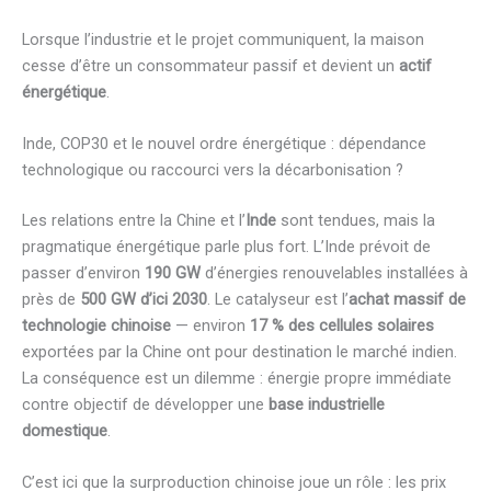
Lorsque l’industrie et le projet communiquent, la maison
cesse d’être un consommateur passif et devient un
actif
énergétique
.
Inde, COP30 et le nouvel ordre énergétique : dépendance
technologique ou raccourci vers la décarbonisation ?
Les relations entre la Chine et l’
Inde
sont tendues, mais la
pragmatique énergétique parle plus fort. L’Inde prévoit de
passer d’environ
190 GW
d’énergies renouvelables installées à
près de
500 GW d’ici 2030
. Le catalyseur est l’
achat massif de
technologie chinoise
— environ
17 % des cellules solaires
exportées par la Chine ont pour destination le marché indien.
La conséquence est un dilemme : énergie propre immédiate
contre objectif de développer une
base industrielle
domestique
.
C’est ici que la surproduction chinoise joue un rôle : les prix