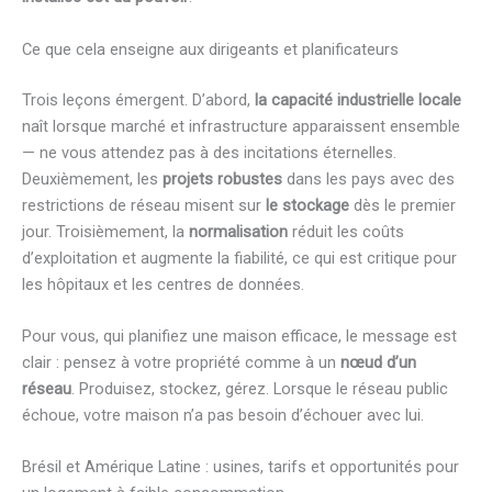
Ce que cela enseigne aux dirigeants et planificateurs
Trois leçons émergent. D’abord,
la capacité industrielle locale
naît lorsque marché et infrastructure apparaissent ensemble
— ne vous attendez pas à des incitations éternelles.
Deuxièmement, les
projets robustes
dans les pays avec des
restrictions de réseau misent sur
le stockage
dès le premier
jour. Troisièmement, la
normalisation
réduit les coûts
d’exploitation et augmente la fiabilité, ce qui est critique pour
les hôpitaux et les centres de données.
Pour vous, qui planifiez une maison efficace, le message est
clair : pensez à votre propriété comme à un
nœud d’un
réseau
. Produisez, stockez, gérez. Lorsque le réseau public
échoue, votre maison n’a pas besoin d’échouer avec lui.
Brésil et Amérique Latine : usines, tarifs et opportunités pour