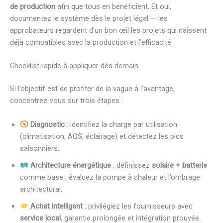
de production
afin que tous en bénéficient. Et oui,
documentez le système dès le projet légal — les
approbateurs regardent d’un bon œil les projets qui naissent
déjà compatibles avec la production et l’efficacité.
Checklist rapide à appliquer dès demain
Si l’objectif est de profiter de la vague à l’avantage,
concentrez-vous sur trois étapes :
Diagnostic
: identifiez la charge par utilisation
(climatisation, AQS, éclairage) et détectez les pics
saisonniers.
Architecture énergétique
: définissez
solaire + batterie
comme base ; évaluez la pompe à chaleur et l’ombrage
architectural.
Achat intelligent
: privilégiez les fournisseurs avec
service local
, garantie prolongée et intégration prouvée.