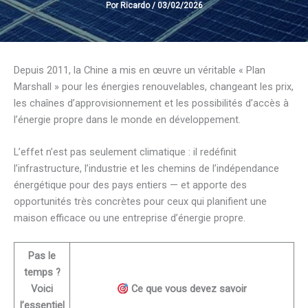
Por
Ricardo
/
03/02/2026
Depuis 2011, la Chine a mis en œuvre un véritable « Plan
Marshall » pour les énergies renouvelables, changeant les prix,
les chaînes d’approvisionnement et les possibilités d’accès à
l’énergie propre dans le monde en développement.
L’effet n’est pas seulement climatique : il redéfinit
l’infrastructure, l’industrie et les chemins de l’indépendance
énergétique pour des pays entiers — et apporte des
opportunités très concrètes pour ceux qui planifient une
maison efficace ou une entreprise d’énergie propre.
Pas le
temps ?
Voici
Ce que vous devez savoir
l’essentiel