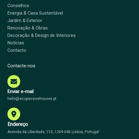
Conselhos
Energia & Casa Sustentável
Jardim & Exterior
Renovação & Obras
Decoração & Design de Interiores
Notícias
Contacto
Contacte-nos
Enviar e-mail
hello@ecopassivehouses.pt
Endereço
Avenida da Liberdade, 110, 1269-046 Lisboa, Portugal