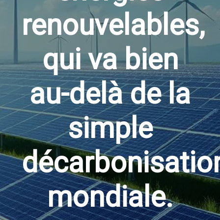
renouvelables,
qui va bien
au-delà de la
simple
décarbonisatio
mondiale.