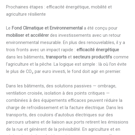
Prochaines étapes : efficacité énergétique, mobilité et
agriculture résiliente
Le
Fond Climatique et Environnemental
a été conçu pour
mobiliser et accélérer
des investissements avec un retour
environnemental mesurable. En plus des renouvelables, il y a
trois fronts avec un impact rapide :
efficacité énergétique
dans les bâtiments,
transports
et
secteurs productifs
comme
l’agriculture et la pêche. La logique est simple : là où l’on évite
le plus de CO₂ par euro investi, le fond doit agir en premier.
Dans les bâtiments, des solutions passives — ombrage,
ventilation croisée, isolation à des points critiques —
combinées à des équipements efficaces peuvent réduire la
charge de refroidissement et la facture électrique. Dans les
transports, des couloirs d’autobus électriques sur des
parcours urbains et de liaison aux ports retirent les émissions
de la rue et génèrent de la prévisibilité. En agriculture et en