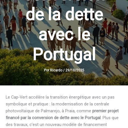
de la dette
avec le
Portugal
Por
Ricardo
/
29/10/2025
Le Cap-Vert accélère la transition énergétique avec un pas
symbolique et pratique : la modernisation de la centrale
photovoltaïque de Palmarejo, à Praia, comme
premier projet
financé par la conversion de dette avec le Portugal
. Plus que
des travaux, c’est un nouveau modèle de financement