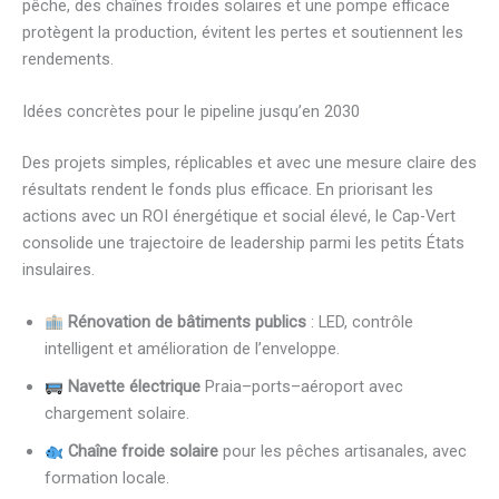
pêche, des chaînes froides solaires et une pompe efficace
protègent la production, évitent les pertes et soutiennent les
rendements.
Idées concrètes pour le pipeline jusqu’en 2030
Des projets simples, réplicables et avec une mesure claire des
résultats rendent le fonds plus efficace. En priorisant les
actions avec un ROI énergétique et social élevé, le Cap-Vert
consolide une trajectoire de leadership parmi les petits États
insulaires.
Rénovation de bâtiments publics
: LED, contrôle
intelligent et amélioration de l’enveloppe.
Navette électrique
Praia–ports–aéroport avec
chargement solaire.
Chaîne froide solaire
pour les pêches artisanales, avec
formation locale.