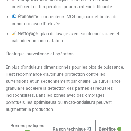
coefficient de température pour maintenir l’efficacité.
Étanchéité
: connecteurs MC4 originaux et boîtes de
connexion avec IP élevée.
Nettoyage
: plan de lavage avec eau déminéralisée et
calendrier anti-incrustation.
Électrique, surveillance et opération
En plus d’onduleurs dimensionnés pour les pics de puissance,
il est recommandé d’avoir une protection contre les
surtensions et un sectionnement par chaîne. La surveillance
granulaire accélère la détection des pannes et réduit les
indisponibilités. Dans les zones avec des ombrages
ponctuels, les
optimiseurs
ou
micro-onduleurs
peuvent
augmenter la production.
Bonnes pratiques
Raison technique
Bénéfice