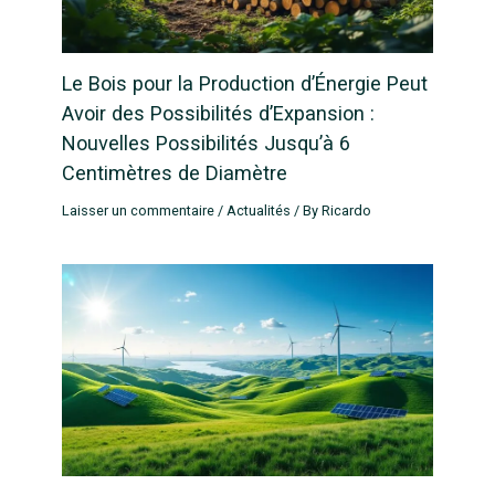
Le Bois pour la Production d’Énergie Peut
Avoir des Possibilités d’Expansion :
Nouvelles Possibilités Jusqu’à 6
Centimètres de Diamètre
Laisser un commentaire
/
Actualités
/ By
Ricardo