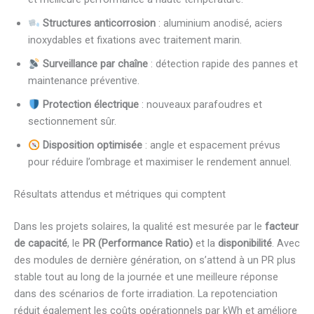
Structures anticorrosion
: aluminium anodisé, aciers
inoxydables et fixations avec traitement marin.
Surveillance par chaîne
: détection rapide des pannes et
maintenance préventive.
Protection électrique
: nouveaux parafoudres et
sectionnement sûr.
Disposition optimisée
: angle et espacement prévus
pour réduire l’ombrage et maximiser le rendement annuel.
Résultats attendus et métriques qui comptent
Dans les projets solaires, la qualité est mesurée par le
facteur
de capacité
, le
PR (Performance Ratio)
et la
disponibilité
. Avec
des modules de dernière génération, on s’attend à un PR plus
stable tout au long de la journée et une meilleure réponse
dans des scénarios de forte irradiation. La repotenciation
réduit également les coûts opérationnels par kWh et améliore