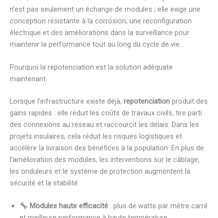
n’est pas seulement un échange de modules ; elle exige une
conception résistante à la corrosion, une reconfiguration
électrique et des améliorations dans la surveillance pour
maintenir la performance tout au long du cycle de vie.
Pourquoi la repotenciation est la solution adéquate
maintenant
Lorsque l’infrastructure existe déjà,
repotenciation
produit des
gains rapides : elle réduit les coûts de travaux civils, tire parti
des connexions au réseau et raccourcit les délais. Dans les
projets insulaires, cela réduit les risques logistiques et
accélère la livraison des bénéfices à la population. En plus de
l’amélioration des modules, les interventions sur le câblage,
les onduleurs et le système de protection augmentent la
sécurité et la stabilité.
Modules haute efficacité
: plus de watts par mètre carré
et meilleure performance à haute température.