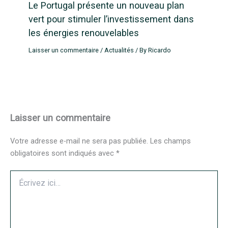
Le Portugal présente un nouveau plan
vert pour stimuler l’investissement dans
les énergies renouvelables
Laisser un commentaire
/
Actualités
/ By
Ricardo
Laisser un commentaire
Votre adresse e-mail ne sera pas publiée.
Les champs
obligatoires sont indiqués avec
*
Écrivez
ici…