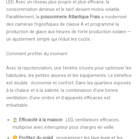
LED. Avec un réseau plus propre et plus efficace, la
consommation diminue et le tarif devient moins volatile.
Parallèlement, la
poissonnerie Atlantique Frais
a modernisé
des caméras frigorifiques de classe A et programmé la
production de glace aux heures de forte production solaire —
un ajustement simple qui réduit les coûts.
Comment profiter du moment
Avec la repotenciation, une fenêtre s’ouvre pour optimiser les
habitudes, les petites œuvres et les équipements. Le bénéfice
est double : économie et confort. Dans les quartiers exposés
à la chaleur et à la salinité, la combinaison d’une bonne
ventilation, d’une ombre et d’appareils efficaces est
imbattable.
Efficacité à la maison
: LED, ventilateurs efficaces,
multiprise avec interrupteur pour charges en veille.
Profitez du soleil
: programmez les lave-linge et les