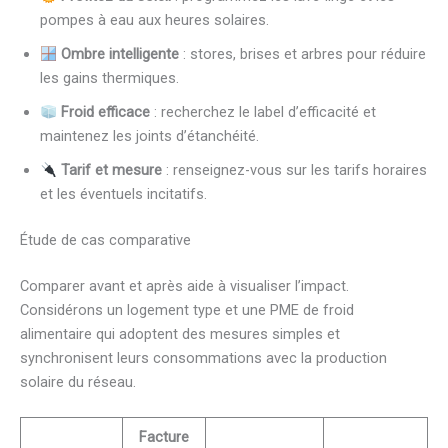
pompes à eau aux heures solaires.
Ombre intelligente
: stores, brises et arbres pour réduire
les gains thermiques.
Froid efficace
: recherchez le label d’efficacité et
maintenez les joints d’étanchéité.
Tarif et mesure
: renseignez-vous sur les tarifs horaires
et les éventuels incitatifs.
Étude de cas comparative
Comparer avant et après aide à visualiser l’impact.
Considérons un logement type et une PME de froid
alimentaire qui adoptent des mesures simples et
synchronisent leurs consommations avec la production
solaire du réseau.
Facture