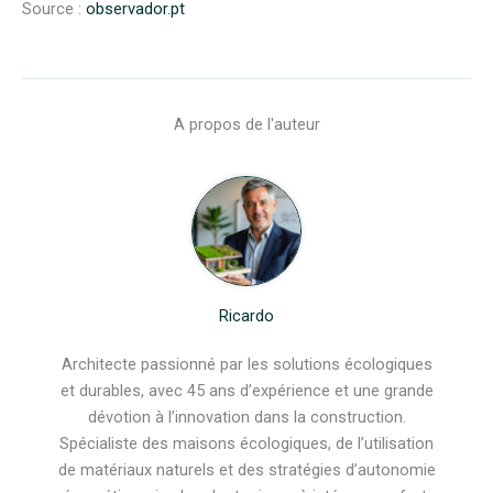
Source :
observador.pt
A propos de l'auteur
Ricardo
Architecte passionné par les solutions écologiques
et durables, avec 45 ans d’expérience et une grande
dévotion à l’innovation dans la construction.
Spécialiste des maisons écologiques, de l’utilisation
de matériaux naturels et des stratégies d’autonomie