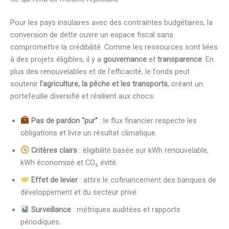
Pour les pays insulaires avec des contraintes budgétaires, la
conversion de dette ouvre un espace fiscal sans
compromettre la crédibilité. Comme les ressources sont liées
à des projets éligibles, il y a
gouvernance
et
transparence
. En
plus des renouvelables et de l’efficacité, le fonds peut
soutenir
l’agriculture, la pêche et les transports
, créant un
portefeuille diversifié et résilient aux chocs.
Pas de pardon “pur”
: le flux financier respecte les
obligations et livre un résultat climatique.
Critères clairs
: éligibilité basée sur kWh renouvelable,
kWh économisé et CO₂ évité.
Effet de levier
: attire le cofinancement des banques de
développement et du secteur privé.
Surveillance
: métriques auditées et rapports
périodiques.