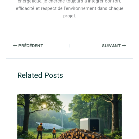
énergétique, je cherche toujours à intégrer confort,
efficacité et respect de l’environnement dans chaque
projet.
PRÉCÉDENT
SUIVANT
Related Posts