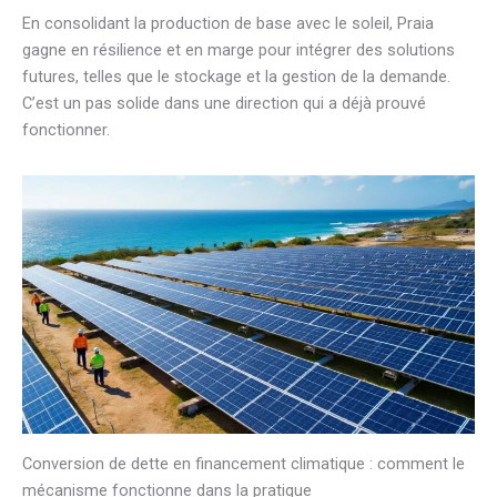
En consolidant la production de base avec le soleil, Praia
gagne en résilience et en marge pour intégrer des solutions
futures, telles que le stockage et la gestion de la demande.
C’est un pas solide dans une direction qui a déjà prouvé
fonctionner.
Conversion de dette en financement climatique : comment le
mécanisme fonctionne dans la pratique