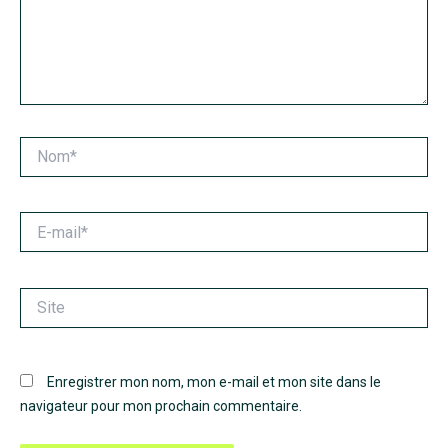
Nom*
E-
mail*
Site
Enregistrer mon nom, mon e-mail et mon site dans le
navigateur pour mon prochain commentaire.