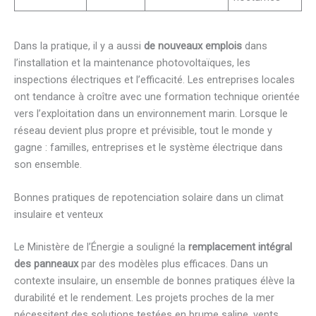
Dans la pratique, il y a aussi
de nouveaux emplois
dans
l’installation et la maintenance photovoltaïques, les
inspections électriques et l’efficacité. Les entreprises locales
ont tendance à croître avec une formation technique orientée
vers l’exploitation dans un environnement marin. Lorsque le
réseau devient plus propre et prévisible, tout le monde y
gagne : familles, entreprises et le système électrique dans
son ensemble.
Bonnes pratiques de repotenciation solaire dans un climat
insulaire et venteux
Le Ministère de l’Énergie a souligné la
remplacement intégral
des panneaux
par des modèles plus efficaces. Dans un
contexte insulaire, un ensemble de bonnes pratiques élève la
durabilité et le rendement. Les projets proches de la mer
nécessitent des solutions testées en brume saline, vents