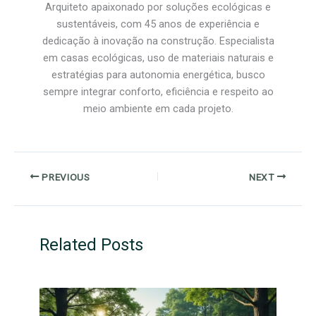
Arquiteto apaixonado por soluções ecológicas e
sustentáveis, com 45 anos de experiência e
dedicação à inovação na construção. Especialista
em casas ecológicas, uso de materiais naturais e
estratégias para autonomia energética, busco
sempre integrar conforto, eficiência e respeito ao
meio ambiente em cada projeto.
PREVIOUS
NEXT
Related Posts