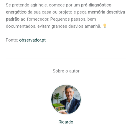
Se pretende agir hoje, comece por um
pré-diagnóstico
energético
da sua casa ou projeto e peça
memória descritiva
padrão
ao fornecedor. Pequenos passos, bem
documentados, evitam grandes desvios amanhã.
Fonte:
observador.pt
Sobre o autor
Ricardo