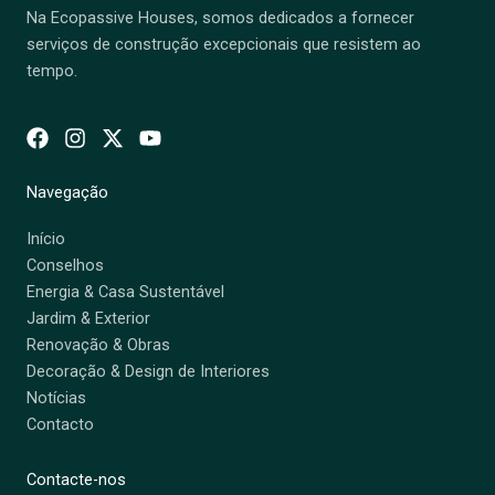
Na Ecopassive Houses, somos dedicados a fornecer
serviços de construção excepcionais que resistem ao
tempo.
Navegação
Início
Conselhos
Energia & Casa Sustentável
Jardim & Exterior
Renovação & Obras
Decoração & Design de Interiores
Notícias
Contacto
Contacte-nos