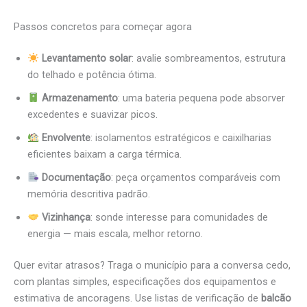
Passos concretos para começar agora
Levantamento solar
: avalie sombreamentos, estrutura
do telhado e potência ótima.
Armazenamento
: uma bateria pequena pode absorver
excedentes e suavizar picos.
Envolvente
: isolamentos estratégicos e caixilharias
eficientes baixam a carga térmica.
Documentação
: peça orçamentos comparáveis com
memória descritiva padrão.
Vizinhança
: sonde interesse para comunidades de
energia — mais escala, melhor retorno.
Quer evitar atrasos? Traga o município para a conversa cedo,
com plantas simples, especificações dos equipamentos e
estimativa de ancoragens. Use listas de verificação de
balcão