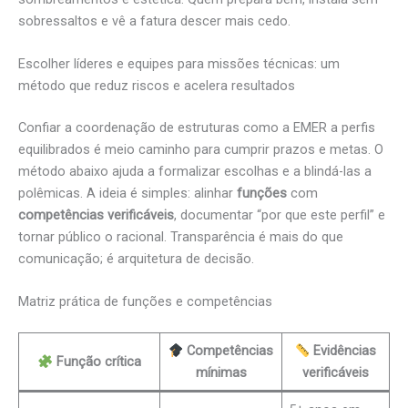
sobressaltos e vê a fatura descer mais cedo.
Escolher líderes e equipes para missões técnicas: um
método que reduz riscos e acelera resultados
Confiar a coordenação de estruturas como a EMER a perfis
equilibrados é meio caminho para cumprir prazos e metas. O
método abaixo ajuda a formalizar escolhas e a blindá-las a
polêmicas. A ideia é simples: alinhar
funções
com
competências verificáveis
, documentar “por que este perfil” e
tornar público o racional. Transparência é mais do que
comunicação; é arquitetura de decisão.
Matriz prática de funções e competências
Competências
Evidências
Função crítica
mínimas
verificáveis