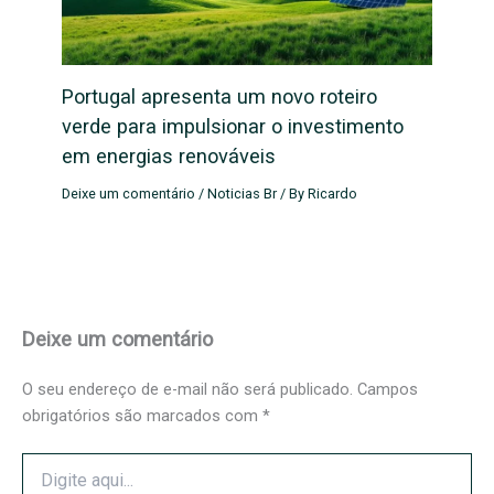
Portugal apresenta um novo roteiro
verde para impulsionar o investimento
em energias renováveis
Deixe um comentário
/
Noticias Br
/ By
Ricardo
Deixe um comentário
O seu endereço de e-mail não será publicado.
Campos
obrigatórios são marcados com
*
Digite
aqui...