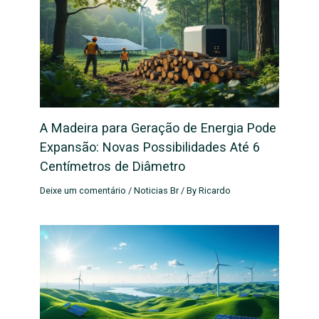
A Madeira para Geração de Energia Pode
Expansão: Novas Possibilidades Até 6
Centímetros de Diâmetro
Deixe um comentário
/
Noticias Br
/ By
Ricardo