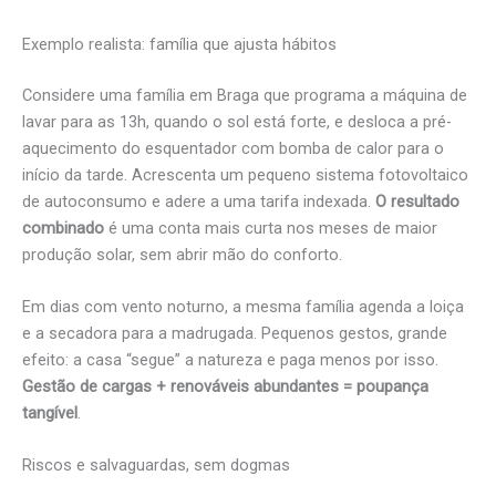
Exemplo realista: família que ajusta hábitos
Considere uma família em Braga que programa a máquina de
lavar para as 13h, quando o sol está forte, e desloca a pré-
aquecimento do esquentador com bomba de calor para o
início da tarde. Acrescenta um pequeno sistema fotovoltaico
de autoconsumo e adere a uma tarifa indexada.
O resultado
combinado
é uma conta mais curta nos meses de maior
produção solar, sem abrir mão do conforto.
Em dias com vento noturno, a mesma família agenda a loiça
e a secadora para a madrugada. Pequenos gestos, grande
efeito: a casa “segue” a natureza e paga menos por isso.
Gestão de cargas + renováveis abundantes = poupança
tangível
.
Riscos e salvaguardas, sem dogmas