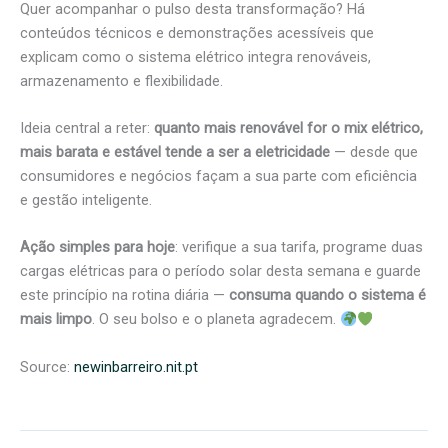
Quer acompanhar o pulso desta transformação? Há
conteúdos técnicos e demonstrações acessíveis que
explicam como o sistema elétrico integra renováveis,
armazenamento e flexibilidade.
Ideia central a reter:
quanto mais renovável for o mix elétrico,
mais barata e estável tende a ser a eletricidade
— desde que
consumidores e negócios façam a sua parte com eficiência
e gestão inteligente.
Ação simples para hoje
: verifique a sua tarifa, programe duas
cargas elétricas para o período solar desta semana e guarde
este princípio na rotina diária —
consuma quando o sistema é
mais limpo
. O seu bolso e o planeta agradecem.
Source:
newinbarreiro.nit.pt