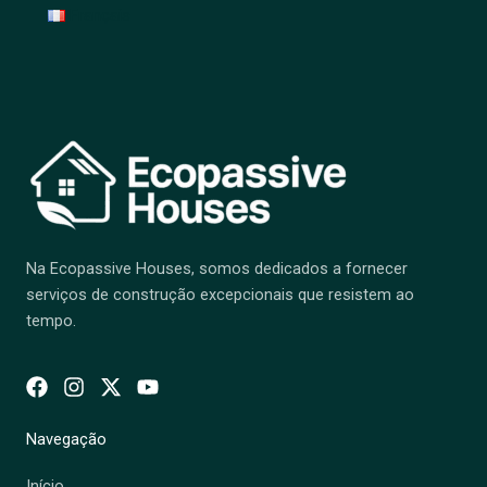
Français
Na Ecopassive Houses, somos dedicados a fornecer
serviços de construção excepcionais que resistem ao
tempo.
Navegação
Início