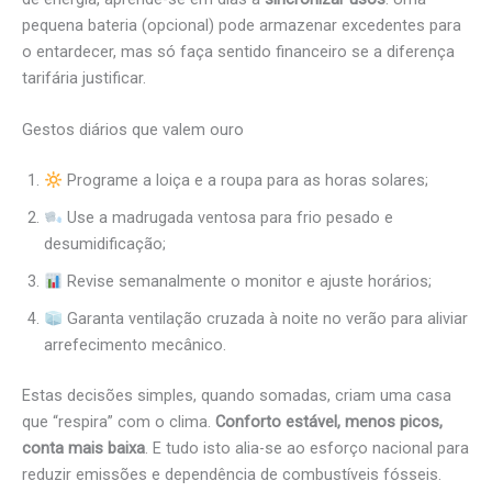
pequena bateria (opcional) pode armazenar excedentes para
o entardecer, mas só faça sentido financeiro se a diferença
tarifária justificar.
Gestos diários que valem ouro
Programe a loiça e a roupa para as horas solares;
Use a madrugada ventosa para frio pesado e
desumidificação;
Revise semanalmente o monitor e ajuste horários;
Garanta ventilação cruzada à noite no verão para aliviar
arrefecimento mecânico.
Estas decisões simples, quando somadas, criam uma casa
que “respira” com o clima.
Conforto estável, menos picos,
conta mais baixa
. E tudo isto alia-se ao esforço nacional para
reduzir emissões e dependência de combustíveis fósseis.