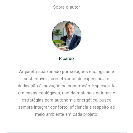
Sobre o autor
Ricardo
Arquiteto apaixonado por soluções ecológicas e
sustentáveis, com 45 anos de experiência e
dedicação à inovação na construção. Especialista
em casas ecológicas, uso de materiais naturais e
estratégias para autonomia energética, busco
sempre integrar conforto, eficiência e respeito ao
meio ambiente em cada projeto.