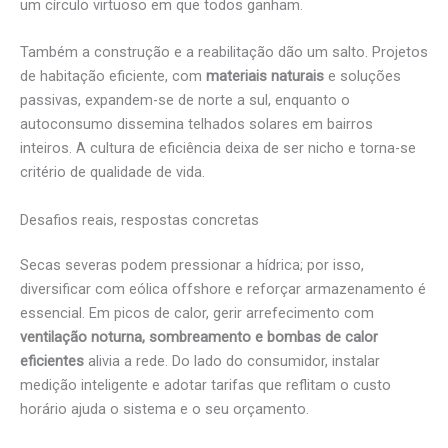
um círculo virtuoso em que todos ganham.
Também a construção e a reabilitação dão um salto. Projetos
de habitação eficiente, com
materiais naturais
e soluções
passivas, expandem-se de norte a sul, enquanto o
autoconsumo dissemina telhados solares em bairros
inteiros. A cultura de eficiência deixa de ser nicho e torna-se
critério de qualidade de vida.
Desafios reais, respostas concretas
Secas severas podem pressionar a hídrica; por isso,
diversificar com eólica offshore e reforçar armazenamento é
essencial. Em picos de calor, gerir arrefecimento com
ventilação noturna, sombreamento e bombas de calor
eficientes
alivia a rede. Do lado do consumidor, instalar
medição inteligente e adotar tarifas que reflitam o custo
horário ajuda o sistema e o seu orçamento.