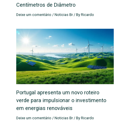
Centímetros de Diâmetro
Deixe um comentário
/
Noticias Br
/ By
Ricardo
Portugal apresenta um novo roteiro
verde para impulsionar o investimento
em energias renováveis
Deixe um comentário
/
Noticias Br
/ By
Ricardo