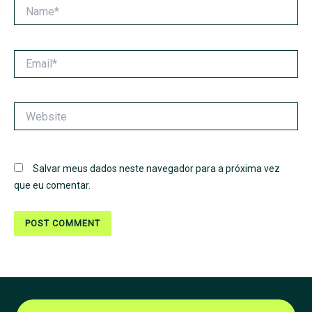
Name*
Email*
Website
Salvar meus dados neste navegador para a próxima vez
que eu comentar.