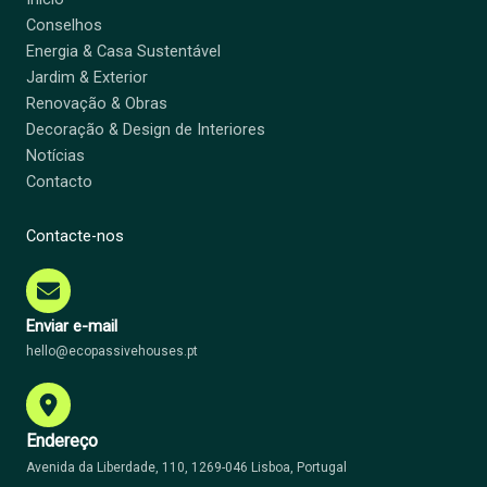
Conselhos
Energia & Casa Sustentável
Jardim & Exterior
Renovação & Obras
Decoração & Design de Interiores
Notícias
Contacto
Contacte-nos
Enviar e-mail
hello@ecopassivehouses.pt
Endereço
Avenida da Liberdade, 110, 1269-046 Lisboa, Portugal