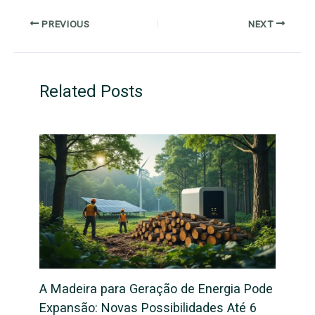
PREVIOUS
NEXT
Related Posts
A Madeira para Geração de Energia Pode
Expansão: Novas Possibilidades Até 6