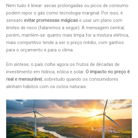
Nem tudo é linear: secas prolongadas ou picos de consumo
podem repor o gás como tecnologia marginal. Por isso, é
sensato
evitar promessas mágicas
e usar um plano com
limites de risco (falaremos a seguir). A mensagem central,
porém, mantém-se: quanto mais limpa for a mistura elétrica,
mais competitivo tende a ser o preço médio, com ganhos
para o orçamento e para o clima.
Em síntese, o país colhe agora os frutos de décadas de
investimento em hídrica, eólica e solar.
O impacto no preço é
real e mensurável
, sobretudo quando os consumidores
alinham hábitos com os ciclos naturais.