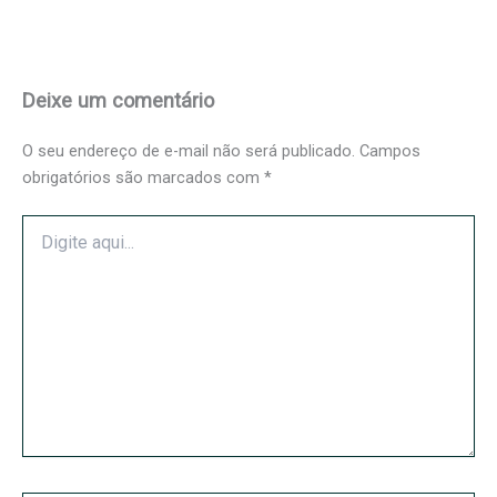
Deixe um comentário
O seu endereço de e-mail não será publicado.
Campos
obrigatórios são marcados com
*
Digite
aqui...