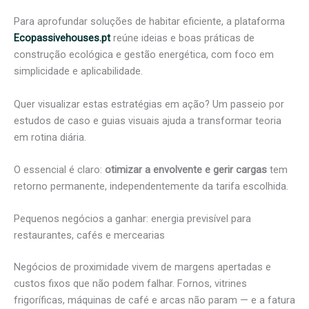
Para aprofundar soluções de habitar eficiente, a plataforma
Ecopassivehouses.pt
reúne ideias e boas práticas de
construção ecológica e gestão energética, com foco em
simplicidade e aplicabilidade.
Quer visualizar estas estratégias em ação? Um passeio por
estudos de caso e guias visuais ajuda a transformar teoria
em rotina diária.
O essencial é claro:
otimizar a envolvente e gerir cargas
tem
retorno permanente, independentemente da tarifa escolhida.
Pequenos negócios a ganhar: energia previsível para
restaurantes, cafés e mercearias
Negócios de proximidade vivem de margens apertadas e
custos fixos que não podem falhar. Fornos, vitrines
frigoríficas, máquinas de café e arcas não param — e a fatura