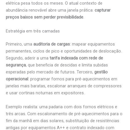
elétrica pesa todos os meses. O atual contexto de
abundância renovável abre uma janela prática:
capturar
preços baixos sem perder previsibilidade
.
Estratégia em três camadas
Primeiro, uma
auditoria de cargas
: mapear equipamentos
permanentes, ciclos de pico e oportunidades de deslocação.
Segundo, aderir a uma
tarifa indexada com rede de
segurança
, que beneficia de descidas e limita subidas
esperadas pelo mercado de futuros. Terceiro,
gestão
operacional
: programar fornos para pré-aquecimentos em
janelas mais baratas, escalonar arranques de compressores
e usar cortinas noturnas em expositores.
Exemplo realista: uma padaria com dois fornos elétricos e
três arcas. Com escalonamento de pré-aquecimentos para o
fim da manhã em dias solares, substituição de resistências
antigas por equipamentos A++ e contrato indexado com