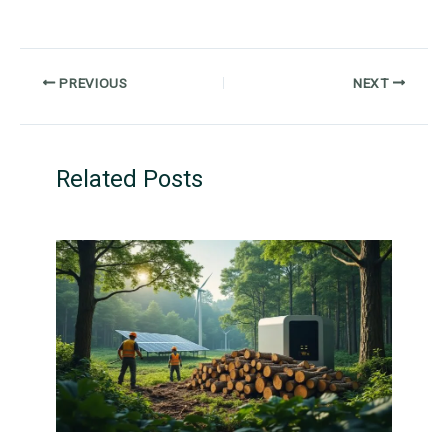
PREVIOUS
NEXT
Related Posts