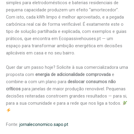
simples para eletrodomésticos e baterias residenciais de
pequena capacidade produzem um efeito “amortecedor”.
Com isto, cada kWh limpo é melhor aproveitado, e a pegada
carbónica real cai de forma verificável. É exatamente este o
tipo de solução partilhada e explicada, com exemplos e guias
práticos, que encontra em Ecopassivehouses.pt — um
espaço para transformar ambição energética em decisões
aplicáveis em casa e no seu bairro.
Quer dar um passo hoje? Solicite à sua comercializadora uma
proposta com
energia de adicionalidade comprovada
e
combine-a com um plano para
deslocar consumos não
críticos
para janelas de maior produção renovável. Pequenas
decisões reiteradas constroem grandes resultados — para si,
para a sua comunidade e para a rede que nos liga a todos.
Fonte:
jornaleconomico.sapo.pt