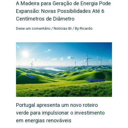
A Madeira para Geração de Energia Pode
Expansão: Novas Possibilidades Até 6
Centímetros de Diâmetro
Deixe um comentário
/
Noticias Br
/ By
Ricardo
Portugal apresenta um novo roteiro
verde para impulsionar o investimento
em energias renováveis