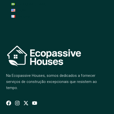
Português (Brasil)
English
Français
Na Ecopassive Houses, somos dedicados a fornecer
serviços de construção excepcionais que resistem ao
tempo.