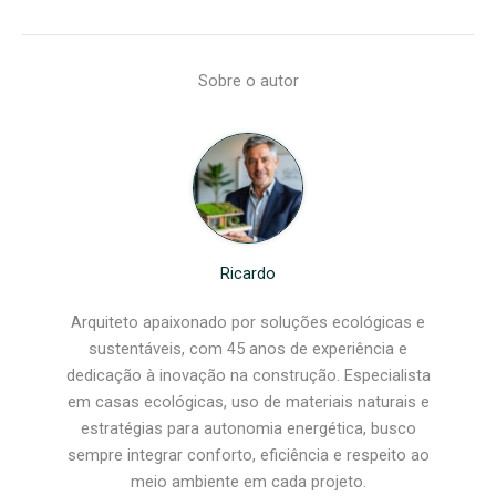
Sobre o autor
Ricardo
Arquiteto apaixonado por soluções ecológicas e
sustentáveis, com 45 anos de experiência e
dedicação à inovação na construção. Especialista
em casas ecológicas, uso de materiais naturais e
estratégias para autonomia energética, busco
sempre integrar conforto, eficiência e respeito ao
meio ambiente em cada projeto.