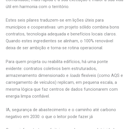
útil em harmonia com o território.
Estes seis pilares traduzem-se em lições úteis para
municípios e cooperativas: um projeto sólido combina bons
contratos, tecnologia adequada e benefícios locais claros.
Quando estes ingredientes se alinham, o 100% renovável
deixa de ser ambição e torna-se rotina operacional.
Para quem projeta ou reabilita edifícios, há uma ponte
evidente: contratos coletivos bem estruturados,
armazenamento dimensionado e
loads
flexíveis (como AQS e
carregamento de veículos) replicam, em pequena escala, a
mesma lógica que faz centros de dados funcionarem com
energia limpa confiável.
IA, segurança de abastecimento e o caminho até carbono
negativo em 2030: o que o leitor pode fazer já