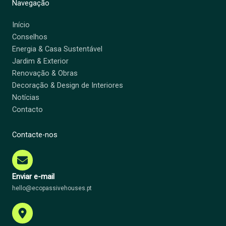
Navegação
Início
Conselhos
Energia & Casa Sustentável
Jardim & Exterior
Renovação & Obras
Decoração & Design de Interiores
Notícias
Contacto
Contacte-nos
Enviar e-mail
hello@ecopassivehouses.pt