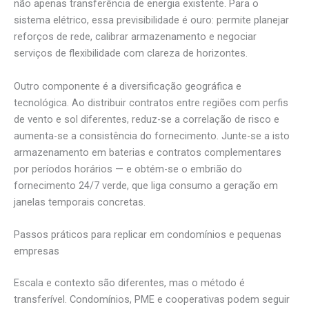
não apenas transferência de energia existente. Para o
sistema elétrico, essa previsibilidade é ouro: permite planejar
reforços de rede, calibrar armazenamento e negociar
serviços de flexibilidade com clareza de horizontes.
Outro componente é a diversificação geográfica e
tecnológica. Ao distribuir contratos entre regiões com perfis
de vento e sol diferentes, reduz-se a correlação de risco e
aumenta-se a consistência do fornecimento. Junte-se a isto
armazenamento em baterias e contratos complementares
por períodos horários — e obtém-se o embrião do
fornecimento 24/7 verde, que liga consumo a geração em
janelas temporais concretas.
Passos práticos para replicar em condomínios e pequenas
empresas
Escala e contexto são diferentes, mas o método é
transferível. Condomínios, PME e cooperativas podem seguir