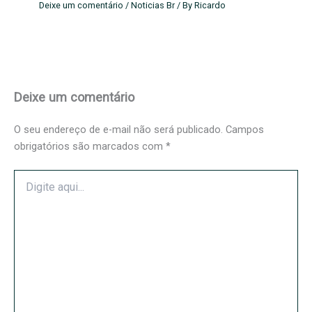
Deixe um comentário
/
Noticias Br
/ By
Ricardo
Deixe um comentário
O seu endereço de e-mail não será publicado.
Campos
obrigatórios são marcados com
*
Digite
aqui...