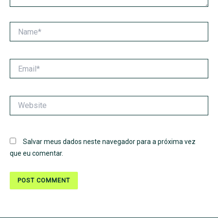
Name*
Email*
Website
Salvar meus dados neste navegador para a próxima vez
que eu comentar.