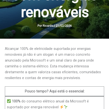
renováveis
Por
Ricardo
/
21/02/2026
Alcançar 100% de eletricidade suportada por energias
renováveis já não é um slogan: é um marco concreto
anunciado pela Microsoft e um sinal claro de para onde
caminha o sistema elétrico. Esta mudança interessa
diretamente a quem valoriza casas eficientes, comunidades
resilientes e contas de energia mais previsíveis.
Pouco tempo? Aqui está o essencial:
100%
do consumo elétrico anual da Microsoft é
suportado por energia renovável