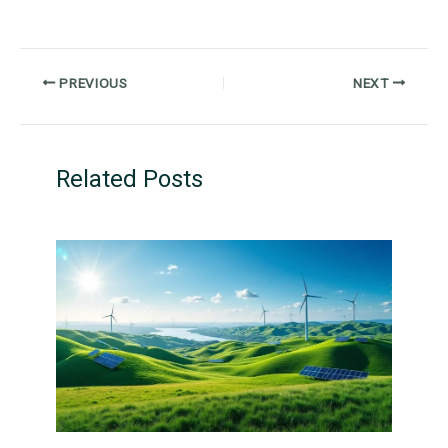
PREVIOUS
NEXT
Related Posts