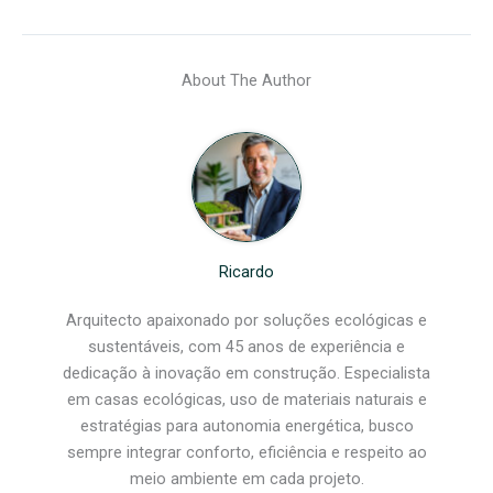
About The Author
Ricardo
Arquitecto apaixonado por soluções ecológicas e
sustentáveis, com 45 anos de experiência e
dedicação à inovação em construção. Especialista
em casas ecológicas, uso de materiais naturais e
estratégias para autonomia energética, busco
sempre integrar conforto, eficiência e respeito ao
meio ambiente em cada projeto.