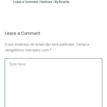
Leave a Comment
/
Notícias
/ By
Ricardo
Leave a Comment
O seu endereço de email não será publicado.
Campos
obrigatórios marcados com
*
Type
here..