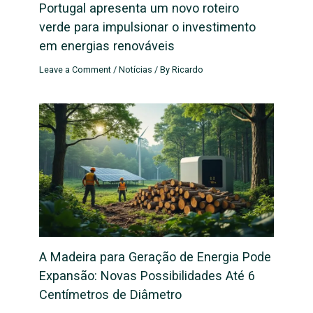
Portugal apresenta um novo roteiro
verde para impulsionar o investimento
em energias renováveis
Leave a Comment
/
Notícias
/ By
Ricardo
A Madeira para Geração de Energia Pode
Expansão: Novas Possibilidades Até 6
Centímetros de Diâmetro