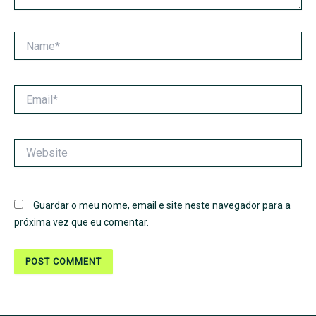
Name*
Email*
Website
Guardar o meu nome, email e site neste navegador para a
próxima vez que eu comentar.