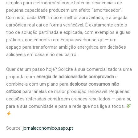
simples para eletrodomésticos e baterias residenciais de
pequena capacidade produzem um efeito “amortecedor”.
Com isto, cada kWh limpo é melhor aproveitado, e a pegada
carbónica real cai de forma verificável. É exatamente este o
tipo de solução partilhada e explicada, com exemplos e guias
práticos, que encontra em Ecopassivehouses.pt — um
espaço para transformar ambição energética em decisões
aplicáveis em casa e no seu bairro.
Quer dar um passo hoje? Solicite à sua comercializadora uma
proposta com
energia de adicionalidade comprovada
e
combine-a com um plano para
deslocar consumos não
críticos
para janelas de maior produção renovável. Pequenas
decisões reiteradas constroem grandes resultados — para si,
para a sua comunidade e para a rede que nos liga a todos.
Source:
jornaleconomico.sapo.pt