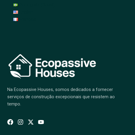
Português (Brasil)
English
Français
Na Ecopassive Houses, somos dedicados a fornecer
serviços de construção excepcionais que resistem ao
tempo.