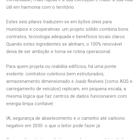
útil em harmonia com o território.
Estes seis pilares traduzem-se em lições úteis para
municípios e cooperativas: um projeto sólido combina bons
contratos, tecnologia adequada e benefícios locais claros.
Quando estes ingredientes se alinham, o 100% renovável
deixa de ser ambição e torna-se rotina operacional.
Para quem projeta ou reabilita edifícios, há uma ponte
evidente: contratos coletivos bem estruturados,
armazenamento dimensionado e
loads
flexíveis (como AQS e
carregamento de veículos) replicam, em pequena escala, a
mesma lógica que faz centros de dados funcionarem com
energia limpa confiável.
IA, segurança de abastecimento e o caminho até carbono
negativo em 2030: o que o leitor pode fazer já