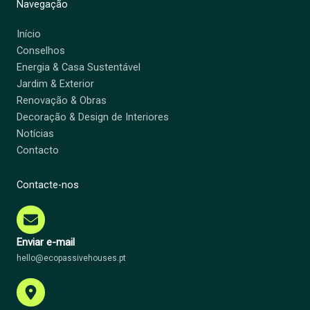
Navegação
Início
Conselhos
Energia & Casa Sustentável
Jardim & Exterior
Renovação & Obras
Decoração & Design de Interiores
Notícias
Contacto
Contacte-nos
Enviar e-mail
hello@ecopassivehouses.pt