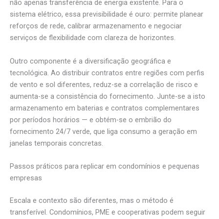
não apenas transferência de energia existente. Para o
sistema elétrico, essa previsibilidade é ouro: permite planear
reforços de rede, calibrar armazenamento e negociar
serviços de flexibilidade com clareza de horizontes.
Outro componente é a diversificação geográfica e
tecnológica. Ao distribuir contratos entre regiões com perfis
de vento e sol diferentes, reduz-se a correlação de risco e
aumenta-se a consistência do fornecimento. Junte-se a isto
armazenamento em baterias e contratos complementares
por períodos horários — e obtém-se o embrião do
fornecimento 24/7 verde, que liga consumo a geração em
janelas temporais concretas.
Passos práticos para replicar em condomínios e pequenas
empresas
Escala e contexto são diferentes, mas o método é
transferível. Condomínios, PME e cooperativas podem seguir