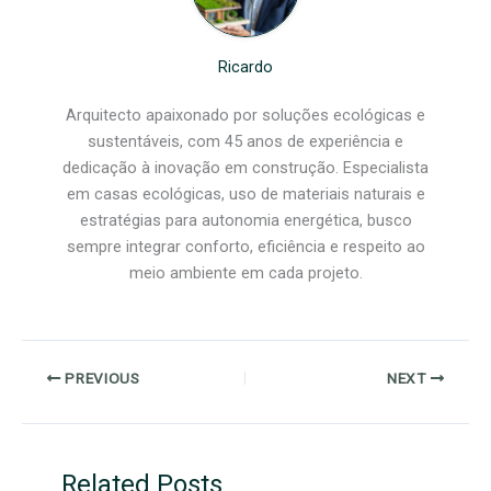
Ricardo
Arquitecto apaixonado por soluções ecológicas e
sustentáveis, com 45 anos de experiência e
dedicação à inovação em construção. Especialista
em casas ecológicas, uso de materiais naturais e
estratégias para autonomia energética, busco
sempre integrar conforto, eficiência e respeito ao
meio ambiente em cada projeto.
PREVIOUS
NEXT
Related Posts