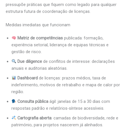
pressupõe práticas que fiquem como legado para qualquer
estrutura futura de coordenação de licenças.
Medidas imediatas que funcionam
Matriz de competências
publicada: formação,
experiência setorial, liderança de equipas técnicas e
gestão de risco.
Due diligence
de conflitos de interesse: declarações
anuais e auditorias aleatórias.
Dashboard
de licenças: prazos médios, taxa de
indeferimento, motivos de retrabalho e mapa de calor por
região.
Consulta pública
ágil: janelas de 15 a 30 dias com
respostas padrão e relatórios-síntese acessíveis.
Cartografia aberta
: camadas de biodiversidade, rede e
património, para projetos nascerem já alinhados.