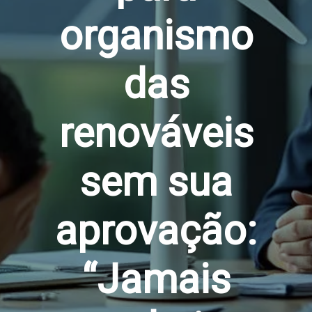
organismo
das
renováveis
sem sua
aprovação:
“Jamais