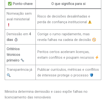
Ponto-chave
O que significa para si
Nomeação sem
Risco de decisões desalinhadas e
aval ministerial
perda de confiança institucional
Demissão em
4
Corrige o rumo rapidamente, mas
dias
revela falhas na cadeia de decisão
Critérios
Peritos certos aceleram licenças,
técnicos
evitam conflitos e poupam recursos
primeiro
Transparência já
Publicar currículos, métricas e conflitos
de interesse protege o processo
Ministra determina demissão e caso expõe falhas no
licenciamento das renováveis