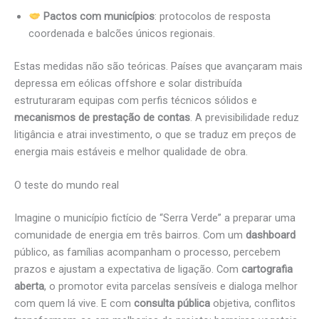
Pactos com municípios
: protocolos de resposta
coordenada e balcões únicos regionais.
Estas medidas não são teóricas. Países que avançaram mais
depressa em eólicas offshore e solar distribuída
estruturaram equipas com perfis técnicos sólidos e
mecanismos de prestação de contas
. A previsibilidade reduz
litigância e atrai investimento, o que se traduz em preços de
energia mais estáveis e melhor qualidade de obra.
O teste do mundo real
Imagine o município fictício de “Serra Verde” a preparar uma
comunidade de energia em três bairros. Com um
dashboard
público, as famílias acompanham o processo, percebem
prazos e ajustam a expectativa de ligação. Com
cartografia
aberta
, o promotor evita parcelas sensíveis e dialoga melhor
com quem lá vive. E com
consulta pública
objetiva, conflitos