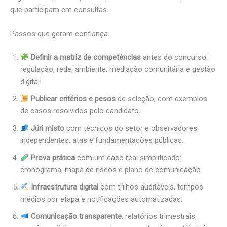
que participam em consultas.
Passos que geram confiança
Definir a matriz de competências
antes do concurso:
regulação, rede, ambiente, mediação comunitária e gestão
digital.
Publicar critérios e pesos
de seleção, com exemplos
de casos resolvidos pelo candidato.
Júri misto
com técnicos do setor e observadores
independentes, atas e fundamentações públicas.
Prova prática
com um caso real simplificado:
cronograma, mapa de riscos e plano de comunicação.
Infraestrutura digital
com trilhos auditáveis, tempos
médios por etapa e notificações automatizadas.
Comunicação transparente
: relatórios trimestrais,