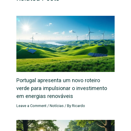
Portugal apresenta um novo roteiro
verde para impulsionar o investimento
em energias renováveis
Leave a Comment
/
Notícias
/ By
Ricardo