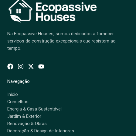
Na Ecopassive Houses, somos dedicados a fornecer
serviços de construção excepcionais que resistem ao
tempo.
Navegação
Início
Conselhos
Energia & Casa Sustentável
Jardim & Exterior
Renovação & Obras
Decoração & Design de Interiores