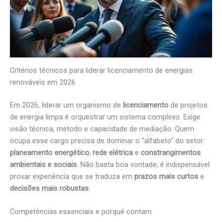
Critérios técnicos para liderar licenciamento de energias
renováveis em 2026
Em 2026, liderar um organismo de
licenciamento
de projetos
de energia limpa é orquestrar um sistema complexo. Exige
visão técnica, método e capacidade de mediação. Quem
ocupa esse cargo precisa de dominar o “alfabeto” do setor:
planeamento energético
,
rede elétrica
e
constrangimentos
ambientais e sociais
. Não basta boa vontade; é indispensável
provar experiência que se traduza em
prazos mais curtos
e
decisões mais robustas
.
Competências essenciais e porquê contam