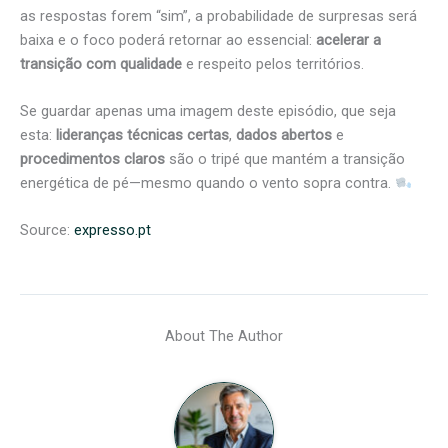
as respostas forem “sim”, a probabilidade de surpresas será
baixa e o foco poderá retornar ao essencial:
acelerar a
transição com qualidade
e respeito pelos territórios.
Se guardar apenas uma imagem deste episódio, que seja
esta:
lideranças técnicas certas
,
dados abertos
e
procedimentos claros
são o tripé que mantém a transição
energética de pé—mesmo quando o vento sopra contra.
Source:
expresso.pt
About The Author