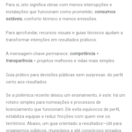
Para si, isto significa obras com menos interrupções e
instalações que funcionam como prometido:
consumos
estáveis
, conforto térmico e menos emissões.
Para aprofundar, recursos visuais e guias técnicos ajudam a
transformar intenções em resultados práticos.
A mensagem-chave permanece:
competência
+
transparência
= projetos melhores e vidas mais simples.
Guia prático para decisões públicas sem surpresas: do perfil
certo aos resultados
Se a polémica recente deixou um ensinamento, é este: há um
roteiro simples para nomeações e processos de
licenciamento que funcionam. Ele evita equívocos de perfil,
estabiliza equipas e reduz fricções com quem vive os
territórios. Abaixo, um guia orientado a resultados—útil para
organismos públicos, municípios e até consórcios privados