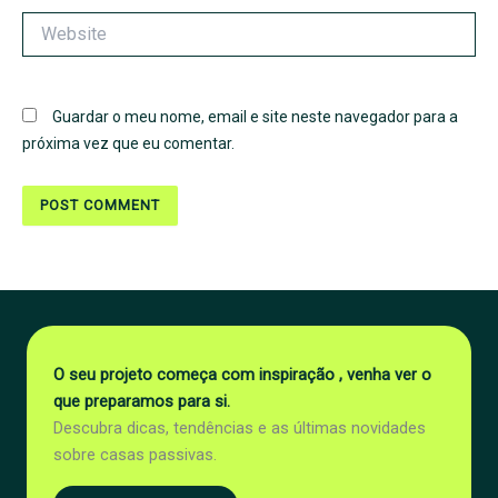
Website
Guardar o meu nome, email e site neste navegador para a
próxima vez que eu comentar.
O seu projeto começa com inspiração , venha ver o
que preparamos para si.
Descubra dicas, tendências e as últimas novidades
sobre casas passivas.