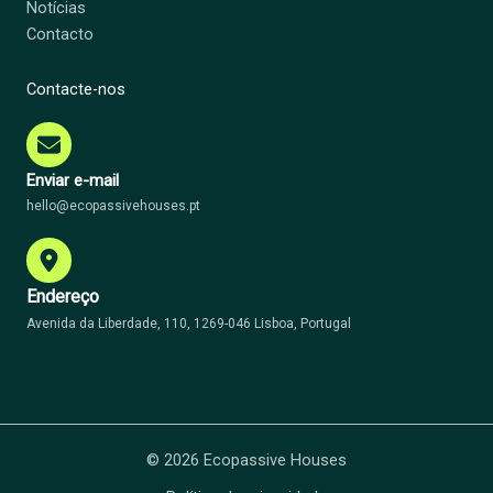
Notícias
Contacto
Contacte-nos
Enviar e-mail
hello@ecopassivehouses.pt
Endereço
Avenida da Liberdade, 110, 1269-046 Lisboa, Portugal
© 2026 Ecopassive Houses