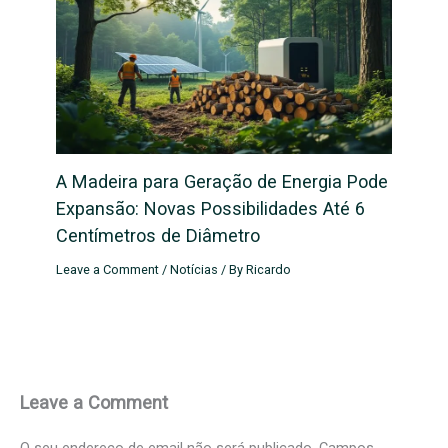
A Madeira para Geração de Energia Pode
Expansão: Novas Possibilidades Até 6
Centímetros de Diâmetro
Leave a Comment
/
Notícias
/ By
Ricardo
Leave a Comment