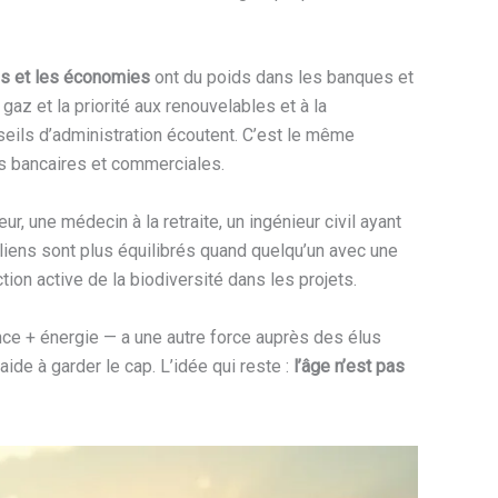
ns et les économies
ont du poids dans les banques et
gaz et la priorité aux renouvelables et à la
nseils d’administration écoutent. C’est le même
s bancaires et commerciales.
r, une médecin à la retraite, un ingénieur civil ayant
oliens sont plus équilibrés quand quelqu’un avec une
tion active de la biodiversité dans les projets.
ience + énergie — a une autre force auprès des élus
ide à garder le cap. L’idée qui reste :
l’âge n’est pas