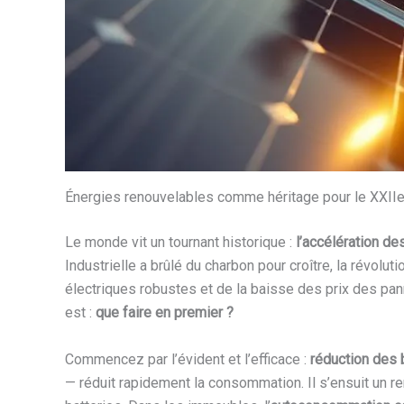
Énergies renouvelables comme héritage pour le XXIIe si
Le monde vit un tournant historique :
l’accélération d
Industrielle a brûlé du charbon pour croître, la révolu
électriques robustes et de la baisse des prix des pan
est :
que faire en premier ?
Commencez par l’évident et l’efficace :
réduction des
— réduit rapidement la consommation. Il s’ensuit un 