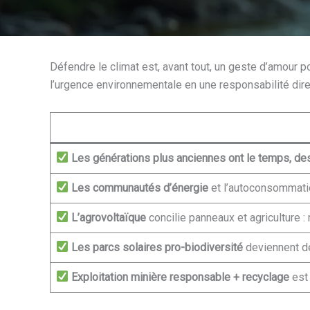
Défendre le climat est, avant tout, un geste d’amour po
l’urgence environnementale en une responsabilité dir
Les générations plus anciennes ont le temps, des 
Les communautés d’énergie
et l’autoconsommatio
L’agrovoltaïque
concilie panneaux et agriculture 
Les parcs solaires pro-biodiversité
deviennent de
Exploitation minière responsable + recyclage
est 