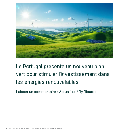
Le Portugal présente un nouveau plan
vert pour stimuler l’investissement dans
les énergies renouvelables
Laisser un commentaire
/
Actualités
/ By
Ricardo