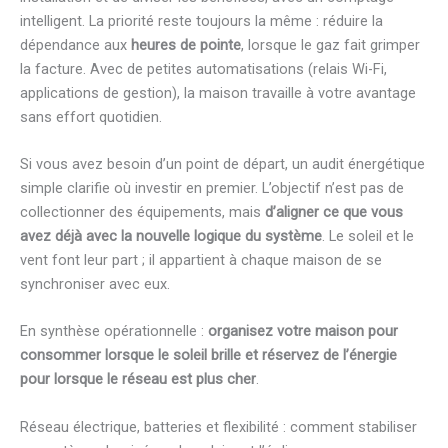
intelligent. La priorité reste toujours la même : réduire la
dépendance aux
heures de pointe
, lorsque le gaz fait grimper
la facture. Avec de petites automatisations (relais Wi-Fi,
applications de gestion), la maison travaille à votre avantage
sans effort quotidien.
Si vous avez besoin d’un point de départ, un audit énergétique
simple clarifie où investir en premier. L’objectif n’est pas de
collectionner des équipements, mais
d’aligner ce que vous
avez déjà avec la nouvelle logique du système
. Le soleil et le
vent font leur part ; il appartient à chaque maison de se
synchroniser avec eux.
En synthèse opérationnelle :
organisez votre maison pour
consommer lorsque le soleil brille et réservez de l’énergie
pour lorsque le réseau est plus cher
.
Réseau électrique, batteries et flexibilité : comment stabiliser