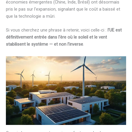
économies émergentes (Chine, Inde, Brésil) ont désormais
pris le pas sur l’expansion, signalant que le coût a baissé et
que la technologie a mûri.
Si vous cherchez une phrase à retenir, voici celle-ci :
l’UE est
définitivement entrée dans l’ère où le soleil et le vent
stabilisent le système — et non l’inverse
.