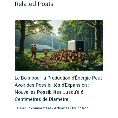
Related Posts
Le Bois pour la Production d’Énergie Peut
Avoir des Possibilités d’Expansion :
Nouvelles Possibilités Jusqu’à 6
Centimètres de Diamètre
Laisser un commentaire
/
Actualités
/ By
Ricardo