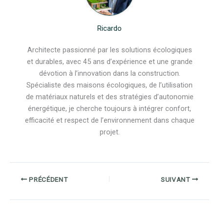
Ricardo
Architecte passionné par les solutions écologiques
et durables, avec 45 ans d’expérience et une grande
dévotion à l’innovation dans la construction.
Spécialiste des maisons écologiques, de l’utilisation
de matériaux naturels et des stratégies d’autonomie
énergétique, je cherche toujours à intégrer confort,
efficacité et respect de l’environnement dans chaque
projet.
PRÉCÉDENT
SUIVANT