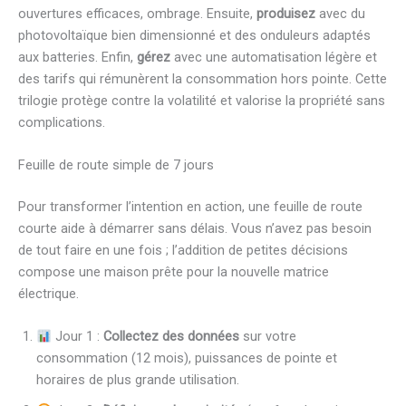
ouvertures efficaces, ombrage. Ensuite,
produisez
avec du
photovoltaïque bien dimensionné et des onduleurs adaptés
aux batteries. Enfin,
gérez
avec une automatisation légère et
des tarifs qui rémunèrent la consommation hors pointe. Cette
trilogie protège contre la volatilité et valorise la propriété sans
complications.
Feuille de route simple de 7 jours
Pour transformer l’intention en action, une feuille de route
courte aide à démarrer sans délais. Vous n’avez pas besoin
de tout faire en une fois ; l’addition de petites décisions
compose une maison prête pour la nouvelle matrice
électrique.
Jour 1 :
Collectez des données
sur votre
consommation (12 mois), puissances de pointe et
horaires de plus grande utilisation.