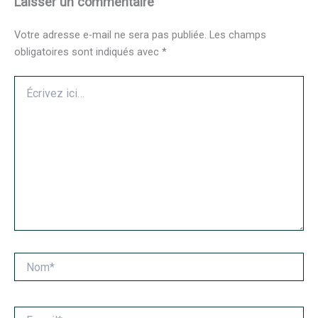
Laisser un commentaire
Votre adresse e-mail ne sera pas publiée.
Les champs
obligatoires sont indiqués avec
*
Écrivez
ici…
Nom*
E-