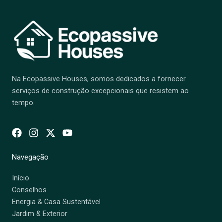
Na Ecopassive Houses, somos dedicados a fornecer
serviços de construção excepcionais que resistem ao
tempo.
Navegação
Início
Conselhos
Energia & Casa Sustentável
Jardim & Exterior