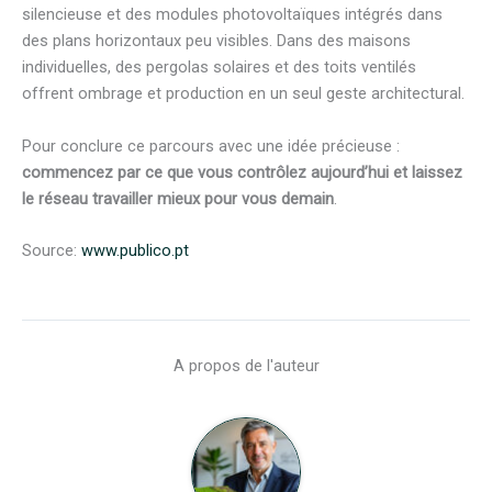
silencieuse et des modules photovoltaïques intégrés dans
des plans horizontaux peu visibles. Dans des maisons
individuelles, des pergolas solaires et des toits ventilés
offrent ombrage et production en un seul geste architectural.
Pour conclure ce parcours avec une idée précieuse :
commencez par ce que vous contrôlez aujourd’hui et laissez
le réseau travailler mieux pour vous demain
.
Source:
www.publico.pt
A propos de l'auteur