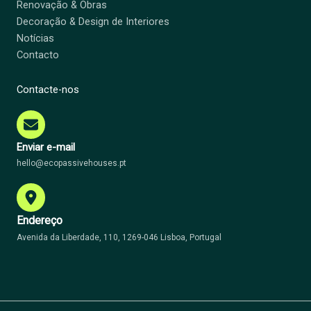
Renovação & Obras
Decoração & Design de Interiores
Notícias
Contacto
Contacte-nos
Enviar e-mail
hello@ecopassivehouses.pt
Endereço
Avenida da Liberdade, 110, 1269-046 Lisboa, Portugal