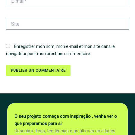
mail*
Site
Enregistrer mon nom, mon e-mail et mon site dans le
navigateur pour mon prochain commentaire.
O seu projeto começa com inspiração , venha ver o
que preparamos para si.
Descubra dicas, tendências e as últimas novidades