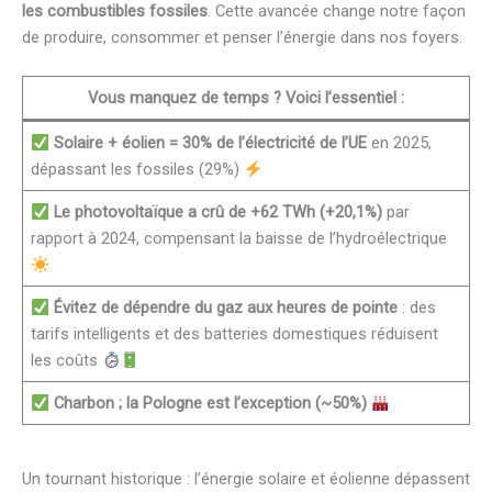
les combustibles fossiles
. Cette avancée change notre façon
de produire, consommer et penser l’énergie dans nos foyers.
Vous manquez de temps ? Voici l’essentiel :
Solaire + éolien = 30% de l’électricité de l’UE
en 2025,
dépassant les fossiles (29%)
Le photovoltaïque a crû de +62 TWh (+20,1%)
par
rapport à 2024, compensant la baisse de l’hydroélectrique
Évitez de dépendre du gaz aux heures de pointe
: des
tarifs intelligents et des batteries domestiques réduisent
les coûts
Charbon ; la Pologne est l’exception (~50%)
Un tournant historique : l’énergie solaire et éolienne dépassent