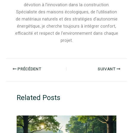
dévotion à l’innovation dans la construction.
Spécialiste des maisons écologiques, de l’utilisation
de matériaux naturels et des stratégies d’autonomie
énergétique, je cherche toujours à intégrer confort,
efficacité et respect de l’environnement dans chaque
projet.
PRÉCÉDENT
SUIVANT
Related Posts