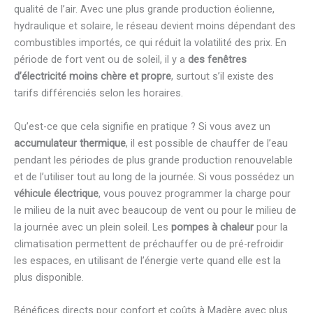
qualité de l’air. Avec une plus grande production éolienne,
hydraulique et solaire, le réseau devient moins dépendant des
combustibles importés, ce qui réduit la volatilité des prix. En
période de fort vent ou de soleil, il y a
des fenêtres
d’électricité moins chère et propre
, surtout s’il existe des
tarifs différenciés selon les horaires.
Qu’est-ce que cela signifie en pratique ? Si vous avez un
accumulateur thermique
, il est possible de chauffer de l’eau
pendant les périodes de plus grande production renouvelable
et de l’utiliser tout au long de la journée. Si vous possédez un
véhicule électrique
, vous pouvez programmer la charge pour
le milieu de la nuit avec beaucoup de vent ou pour le milieu de
la journée avec un plein soleil. Les
pompes à chaleur
pour la
climatisation permettent de préchauffer ou de pré-refroidir
les espaces, en utilisant de l’énergie verte quand elle est la
plus disponible.
Bénéfices directs pour confort et coûts à Madère avec plus