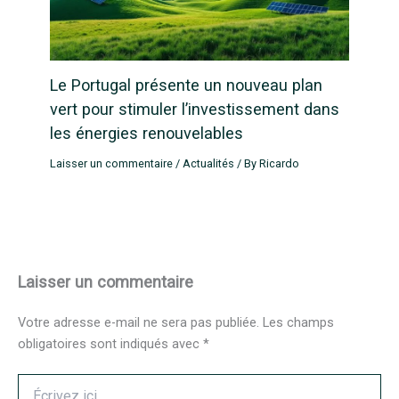
Le Portugal présente un nouveau plan
vert pour stimuler l’investissement dans
les énergies renouvelables
Laisser un commentaire
/
Actualités
/ By
Ricardo
Laisser un commentaire
Votre adresse e-mail ne sera pas publiée.
Les champs
obligatoires sont indiqués avec
*
Écrivez