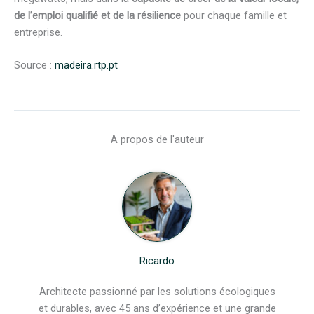
de l’emploi qualifié et de la résilience
pour chaque famille et
entreprise.
Source :
madeira.rtp.pt
A propos de l'auteur
Ricardo
Architecte passionné par les solutions écologiques
et durables, avec 45 ans d’expérience et une grande