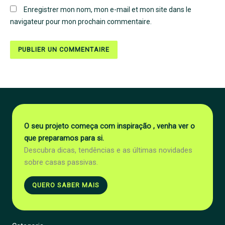
Enregistrer mon nom, mon e-mail et mon site dans le
navigateur pour mon prochain commentaire.
O seu projeto começa com inspiração , venha ver o
que preparamos para si.
Descubra dicas, tendências e as últimas novidades
sobre casas passivas.
QUERO SABER MAIS