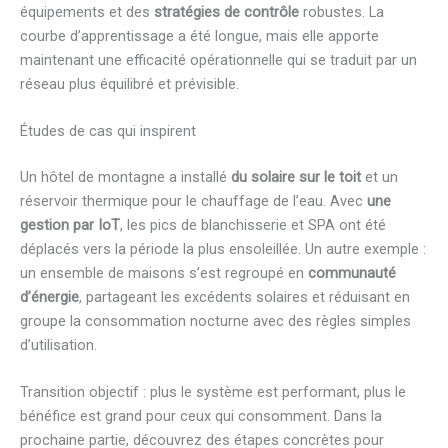
équipements et des
stratégies de contrôle
robustes. La
courbe d’apprentissage a été longue, mais elle apporte
maintenant une efficacité opérationnelle qui se traduit par un
réseau plus équilibré et prévisible.
Études de cas qui inspirent
Un hôtel de montagne a installé
du solaire sur le toit
et un
réservoir thermique pour le chauffage de l’eau. Avec
une
gestion par IoT
, les pics de blanchisserie et SPA ont été
déplacés vers la période la plus ensoleillée. Un autre exemple :
un ensemble de maisons s’est regroupé en
communauté
d’énergie
, partageant les excédents solaires et réduisant en
groupe la consommation nocturne avec des règles simples
d’utilisation.
Transition objectif : plus le système est performant, plus le
bénéfice est grand pour ceux qui consomment. Dans la
prochaine partie, découvrez des étapes concrètes pour