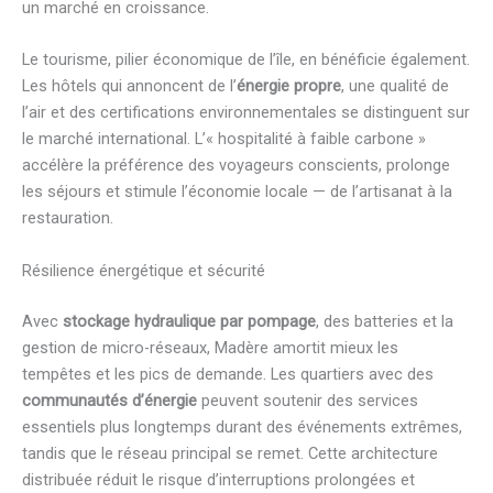
un marché en croissance.
Le tourisme, pilier économique de l’île, en bénéficie également.
Les hôtels qui annoncent de l’
énergie propre
, une qualité de
l’air et des certifications environnementales se distinguent sur
le marché international. L’« hospitalité à faible carbone »
accélère la préférence des voyageurs conscients, prolonge
les séjours et stimule l’économie locale — de l’artisanat à la
restauration.
Résilience énergétique et sécurité
Avec
stockage hydraulique par pompage
, des batteries et la
gestion de micro-réseaux, Madère amortit mieux les
tempêtes et les pics de demande. Les quartiers avec des
communautés d’énergie
peuvent soutenir des services
essentiels plus longtemps durant des événements extrêmes,
tandis que le réseau principal se remet. Cette architecture
distribuée réduit le risque d’interruptions prolongées et