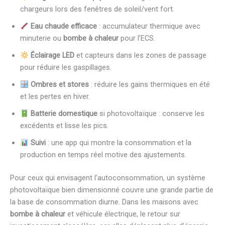
chargeurs lors des fenêtres de soleil/vent fort.
Eau chaude efficace
: accumulateur thermique avec
minuterie ou
bombe à chaleur
pour l’ECS.
Éclairage LED
et capteurs dans les zones de passage
pour réduire les gaspillages.
Ombres et stores
: réduire les gains thermiques en été
et les pertes en hiver.
Batterie domestique
si photovoltaïque : conserve les
excédents et lisse les pics.
Suivi
: une app qui montre la consommation et la
production en temps réel motive des ajustements.
Pour ceux qui envisagent l’autoconsommation, un système
photovoltaïque bien dimensionné couvre une grande partie de
la base de consommation diurne. Dans les maisons avec
bombe à chaleur
et véhicule électrique, le retour sur