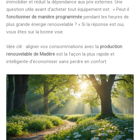
immobilier et réduit la dépendance aux prix externes. Une
question utile avant d’acheter tout équipement est : « Peut-il
fonctionner de manière programmée
pendant les heures de
plus grande énergie renouvelable ? » Si la réponse est oui,
vous êtes sur la bonne voie.
Idée clé : aligner vos consommations avec la
production
renouvelable de Madère
est la façon la plus rapide et
intelligente d’économiser sans perdre en confort.