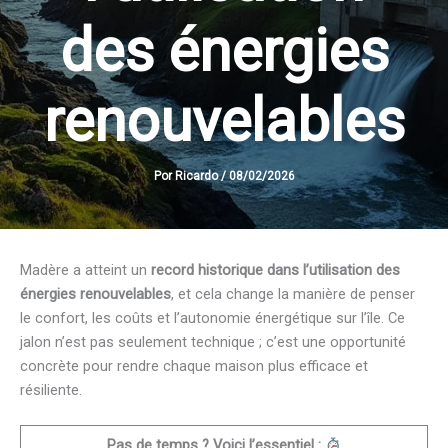
des énergies
renouvelables
Por
Ricardo
/
08/02/2026
Madère a atteint un
record historique dans l’utilisation des
énergies renouvelables
, et cela change la manière de penser
le confort, les coûts et l’autonomie énergétique sur l’île. Ce
jalon n’est pas seulement technique ; c’est une opportunité
concrète pour rendre chaque maison plus efficace et
résiliente.
Pas de temps ? Voici l’essentiel :