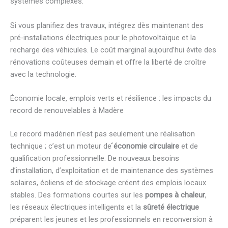
systèmes complexes.
Si vous planifiez des travaux, intégrez dès maintenant des
pré-installations électriques pour le photovoltaïque et la
recharge des véhicules. Le coût marginal aujourd’hui évite des
rénovations coûteuses demain et offre la liberté de croître
avec la technologie.
Économie locale, emplois verts et résilience : les impacts du
record de renouvelables à Madère
Le record madérien n’est pas seulement une réalisation
technique ; c’est un moteur de
́économie circulaire
et de
qualification professionnelle. De nouveaux besoins
d’installation, d’exploitation et de maintenance des systèmes
solaires, éoliens et de stockage créent des emplois locaux
stables. Des formations courtes sur les
pompes à chaleur
,
les réseaux électriques intelligents et la
sûreté électrique
préparent les jeunes et les professionnels en reconversion à