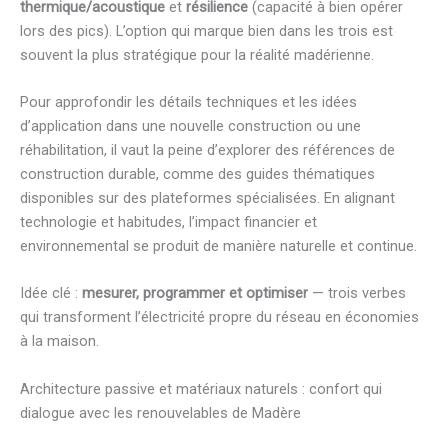
thermique/acoustique
et
résilience
(capacité à bien opérer
lors des pics). L’option qui marque bien dans les trois est
souvent la plus stratégique pour la réalité madérienne.
Pour approfondir les détails techniques et les idées
d’application dans une nouvelle construction ou une
réhabilitation, il vaut la peine d’explorer des références de
construction durable, comme des guides thématiques
disponibles sur des plateformes spécialisées. En alignant
technologie et habitudes, l’impact financier et
environnemental se produit de manière naturelle et continue.
Idée clé :
mesurer, programmer et optimiser
— trois verbes
qui transforment l’électricité propre du réseau en économies
à la maison.
Architecture passive et matériaux naturels : confort qui
dialogue avec les renouvelables de Madère