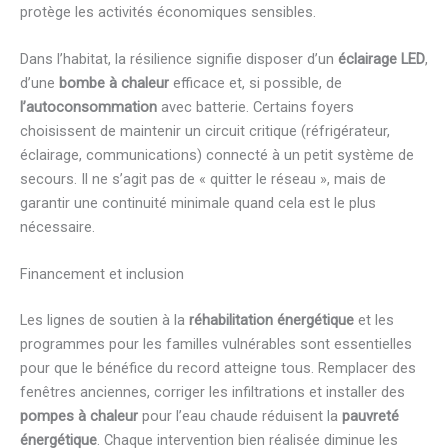
protège les activités économiques sensibles.
Dans l’habitat, la résilience signifie disposer d’un
éclairage LED
,
d’une
bombe à chaleur
efficace et, si possible, de
l’autoconsommation
avec batterie. Certains foyers
choisissent de maintenir un circuit critique (réfrigérateur,
éclairage, communications) connecté à un petit système de
secours. Il ne s’agit pas de « quitter le réseau », mais de
garantir une continuité minimale quand cela est le plus
nécessaire.
Financement et inclusion
Les lignes de soutien à la
réhabilitation énergétique
et les
programmes pour les familles vulnérables sont essentielles
pour que le bénéfice du record atteigne tous. Remplacer des
fenêtres anciennes, corriger les infiltrations et installer des
pompes à chaleur
pour l’eau chaude réduisent la
pauvreté
énergétique
. Chaque intervention bien réalisée diminue les