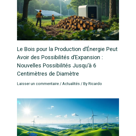
Le Bois pour la Production d’Énergie Peut
Avoir des Possibilités d’Expansion :
Nouvelles Possibilités Jusqu’à 6
Centimètres de Diamètre
Laisser un commentaire
/
Actualités
/ By
Ricardo