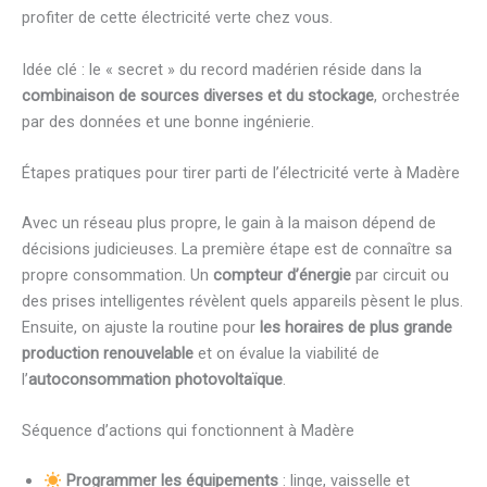
profiter de cette électricité verte chez vous.
Idée clé : le « secret » du record madérien réside dans la
combinaison de sources diverses et du stockage
, orchestrée
par des données et une bonne ingénierie.
Étapes pratiques pour tirer parti de l’électricité verte à Madère
Avec un réseau plus propre, le gain à la maison dépend de
décisions judicieuses. La première étape est de connaître sa
propre consommation. Un
compteur d’énergie
par circuit ou
des prises intelligentes révèlent quels appareils pèsent le plus.
Ensuite, on ajuste la routine pour
les horaires de plus grande
production renouvelable
et on évalue la viabilité de
l’
autoconsommation photovoltaïque
.
Séquence d’actions qui fonctionnent à Madère
Programmer les équipements
: linge, vaisselle et