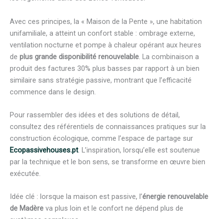
Avec ces principes, la « Maison de la Pente », une habitation
unifamiliale, a atteint un confort stable : ombrage externe,
ventilation nocturne et pompe à chaleur opérant aux heures
de
plus grande disponibilité renouvelable
. La combinaison a
produit des factures 30% plus basses par rapport à un bien
similaire sans stratégie passive, montrant que l’efficacité
commence dans le design.
Pour rassembler des idées et des solutions de détail,
consultez des référentiels de connaissances pratiques sur la
construction écologique, comme l’espace de partage sur
Ecopassivehouses.pt
. L’inspiration, lorsqu’elle est soutenue
par la technique et le bon sens, se transforme en œuvre bien
exécutée.
Idée clé : lorsque la maison est passive, l’
énergie renouvelable
de Madère
va plus loin et le confort ne dépend plus de