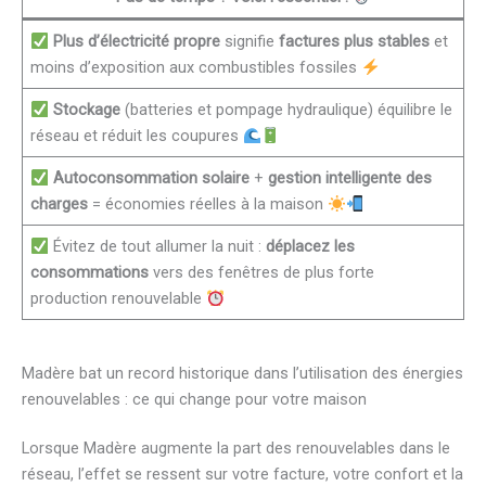
Plus d’électricité propre
signifie
factures plus stables
et
moins d’exposition aux combustibles fossiles
Stockage
(batteries et pompage hydraulique) équilibre le
réseau et réduit les coupures
Autoconsommation solaire
+
gestion intelligente des
charges
= économies réelles à la maison
Évitez de tout allumer la nuit :
déplacez les
consommations
vers des fenêtres de plus forte
production renouvelable
Madère bat un record historique dans l’utilisation des énergies
renouvelables : ce qui change pour votre maison
Lorsque Madère augmente la part des renouvelables dans le
réseau, l’effet se ressent sur votre facture, votre confort et la