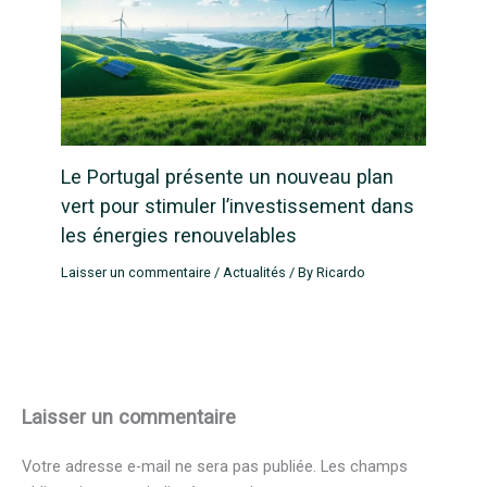
Le Portugal présente un nouveau plan
vert pour stimuler l’investissement dans
les énergies renouvelables
Laisser un commentaire
/
Actualités
/ By
Ricardo
Laisser un commentaire
Votre adresse e-mail ne sera pas publiée.
Les champs