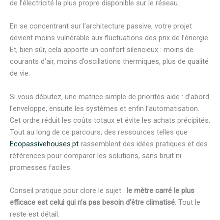
de l’électricité la plus propre disponible sur le réseau.
En se concentrant sur l’architecture passive, votre projet
devient moins vulnérable aux fluctuations des prix de l’énergie.
Et, bien sûr, cela apporte un confort silencieux : moins de
courants d’air, moins d’oscillations thermiques, plus de qualité
de vie.
Si vous débutez, une matrice simple de priorités aide : d’abord
l’enveloppe, ensuite les systèmes et enfin l’automatisation.
Cet ordre réduit les coûts totaux et évite les achats précipités.
Tout au long de ce parcours, des ressources telles que
Ecopassivehouses.pt
rassemblent des idées pratiques et des
références pour comparer les solutions, sans bruit ni
promesses faciles.
Conseil pratique pour clore le sujet :
le mètre carré le plus
efficace est celui qui n’a pas besoin d’être climatisé
. Tout le
reste est détail.