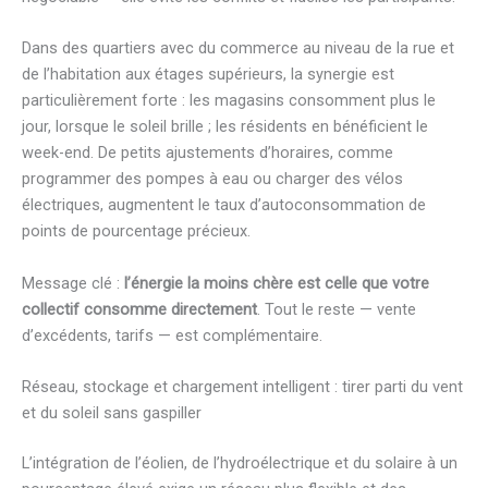
Dans des quartiers avec du commerce au niveau de la rue et
de l’habitation aux étages supérieurs, la synergie est
particulièrement forte : les magasins consomment plus le
jour, lorsque le soleil brille ; les résidents en bénéficient le
week-end. De petits ajustements d’horaires, comme
programmer des pompes à eau ou charger des vélos
électriques, augmentent le taux d’autoconsommation de
points de pourcentage précieux.
Message clé :
l’énergie la moins chère est celle que votre
collectif consomme directement
. Tout le reste — vente
d’excédents, tarifs — est complémentaire.
Réseau, stockage et chargement intelligent : tirer parti du vent
et du soleil sans gaspiller
L’intégration de l’éolien, de l’hydroélectrique et du solaire à un