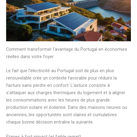
Comment transformer l’avantage du Portugal en économies
réelles dans votre foyer
Le fait que l’électricité au Portugal soit de plus en plus
renouvelable crée un contexte favorable pour réduire la
facture sans perdre en confort. L’astuce consiste à
s’attaquer aux charges thermiques du logement et à aligner
les consommations avec les heures de plus grande
production solaire et éolienne. Dans des maisons neuves ou
anciennes, les opportunités sont claires et cumulatives :
chaque bonne décision entraîne la suivante.
Étapes à fort impact (et faible regret)