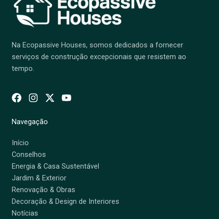
Na Ecopassive Houses, somos dedicados a fornecer
serviços de construção excepcionais que resistem ao
tempo.
Navegação
Início
Conselhos
Energia & Casa Sustentável
Jardim & Exterior
Renovação & Obras
Decoração & Design de Interiores
Notícias