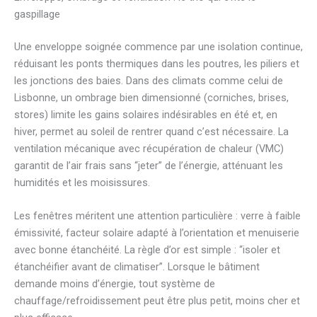
gaspillage
Une enveloppe soignée commence par une isolation continue,
réduisant les ponts thermiques dans les poutres, les piliers et
les jonctions des baies. Dans des climats comme celui de
Lisbonne, un ombrage bien dimensionné (corniches, brises,
stores) limite les gains solaires indésirables en été et, en
hiver, permet au soleil de rentrer quand c’est nécessaire. La
ventilation mécanique avec récupération de chaleur (VMC)
garantit de l’air frais sans “jeter” de l’énergie, atténuant les
humidités et les moisissures.
Les fenêtres méritent une attention particulière : verre à faible
émissivité, facteur solaire adapté à l’orientation et menuiserie
avec bonne étanchéité. La règle d’or est simple : “isoler et
étanchéifier avant de climatiser”. Lorsque le bâtiment
demande moins d’énergie, tout système de
chauffage/refroidissement peut être plus petit, moins cher et