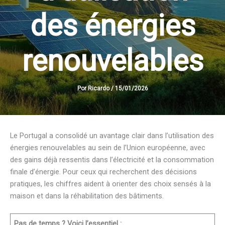
des énergies
renouvelables
Por
Ricardo
/
15/01/2026
Le Portugal a consolidé un avantage clair dans l’utilisation des
énergies renouvelables au sein de l’Union européenne, avec
des gains déjà ressentis dans l’électricité et la consommation
finale d’énergie. Pour ceux qui recherchent des décisions
pratiques, les chiffres aident à orienter des choix sensés à la
maison et dans la réhabilitation des bâtiments.
Pas de temps ? Voici l’essentiel :