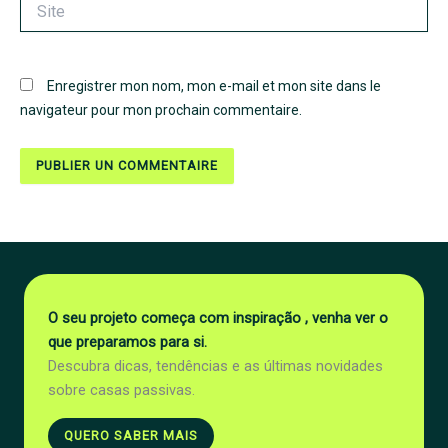
Site
Enregistrer mon nom, mon e-mail et mon site dans le
navigateur pour mon prochain commentaire.
O seu projeto começa com inspiração , venha ver o
que preparamos para si.
Descubra dicas, tendências e as últimas novidades
sobre casas passivas.
QUERO SABER MAIS