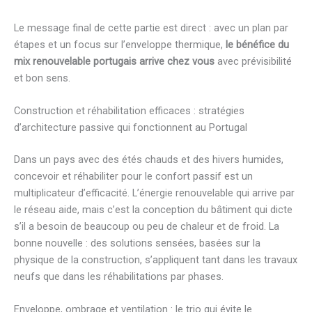
Le message final de cette partie est direct : avec un plan par
étapes et un focus sur l’enveloppe thermique,
le bénéfice du
mix renouvelable portugais arrive chez vous
avec prévisibilité
et bon sens.
Construction et réhabilitation efficaces : stratégies
d’architecture passive qui fonctionnent au Portugal
Dans un pays avec des étés chauds et des hivers humides,
concevoir et réhabiliter pour le confort passif est un
multiplicateur d’efficacité. L’énergie renouvelable qui arrive par
le réseau aide, mais c’est la conception du bâtiment qui dicte
s’il a besoin de beaucoup ou peu de chaleur et de froid. La
bonne nouvelle : des solutions sensées, basées sur la
physique de la construction, s’appliquent tant dans les travaux
neufs que dans les réhabilitations par phases.
Enveloppe, ombrage et ventilation : le trio qui évite le