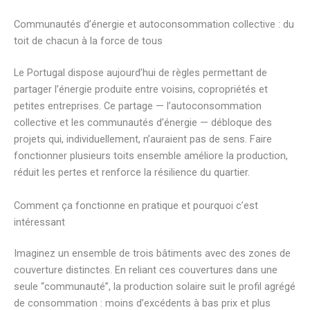
Communautés d’énergie et autoconsommation collective : du
toit de chacun à la force de tous
Le Portugal dispose aujourd’hui de règles permettant de
partager l’énergie produite entre voisins, copropriétés et
petites entreprises. Ce partage — l’autoconsommation
collective et les communautés d’énergie — débloque des
projets qui, individuellement, n’auraient pas de sens. Faire
fonctionner plusieurs toits ensemble améliore la production,
réduit les pertes et renforce la résilience du quartier.
Comment ça fonctionne en pratique et pourquoi c’est
intéressant
Imaginez un ensemble de trois bâtiments avec des zones de
couverture distinctes. En reliant ces couvertures dans une
seule “communauté”, la production solaire suit le profil agrégé
de consommation : moins d’excédents à bas prix et plus