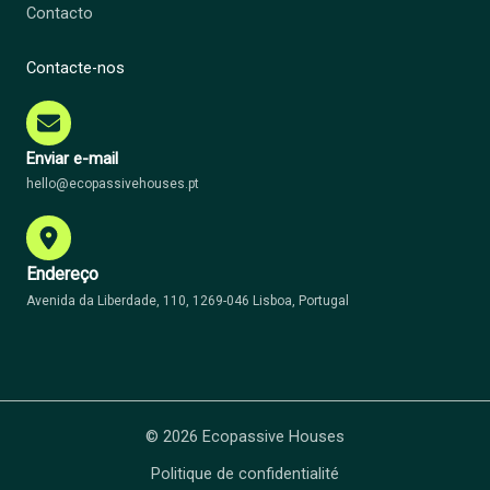
Contacto
Contacte-nos
Enviar e-mail
hello@ecopassivehouses.pt
Endereço
Avenida da Liberdade, 110, 1269-046 Lisboa, Portugal
© 2026 Ecopassive Houses
Politique de confidentialité