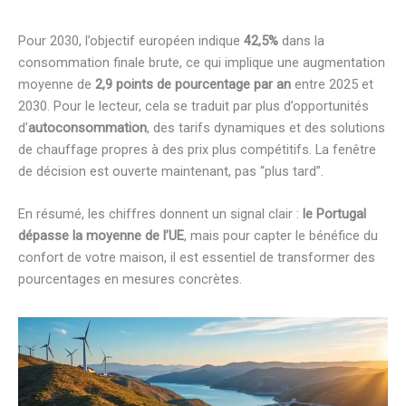
Pour 2030, l’objectif européen indique
42,5%
dans la
consommation finale brute, ce qui implique une augmentation
moyenne de
2,9 points de pourcentage par an
entre 2025 et
2030. Pour le lecteur, cela se traduit par plus d’opportunités
d’
autoconsommation
, des tarifs dynamiques et des solutions
de chauffage propres à des prix plus compétitifs. La fenêtre
de décision est ouverte maintenant, pas “plus tard”.
En résumé, les chiffres donnent un signal clair :
le Portugal
dépasse la moyenne de l’UE
, mais pour capter le bénéfice du
confort de votre maison, il est essentiel de transformer des
pourcentages en mesures concrètes.