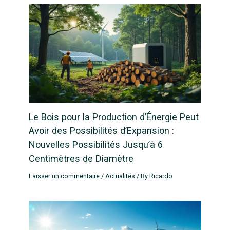
Le Bois pour la Production d’Énergie Peut
Avoir des Possibilités d’Expansion :
Nouvelles Possibilités Jusqu’à 6
Centimètres de Diamètre
Laisser un commentaire
/
Actualités
/ By
Ricardo