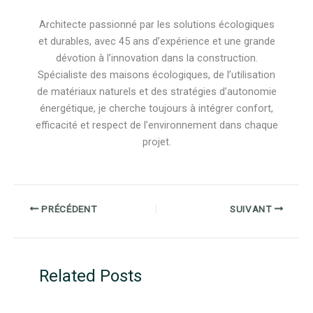
Architecte passionné par les solutions écologiques
et durables, avec 45 ans d’expérience et une grande
dévotion à l’innovation dans la construction.
Spécialiste des maisons écologiques, de l’utilisation
de matériaux naturels et des stratégies d’autonomie
énergétique, je cherche toujours à intégrer confort,
efficacité et respect de l’environnement dans chaque
projet.
PRÉCÉDENT
SUIVANT
Related Posts