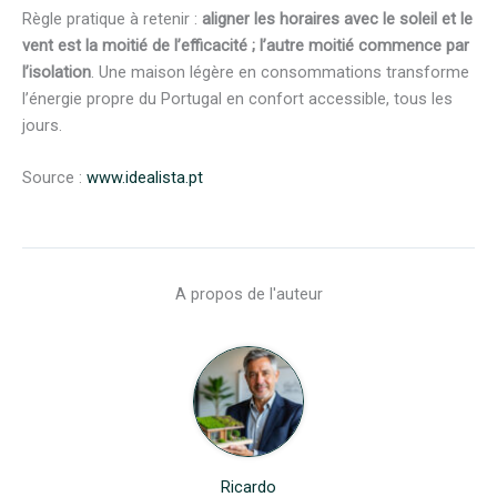
Règle pratique à retenir :
aligner les horaires avec le soleil et le
vent est la moitié de l’efficacité ; l’autre moitié commence par
l’isolation
. Une maison légère en consommations transforme
l’énergie propre du Portugal en confort accessible, tous les
jours.
Source :
www.idealista.pt
A propos de l'auteur
Ricardo