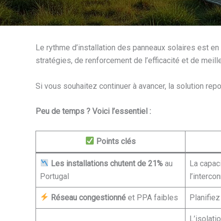
Le rythme d’installation des panneaux solaires est en
stratégies, de renforcement de l’efficacité et de meill
Si vous souhaitez continuer à avancer, la solution repo
Peu de temps ? Voici l’essentiel :
Points clés
Les installations chutent de 21%
au
La capaci
Portugal
l’interco
Réseau congestionné
et PPA faibles
Planifiez
L’isolati