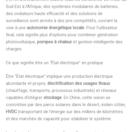
Sud-Est à l’Afrique, des systèmes modulaires de batteries,
des onduleurs haute efficacité et des solutions de
surveillance sont arrivés à des prix compétitifs, ouvrant la
voie à une
autonomie énergétique locale
. Pour l’utilisateur
final, cela signifie plus d’options pour combiner génération
photovoltaïque,
pompes à chaleur
et gestion intelligente des
charges.
Ce que signifie être un “État électrique” en pratique
Être “État électrique” implique une production électrique
abondante et propre,
électrification des usages finaux
(chauffage, transports, processus industriels) et réseaux
capables d’intégrer
stockage
. En Chine, cette vision se
concrétise par des parcs solaires dans le désert, éolien côtier,
HVDC
transportant de l’énergie sur des milliers de kilomètres
et des marchés de capacité pour stabiliser le système.