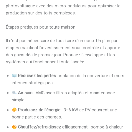
photovoltaïque avec des micro-onduleurs pour optimiser la
production sur des toits complexes.
Étapes pratiques pour toute maison
Il n’est pas nécessaire de tout faire d’un coup. Un plan par
étapes maintient l’investissement sous contrôle et apporte
des gains dès le premier jour. Priorisez l’enveloppe et les
systèmes qui fonctionnent toute l’année.
Réduisez les pertes
: isolation de la couverture et murs
internes stratégiques.
Air sain
: VMC avec filtres adaptés et maintenance
simple.
Produisez de l’énergie
: 3–6 kW de PV couvrent une
bonne partie des charges.
Chauffez/refroidissez efficacement
: pompe à chaleur