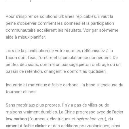
Pour s’inspirer de solutions urbaines réplicables, il vaut la
peine d’observer comment les données et la participation
communautaire accélèrent les résultats. Voir par soi-même
aide à mieux planifier.
Lors de la planification de votre quartier, réfléchissez à la
façon dont l’eau, l’ombre et la circulation se connectent. De
petites décisions, comme un passage piéton ombragé ou un
bassin de rétention, changent le confort au quotidien.
Industrie et matériaux à faible carbone : la base silencieuse du
tournant chinois
Sans matériaux plus propres, il n’y a pas de villes ou de
maisons vraiment durables. La Chine progresse avec
de l’acier
low carbon
(fourneaux électriques et hydrogène vert),
du
ciment à faible clinker
et des additions pozzuolaniques, ainsi