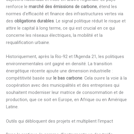
renforce le
marché des émissions de carbone
, étend les
normes d’efficacité et finance des infrastructures vertes via
des
obligations durables
. Le signal politique réduit le risque et
attire le capital à long terme, ce qui est crucial en ce qui
concerne les réseaux électriques, la mobilité et la
requalification urbaine.
Historiquement, après la Rio-92 et l’Agenda 21, les politiques
environnementales ont gagné en densité. La transition
énergétique récente ajoute une dimension industrielle :
compétitivité basée sur
le bas carbone
. Cela ouvre la voie à la
coopération avec des municipalités et des entreprises qui
souhaitent moderniser leur matrice de consommation et de
production, que ce soit en Europe, en Afrique ou en Amérique
Latine.
Outils qui débloquent des projets et multiplient l’impact