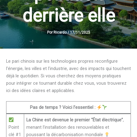
derrière elle
Por
Ricardo
/
17/11/2025
Le pari chinois sur les technologies propres reconfigure
l’énergie, les villes et l’industrie, avec des impacts qui touchent
déjà le quotidien. Si vous cherchez des moyens pratiques
pour intégrer ce tournant durable chez vous, vous trouverez
ici des idées claires et applicables.
Pas de temps ? Voici l’essentiel :
La Chine est devenue le premier “État électrique”
,
Point
menant l’installation des renouvelables et
clé #1
poussant la décarbonisation mondiale