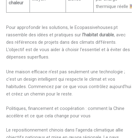
chaleur
thermique réelle
Pour approfondir les solutions, le Ecopassivehouses.pt
rassemble des idées et pratiques sur
l’habitat durable
, avec
des références de projets dans des climats différents.
L’objectif est de vous aider à choisir l’essentiel et à éviter des
dépenses superflues.
Une maison efficace n’est pas seulement une technologie ;
c’est un design intelligent qui respecte le climat et vos
habitudes. Commencez par ce que vous contrôlez aujourd’hui
et créez un chemin pour le reste.
Politiques, financement et coopération : comment la Chine
accélère et ce que cela change pour vous
Le repositionnement chinois dans l’agenda climatique allie
objectifs nationaux et mise en œuvre régionale. Le pays