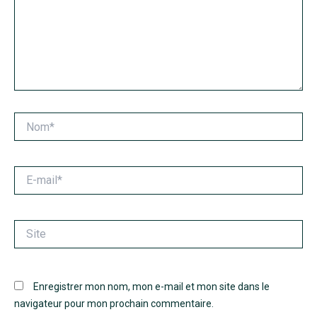
Nom*
E-
mail*
Site
Enregistrer mon nom, mon e-mail et mon site dans le
navigateur pour mon prochain commentaire.