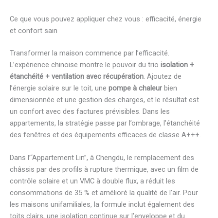
Ce que vous pouvez appliquer chez vous : efficacité, énergie
et confort sain
Transformer la maison commence par l’efficacité.
L’expérience chinoise montre le pouvoir du trio
isolation +
étanchéité + ventilation avec récupération
. Ajoutez de
l’énergie solaire sur le toit, une
pompe à chaleur
bien
dimensionnée et une gestion des charges, et le résultat est
un confort avec des factures prévisibles. Dans les
appartements, la stratégie passe par l’ombrage, l’étanchéité
des fenêtres et des équipements efficaces de classe A+++.
Dans l’“Appartement Lin”, à Chengdu, le remplacement des
châssis par des profils à rupture thermique, avec un film de
contrôle solaire et un VMC à double flux, a réduit les
consommations de 35 % et amélioré la qualité de l’air. Pour
les maisons unifamiliales, la formule inclut également des
toits clairs, une isolation continue sur l’enveloppe et du