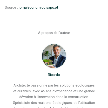
Source :
jornaleconomico.sapo.pt
A propos de l'auteur
Ricardo
Architecte passionné par les solutions écologiques
et durables, avec 45 ans d’expérience et une grande
dévotion à l’innovation dans la construction.
Spécialiste des maisons écologiques, de l’utilisation