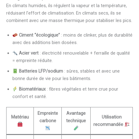
En climats humides, ils régulent la vapeur et la température,
réduisant l’effort de climatisation. En climats secs, ils se
combinent avec une masse thermique pour stabiliser les pics.
Ciment “écologique”
: moins de clinker, plus de durabilité
avec des additions bien dosées.
Acier vert
: électricité renouvelable + ferraille de qualité
= empreinte réduite.
Batteries LFP/sodium
: sûres, stables et avec une
bonne durée de vie pour les bâtiments.
Biomatériaux
: fibres végétales et terre crue pour
confort et santé.
Empreinte
Avantage
Matériau
Utilisation
carbone
technique
recommandée