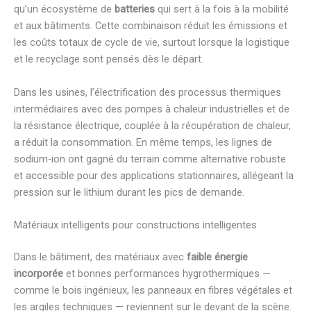
qu’un écosystème de
batteries
qui sert à la fois à la mobilité
et aux bâtiments. Cette combinaison réduit les émissions et
les coûts totaux de cycle de vie, surtout lorsque la logistique
et le recyclage sont pensés dès le départ.
Dans les usines, l’électrification des processus thermiques
intermédiaires avec des pompes à chaleur industrielles et de
la résistance électrique, couplée à la récupération de chaleur,
a réduit la consommation. En même temps, les lignes de
sodium-ion ont gagné du terrain comme alternative robuste
et accessible pour des applications stationnaires, allégeant la
pression sur le lithium durant les pics de demande.
Matériaux intelligents pour constructions intelligentes
Dans le bâtiment, des matériaux avec
faible énergie
incorporée
et bonnes performances hygrothermiques —
comme le bois ingénieux, les panneaux en fibres végétales et
les argiles techniques — reviennent sur le devant de la scène.