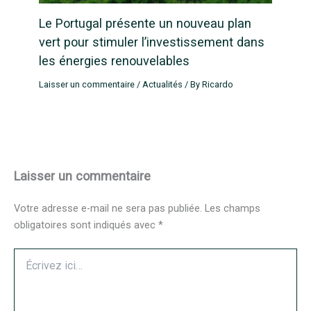
Le Portugal présente un nouveau plan
vert pour stimuler l’investissement dans
les énergies renouvelables
Laisser un commentaire
/
Actualités
/ By
Ricardo
Laisser un commentaire
Votre adresse e-mail ne sera pas publiée.
Les champs
obligatoires sont indiqués avec
*
Écrivez
ici…