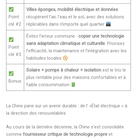
Villes éponges, mobilité électrique et données
Point
récupèrent l’air, l’eau et le sol, avec des solutions
clé #2
réplicables dans n’importe quel quartier
Évitez l’erreur commune :
copier une technologie
sans adaptation climatique et culturelle
. Priorisez
Point
l’efficacité, la maintenance et l’intégration avec les
clé #3
habitudes locales
Solaire + pompe à chaleur + isolation
est le trio le
plus rentable pour des maisons confortables et à
Bonus
faible consommation
La Chine parie sur un avenir durable : de l' »État électrique » à
la direction des renouvelables
Au cours de la dernière décennie, la Chine s’est consolidée
comme
fournisseur critique de technologie propre
et