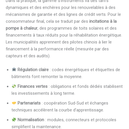
Dans la pratique, la gamme d’instruments va des tarifs
dynamiques et des enchères pour les renouvelables à des
mécanismes de garantie et des lignes de crédit verts. Pour le
consommateur final, cela se traduit par des
incitations à la
pompe à chaleur
, des programmes de toits solaires et des
financements à taux réduits pour la réhabilitation énergétique.
Les municipalités apprennent des pilotes chinois à lier le
financement à la performance réelle (mesurée par des
capteurs et des audits).
Régulation claire
: codes énergétiques et étiquettes de
bâtiments font remonter la moyenne.
Finances vertes
: obligations et fonds dédiés stabilisent
les investissements à long terme.
Partenariats
: coopération Sud-Sud et échanges
techniques accélèrent la courbe d’apprentissage.
Normalisation
: modules, connecteurs et protocoles
simplifient la maintenance.