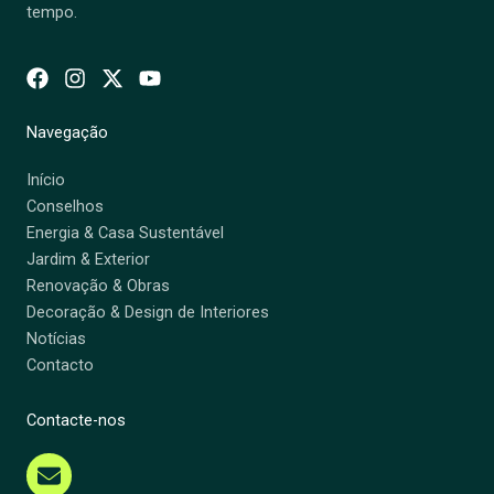
tempo.
Navegação
Início
Conselhos
Energia & Casa Sustentável
Jardim & Exterior
Renovação & Obras
Decoração & Design de Interiores
Notícias
Contacto
Contacte-nos