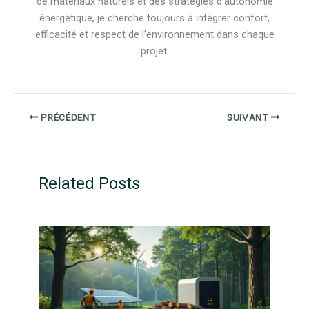
de matériaux naturels et des stratégies d’autonomie
énergétique, je cherche toujours à intégrer confort,
efficacité et respect de l’environnement dans chaque
projet.
PRÉCÉDENT
SUIVANT
Related Posts