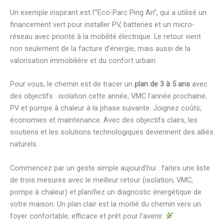
Un exemple inspirant est l’“Eco-Parc Ping An”, qui a utilisé un
financement vert pour installer PV, batteries et un micro-
réseau avec priorité à la mobilité électrique. Le retour vient
non seulement de la facture d’énergie, mais aussi de la
valorisation immobilière et du confort urbain.
Pour vous, le chemin est de tracer un
plan de 3 à 5 ans
avec
des objectifs : isolation cette année, VMC l’année prochaine,
PV et pompe à chaleur à la phase suivante. Joignez coûts,
économies et maintenance. Avec des objectifs clairs, les
soutiens et les solutions technologiques deviennent des alliés
naturels.
Commencez par un geste simple aujourd’hui : faites une liste
de trois mesures avec le meilleur retour (isolation, VMC,
pompe à chaleur) et planifiez un diagnostic énergétique de
votre maison. Un plan clair est la moitié du chemin vers un
foyer confortable, efficace et prêt pour l’avenir.