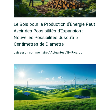
Le Bois pour la Production d’Énergie Peut
Avoir des Possibilités d’Expansion :
Nouvelles Possibilités Jusqu’à 6
Centimètres de Diamètre
Laisser un commentaire
/
Actualités
/ By
Ricardo