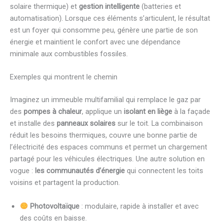
solaire thermique) et
gestion intelligente
(batteries et
automatisation). Lorsque ces éléments s’articulent, le résultat
est un foyer qui consomme peu, génère une partie de son
énergie et maintient le confort avec une dépendance
minimale aux combustibles fossiles.
Exemples qui montrent le chemin
Imaginez un immeuble multifamilial qui remplace le gaz par
des
pompes à chaleur
, applique un
isolant en liège
à la façade
et installe des
panneaux solaires
sur le toit. La combinaison
réduit les besoins thermiques, couvre une bonne partie de
l’électricité des espaces communs et permet un chargement
partagé pour les véhicules électriques. Une autre solution en
vogue :
les communautés d’énergie
qui connectent les toits
voisins et partagent la production.
Photovoltaïque
: modulaire, rapide à installer et avec
des coûts en baisse.