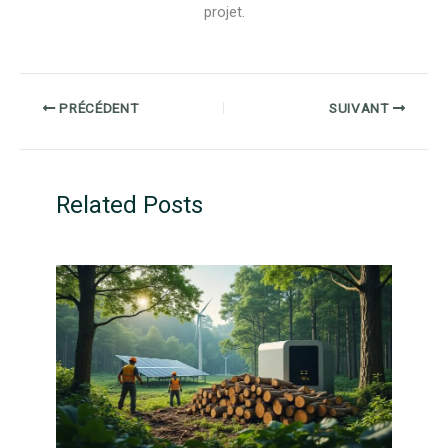
projet.
PRÉCÉDENT
SUIVANT
Related Posts