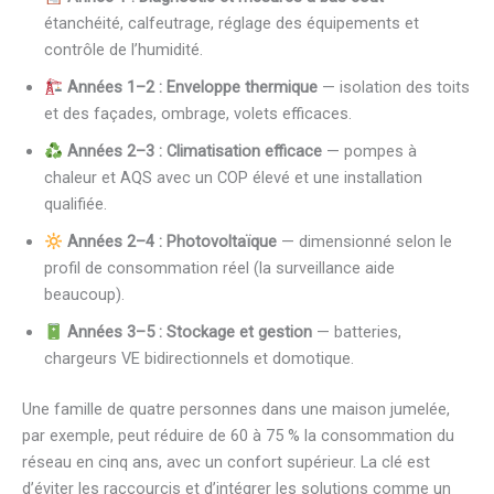
étanchéité, calfeutrage, réglage des équipements et
contrôle de l’humidité.
Années 1–2 : Enveloppe thermique
— isolation des toits
et des façades, ombrage, volets efficaces.
Années 2–3 : Climatisation efficace
— pompes à
chaleur et AQS avec un COP élevé et une installation
qualifiée.
Années 2–4 : Photovoltaïque
— dimensionné selon le
profil de consommation réel (la surveillance aide
beaucoup).
Années 3–5 : Stockage et gestion
— batteries,
chargeurs VE bidirectionnels et domotique.
Une famille de quatre personnes dans une maison jumelée,
par exemple, peut réduire de 60 à 75 % la consommation du
réseau en cinq ans, avec un confort supérieur. La clé est
d’éviter les raccourcis et d’intégrer les solutions comme un