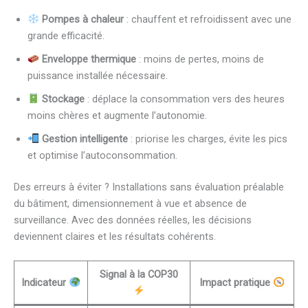
Pompes à chaleur
: chauffent et refroidissent avec une
grande efficacité.
Enveloppe thermique
: moins de pertes, moins de
puissance installée nécessaire.
Stockage
: déplace la consommation vers des heures
moins chères et augmente l’autonomie.
Gestion intelligente
: priorise les charges, évite les pics
et optimise l’autoconsommation.
Des erreurs à éviter ? Installations sans évaluation préalable
du bâtiment, dimensionnement à vue et absence de
surveillance. Avec des données réelles, les décisions
deviennent claires et les résultats cohérents.
Signal à la COP30
Indicateur
Impact pratique