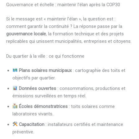
Gouvernance et échelle : maintenir l’élan après la COP30
Si le message est « maintenir l’élan », la question est :
comment garantir la continuité ? La réponse passe par la
gouvernance locale
, la formation technique et des projets
replicables qui unissent municipalités, entreprises et citoyens.
Du quartier à la ville : ce qui fonctionne
Plans solaires municipaux
: cartographie des toits et
objectifs par quartier.
Données ouvertes
: consommations, productions et
émissions surveillées en temps réel.
Écoles démonstratrices
: toits solaires comme
laboratoires vivants.
Capacitation
: installateurs certifiés et maintenance
préventive.