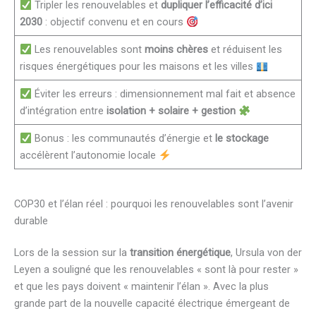
Tripler les renouvelables et
dupliquer l’efficacité d’ici
2030
: objectif convenu et en cours
Les renouvelables sont
moins chères
et réduisent les
risques énergétiques pour les maisons et les villes
Éviter les erreurs : dimensionnement mal fait et absence
d’intégration entre
isolation + solaire + gestion
Bonus : les communautés d’énergie et
le stockage
accélèrent l’autonomie locale
COP30 et l’élan réel : pourquoi les renouvelables sont l’avenir
durable
Lors de la session sur la
transition énergétique
, Ursula von der
Leyen a souligné que les renouvelables « sont là pour rester »
et que les pays doivent « maintenir l’élan ». Avec la plus
grande part de la nouvelle capacité électrique émergeant de