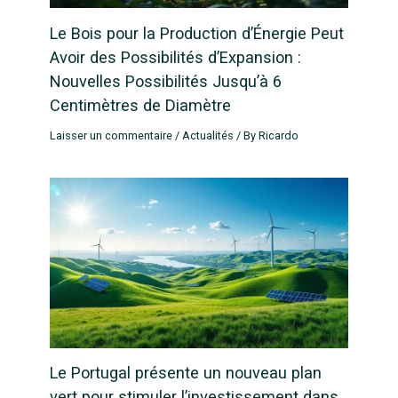
Le Bois pour la Production d’Énergie Peut
Avoir des Possibilités d’Expansion :
Nouvelles Possibilités Jusqu’à 6
Centimètres de Diamètre
Laisser un commentaire
/
Actualités
/ By
Ricardo
Le Portugal présente un nouveau plan
vert pour stimuler l’investissement dans