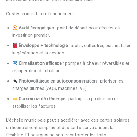
Gestes concrets qui fonctionnent
Audit énergétique
: point de départ pour décider où
investir en premier.
Enveloppe + technologie
: isoler, calfeutrer, puis installer
la génération et la gestion.
Climatisation efficace
: pompes à chaleur réversibles et
récupération de chaleur.
Photovoltaïque en autoconsommation
: prioriser les
charges diurnes (AQS, machines, VE).
Communauté d’énergie
: partager la production et
stabiliser les factures.
L’échelle municipale peut s’accélérer avec des cartes solaires,
un licenciement simplifié et des tarifs qui valorisent la
flexibilité. Et pourquoi ne pas transformer les toits