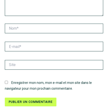
Nom*
E-
mail*
Site
Enregistrer mon nom, mon e-mail et mon site dans le
navigateur pour mon prochain commentaire.