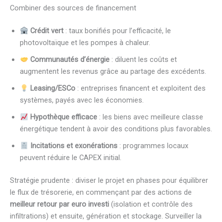
Combiner des sources de financement
Crédit vert
: taux bonifiés pour l’efficacité, le
photovoltaïque et les pompes à chaleur.
Communautés d’énergie
: diluent les coûts et
augmentent les revenus grâce au partage des excédents.
Leasing/ESCo
: entreprises financent et exploitent des
systèmes, payés avec les économies.
Hypothèque efficace
: les biens avec meilleure classe
énergétique tendent à avoir des conditions plus favorables.
Incitations et exonérations
: programmes locaux
peuvent réduire le CAPEX initial.
Stratégie prudente : diviser le projet en phases pour équilibrer
le flux de trésorerie, en commençant par des actions de
meilleur retour par euro investi
(isolation et contrôle des
infiltrations) et ensuite, génération et stockage. Surveiller la