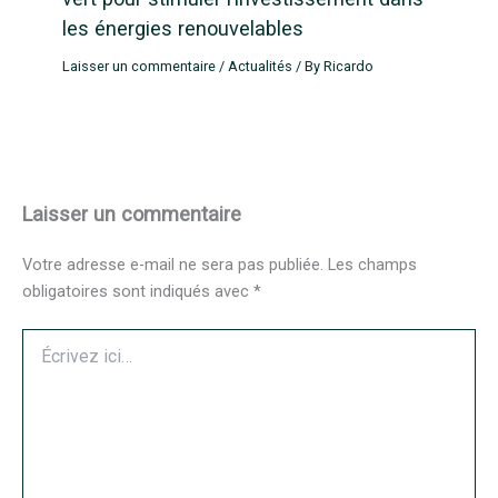
les énergies renouvelables
Laisser un commentaire
/
Actualités
/ By
Ricardo
Laisser un commentaire
Votre adresse e-mail ne sera pas publiée.
Les champs
obligatoires sont indiqués avec
*
Écrivez
ici…