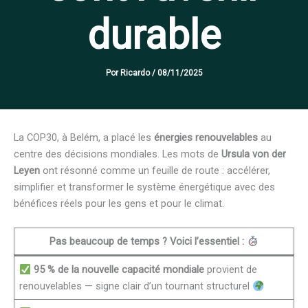
durable
Por
Ricardo
/
08/11/2025
La COP30, à Belém, a placé les
énergies renouvelables
au
centre des décisions mondiales. Les mots de
Ursula von der
Leyen
ont résonné comme un feuille de route : accélérer,
simplifier et transformer le système énergétique avec des
bénéfices réels pour les gens et pour le climat.
Pas beaucoup de temps ? Voici l’essentiel :
95 % de la nouvelle capacité mondiale
provient de
renouvelables — signe clair d’un tournant structurel