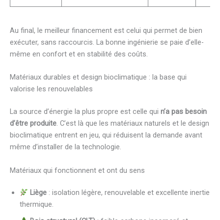
Au final, le meilleur financement est celui qui permet de bien
exécuter, sans raccourcis. La bonne ingénierie se paie d’elle-
même en confort et en stabilité des coûts.
Matériaux durables et design bioclimatique : la base qui
valorise les renouvelables
La source d’énergie la plus propre est celle qui
n’a pas besoin
d’être produite
. C’est là que les matériaux naturels et le design
bioclimatique entrent en jeu, qui réduisent la demande avant
même d’installer de la technologie.
Matériaux qui fonctionnent et ont du sens
Liège
: isolation légère, renouvelable et excellente inertie
thermique.