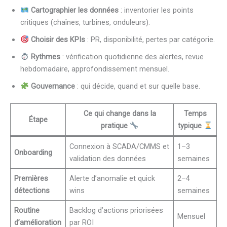
Cartographier les données
: inventorier les points
critiques (chaînes, turbines, onduleurs).
Choisir des KPIs
: PR, disponibilité, pertes par catégorie.
Rythmes
: vérification quotidienne des alertes, revue
hebdomadaire, approfondissement mensuel.
Gouvernance
: qui décide, quand et sur quelle base.
Ce qui change dans la
Temps
Étape
pratique
typique
Connexion à SCADA/CMMS et
1–3
Onboarding
validation des données
semaines
Premières
Alerte d’anomalie et quick
2–4
détections
wins
semaines
Routine
Backlog d’actions priorisées
Mensuel
d’amélioration
par ROI