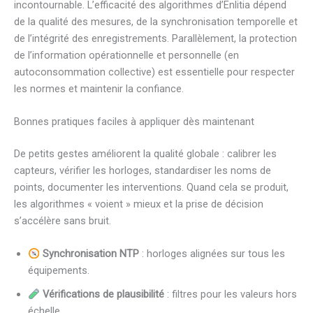
incontournable. L’efficacité des algorithmes d’Enlitia dépend
de la qualité des mesures, de la synchronisation temporelle et
de l’intégrité des enregistrements. Parallèlement, la protection
de l’information opérationnelle et personnelle (en
autoconsommation collective) est essentielle pour respecter
les normes et maintenir la confiance.
Bonnes pratiques faciles à appliquer dès maintenant
De petits gestes améliorent la qualité globale : calibrer les
capteurs, vérifier les horloges, standardiser les noms de
points, documenter les interventions. Quand cela se produit,
les algorithmes « voient » mieux et la prise de décision
s’accélère sans bruit.
Synchronisation NTP
: horloges alignées sur tous les
équipements.
Vérifications de plausibilité
: filtres pour les valeurs hors
échelle.