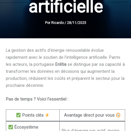
artificielle
Por
Ricardo
/
28/11/2025
La gestion des actifs d’énergie renouvelable évolue
rapidement avec le soutien de l’intelligence artificielle. Parmi
les acteurs, la portugaise
Enlitia
se distingue par sa capacité à
transformer les données en décisions qui augmentent la
production, réduisent les coûts et préparent le secteur pour la
prochaine décennie.
Pas de temps ? Voici l’essentiel :
Points clés
Avantage direct pour vous
Écosystème
Plus d’énergie par actif, moins