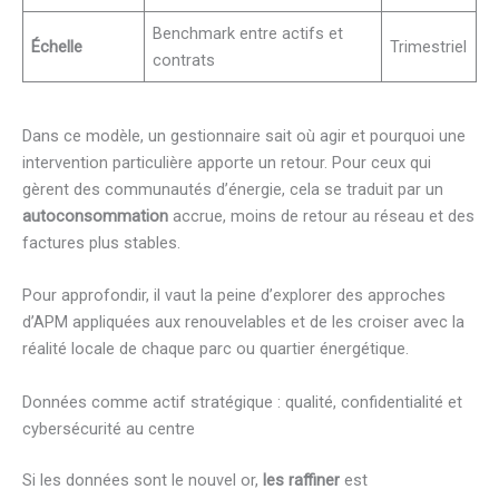
Benchmark entre actifs et
Échelle
Trimestriel
contrats
Dans ce modèle, un gestionnaire sait où agir et pourquoi une
intervention particulière apporte un retour. Pour ceux qui
gèrent des communautés d’énergie, cela se traduit par un
autoconsommation
accrue, moins de retour au réseau et des
factures plus stables.
Pour approfondir, il vaut la peine d’explorer des approches
d’APM appliquées aux renouvelables et de les croiser avec la
réalité locale de chaque parc ou quartier énergétique.
Données comme actif stratégique : qualité, confidentialité et
cybersécurité au centre
Si les données sont le nouvel or,
les raffiner
est