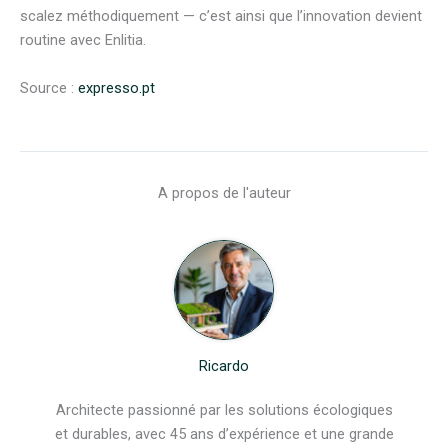
scalez méthodiquement — c’est ainsi que l’innovation devient
routine avec Enlitia.
Source :
expresso.pt
A propos de l'auteur
Ricardo
Architecte passionné par les solutions écologiques
et durables, avec 45 ans d’expérience et une grande