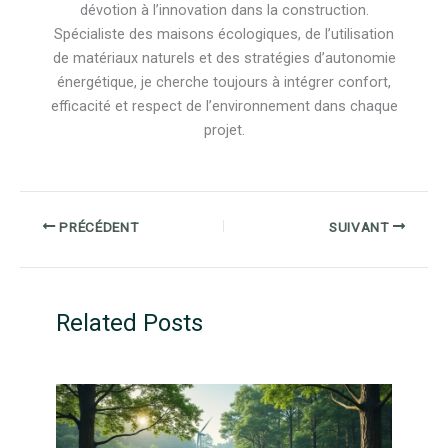
dévotion à l’innovation dans la construction.
Spécialiste des maisons écologiques, de l’utilisation
de matériaux naturels et des stratégies d’autonomie
énergétique, je cherche toujours à intégrer confort,
efficacité et respect de l’environnement dans chaque
projet.
PRÉCÉDENT
SUIVANT
Related Posts