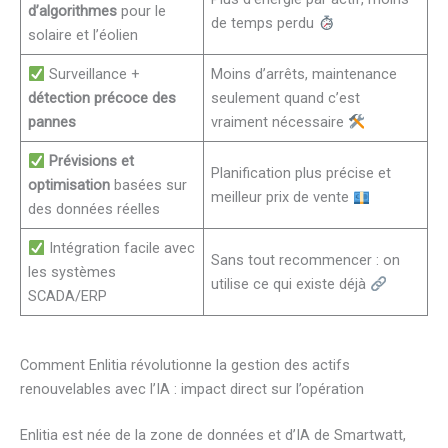
d’algorithmes
pour le
de temps perdu
solaire et l’éolien
Surveillance +
Moins d’arrêts, maintenance
détection précoce des
seulement quand c’est
pannes
vraiment nécessaire
Prévisions et
Planification plus précise et
optimisation
basées sur
meilleur prix de vente
des données réelles
Intégration facile avec
Sans tout recommencer : on
les systèmes
utilise ce qui existe déjà
SCADA/ERP
Comment Enlitia révolutionne la gestion des actifs
renouvelables avec l’IA : impact direct sur l’opération
Enlitia est née de la zone de données et d’IA de Smartwatt,