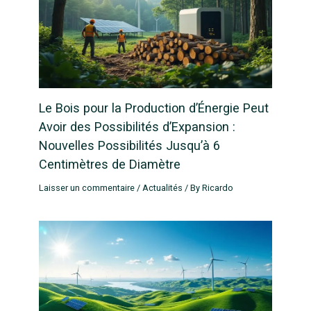
Le Bois pour la Production d’Énergie Peut
Avoir des Possibilités d’Expansion :
Nouvelles Possibilités Jusqu’à 6
Centimètres de Diamètre
Laisser un commentaire
/
Actualités
/ By
Ricardo