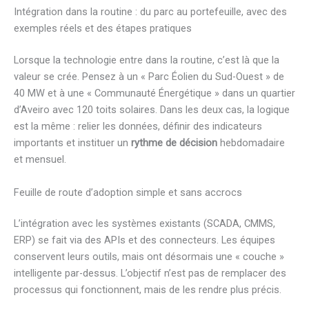
Intégration dans la routine : du parc au portefeuille, avec des
exemples réels et des étapes pratiques
Lorsque la technologie entre dans la routine, c’est là que la
valeur se crée. Pensez à un « Parc Éolien du Sud-Ouest » de
40 MW et à une « Communauté Énergétique » dans un quartier
d’Aveiro avec 120 toits solaires. Dans les deux cas, la logique
est la même : relier les données, définir des indicateurs
importants et instituer un
rythme de décision
hebdomadaire
et mensuel.
Feuille de route d’adoption simple et sans accrocs
L’intégration avec les systèmes existants (SCADA, CMMS,
ERP) se fait via des APIs et des connecteurs. Les équipes
conservent leurs outils, mais ont désormais une « couche »
intelligente par-dessus. L’objectif n’est pas de remplacer des
processus qui fonctionnent, mais de les rendre plus précis.