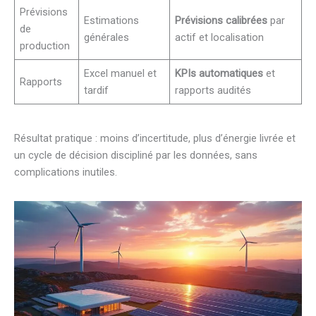
Prévisions
Estimations
Prévisions calibrées
par
de
générales
actif et localisation
production
Excel manuel et
KPIs automatiques
et
Rapports
tardif
rapports audités
Résultat pratique : moins d’incertitude, plus d’énergie livrée et
un cycle de décision discipliné par les données, sans
complications inutiles.