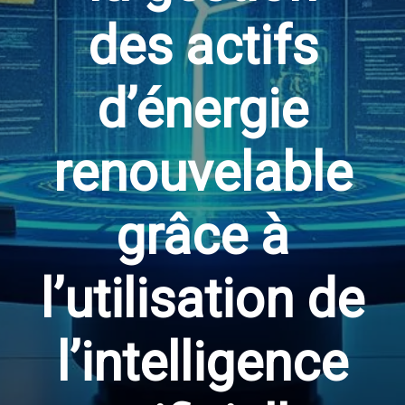
des actifs
d’énergie
renouvelable
grâce à
l’utilisation de
l’intelligence