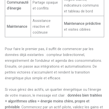
Communauté
Partage opaque
indicateurs communs
d’énergie
et conflits
et tableau de bord
Assistance
Maintenance prédictive
Maintenance
réactive et
et visites ciblées
coûteuse
Pour faire le premier pas, il suffit de commencer par les
données déjà existantes : compteur bidirectionnel,
enregistrement de l’onduleur et agenda des consommations.
Ensuite, on passe aux intégrations et automatisations. De
petites victoires s’accumulent et rendent la transition
énergétique plus simple et efficace.
Si vous gérez des actifs, un quartier énergétique ou l’énergie
de votre maison, le message est clair :
données bien traitées
+ algorithmes utiles = énergie moins chère, propre et
prévisible
. Commencez par un actif-pilote, validez les gains et