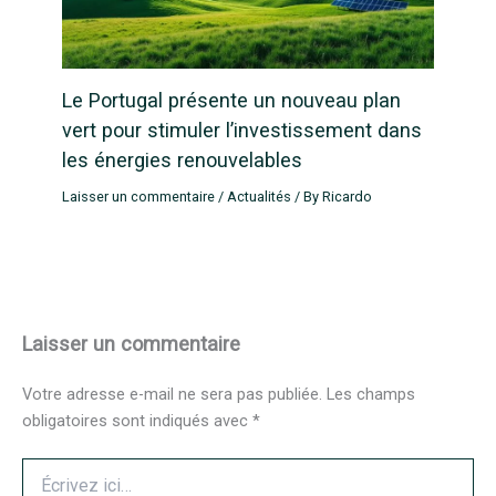
Le Portugal présente un nouveau plan
vert pour stimuler l’investissement dans
les énergies renouvelables
Laisser un commentaire
/
Actualités
/ By
Ricardo
Laisser un commentaire
Votre adresse e-mail ne sera pas publiée.
Les champs
obligatoires sont indiqués avec
*
Écrivez
ici…