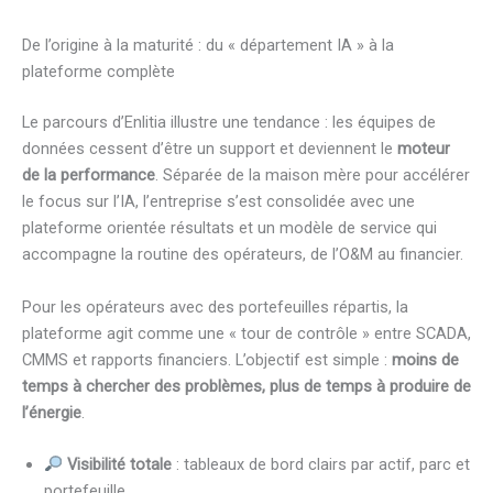
De l’origine à la maturité : du « département IA » à la
plateforme complète
Le parcours d’Enlitia illustre une tendance : les équipes de
données cessent d’être un support et deviennent le
moteur
de la performance
. Séparée de la maison mère pour accélérer
le focus sur l’IA, l’entreprise s’est consolidée avec une
plateforme orientée résultats et un modèle de service qui
accompagne la routine des opérateurs, de l’O&M au financier.
Pour les opérateurs avec des portefeuilles répartis, la
plateforme agit comme une « tour de contrôle » entre SCADA,
CMMS et rapports financiers. L’objectif est simple :
moins de
temps à chercher des problèmes, plus de temps à produire de
l’énergie
.
Visibilité totale
: tableaux de bord clairs par actif, parc et
portefeuille.