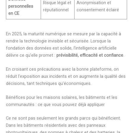
Risque légal et
Anonymisation et
personnelles
réputationnel
consentement éclairé
en CE
En 2025, la maturité numérique se mesure par la capacité à
rendre la technologie invisible et sécurisée. Lorsque la
fondation des données est solide, l’intelligence artificielle
délivre ce qu’elle promet :
prévisibilité, efficacité et confiance
.
En croisant ces précautions avec la bonne plateforme, on
réduit l’exposition aux incidents et on augmente la qualité des
décisions, tant techniques qu’économiques.
Bénéfices pour les maisons solaires, les bâtiments et les
communautés : ce que vous pouvez déjà appliquer
Ce ne sont pas seulement les grands parcs qui bénéficient.
Dans les bâtiments résidentiels avec des panneaux
photovoltaïques, des pompes à chaleur et des batteries, la