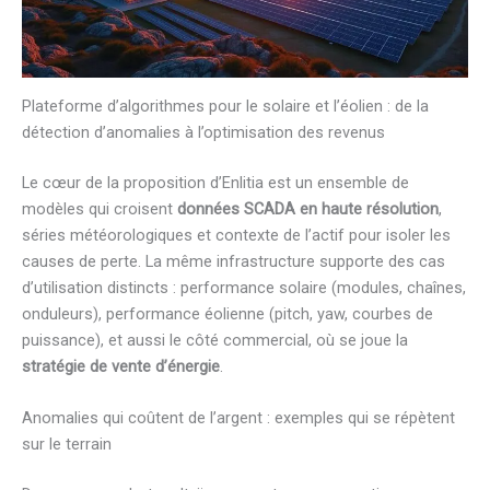
Plateforme d’algorithmes pour le solaire et l’éolien : de la
détection d’anomalies à l’optimisation des revenus
Le cœur de la proposition d’Enlitia est un ensemble de
modèles qui croisent
données SCADA en haute résolution
,
séries météorologiques et contexte de l’actif pour isoler les
causes de perte. La même infrastructure supporte des cas
d’utilisation distincts : performance solaire (modules, chaînes,
onduleurs), performance éolienne (pitch, yaw, courbes de
puissance), et aussi le côté commercial, où se joue la
stratégie de vente d’énergie
.
Anomalies qui coûtent de l’argent : exemples qui se répètent
sur le terrain