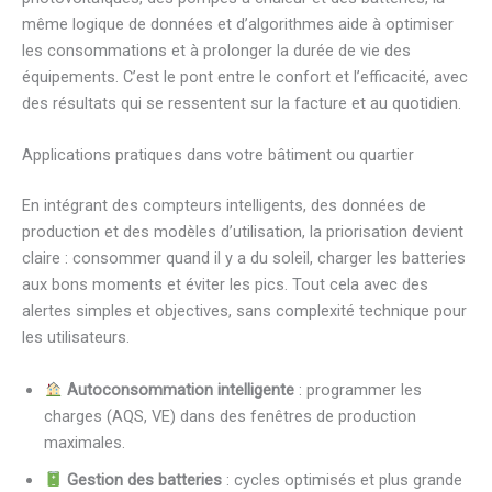
même logique de données et d’algorithmes aide à optimiser
les consommations et à prolonger la durée de vie des
équipements. C’est le pont entre le confort et l’efficacité, avec
des résultats qui se ressentent sur la facture et au quotidien.
Applications pratiques dans votre bâtiment ou quartier
En intégrant des compteurs intelligents, des données de
production et des modèles d’utilisation, la priorisation devient
claire : consommer quand il y a du soleil, charger les batteries
aux bons moments et éviter les pics. Tout cela avec des
alertes simples et objectives, sans complexité technique pour
les utilisateurs.
Autoconsommation intelligente
: programmer les
charges (AQS, VE) dans des fenêtres de production
maximales.
Gestion des batteries
: cycles optimisés et plus grande