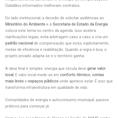
Cidadãos informados melhoram contratos.
Do lado institucional, a decisão de solicitar audiências ao
Ministério do Ambiente
e à
Secretaria de Estado da Energia
coloca este tema no centro da agenda. Isso acelera
clarificações legais, evita arbitragem caso a caso e cria um
padrão nacional
de compensação que inclui, explicitamente,
metas de eficiência e reabilitação. Quando a regra é boa, o
projeto privado adapta-se e o território ganha.
A ideia final é simples: energia que circula deve
gerar valor
local
. E valor local mede-se em
conforto térmico
,
contas
mais leves
e
espaços públicos
onde apetece estar. É isso que
transforma infraestrutura em qualidade de vida.
Comunidades de energia e autoconsumo municipal: passos
práticos para começar já