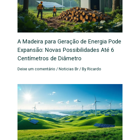
A Madeira para Geração de Energia Pode
Expansão: Novas Possibilidades Até 6
Centímetros de Diâmetro
Deixe um comentário
/
Noticias Br
/ By
Ricardo