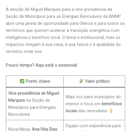
A eleição de Miguel Marques para a vice-presidência da
Seção de Municípios para as Energias Renováveis da ANMP
abre uma janela de oportunidade para Oleiros e para todos os
territórios que querem acelerar a transição energética com
inteligência e benefício local. O tema é institucional, mas os
impactos chegam à sua casa, à sua fatura e à qualidade do
território onde vive.
Pouco tempo? Aqui está o essencial:
Ponto chave
Valor prático
Vice-presidência de Miguel
Mais voz para municípios do
Marques
na Seção de
interior e foco em
benefícios
Municípios para Energias
locais
das renováveis
Renováveis
Equipe com experiência para
Nova Mesa:
Ana Rita Dias