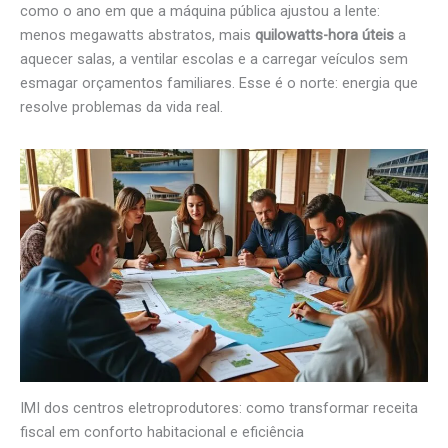
como o ano em que a máquina pública ajustou a lente:
menos megawatts abstratos, mais
quilowatts-hora úteis
a
aquecer salas, a ventilar escolas e a carregar veículos sem
esmagar orçamentos familiares. Esse é o norte: energia que
resolve problemas da vida real.
IMI dos centros eletroprodutores: como transformar receita
fiscal em conforto habitacional e eficiência