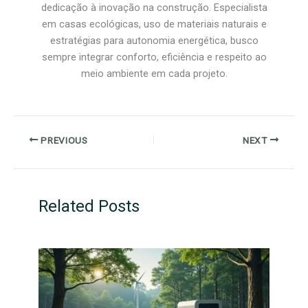
dedicação à inovação na construção. Especialista
em casas ecológicas, uso de materiais naturais e
estratégias para autonomia energética, busco
sempre integrar conforto, eficiência e respeito ao
meio ambiente em cada projeto.
PREVIOUS
NEXT
Related Posts