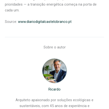
prioridades — a transição energética começa na porta de
cada um.
Source:
www.diariodigitalcastelobranco.pt
Sobre o autor
Ricardo
Arquiteto apaixonado por soluções ecológicas e
sustentáveis, com 45 anos de experiência e