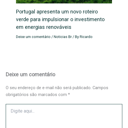
Portugal apresenta um novo roteiro
verde para impulsionar o investimento
em energias renováveis
Deixe um comentário
/
Noticias Br
/ By
Ricardo
Deixe um comentário
O seu endereço de e-mail não será publicado.
Campos
obrigatórios são marcados com
*
Digite
aqui...