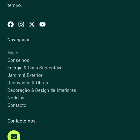
tempo.
Navegação
Início
Conselhos
Energia & Casa Sustentável
Jardim & Exterior
Renovação & Obras
Decoração & Design de Interiores
Notícias
Contacto
Contacte-nos