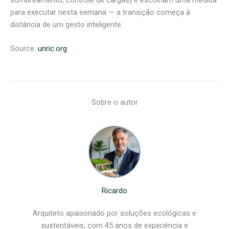
para executar nesta semana — a transição começa à
distância de um gesto inteligente.
Source:
unric.org
Sobre o autor
Ricardo
Arquiteto apaixonado por soluções ecológicas e
sustentáveis, com 45 anos de experiência e