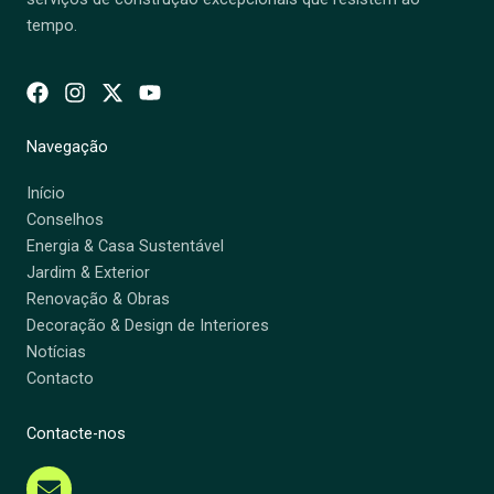
tempo.
Navegação
Início
Conselhos
Energia & Casa Sustentável
Jardim & Exterior
Renovação & Obras
Decoração & Design de Interiores
Notícias
Contacto
Contacte-nos