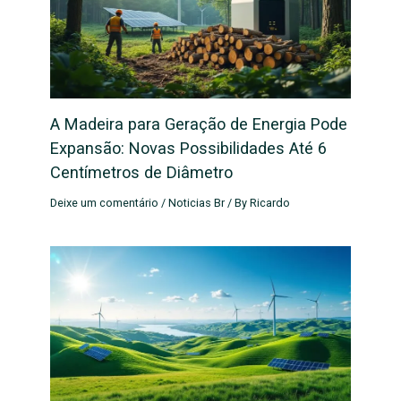
A Madeira para Geração de Energia Pode
Expansão: Novas Possibilidades Até 6
Centímetros de Diâmetro
Deixe um comentário
/
Noticias Br
/ By
Ricardo