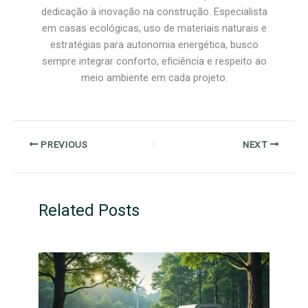
dedicação à inovação na construção. Especialista
em casas ecológicas, uso de materiais naturais e
estratégias para autonomia energética, busco
sempre integrar conforto, eficiência e respeito ao
meio ambiente em cada projeto.
PREVIOUS
NEXT
Related Posts