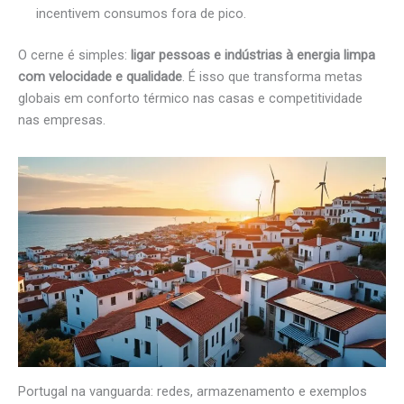
incentivem consumos fora de pico.
O cerne é simples:
ligar pessoas e indústrias à energia limpa
com velocidade e qualidade
. É isso que transforma metas
globais em conforto térmico nas casas e competitividade
nas empresas.
Portugal na vanguarda: redes, armazenamento e exemplos