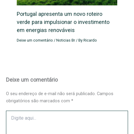
Portugal apresenta um novo roteiro
verde para impulsionar o investimento
em energias renováveis
Deixe um comentário
/
Noticias Br
/ By
Ricardo
Deixe um comentário
O seu endereço de e-mail não será publicado.
Campos
obrigatórios são marcados com
*
Digite
aqui...