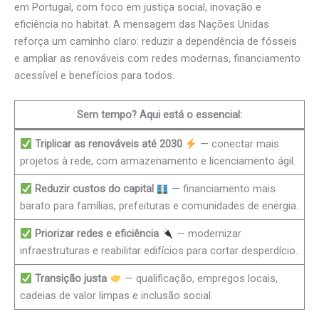
em Portugal, com foco em justiça social, inovação e
eficiência no habitat. A mensagem das Nações Unidas
reforça um caminho claro: reduzir a dependência de fósseis
e ampliar as renováveis com redes modernas, financiamento
acessível e benefícios para todos.
Sem tempo? Aqui está o essencial:
Triplicar as renováveis até 2030
— conectar mais
projetos à rede, com armazenamento e licenciamento ágil.
Reduzir custos do capital
— financiamento mais
barato para famílias, prefeituras e comunidades de energia.
Priorizar redes e eficiência
— modernizar
infraestruturas e reabilitar edifícios para cortar desperdício.
Transição justa
— qualificação, empregos locais,
cadeias de valor limpas e inclusão social.