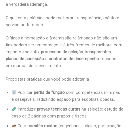
a verdadeira liderança.
O que esta polêmica pode melhorar: transparência, mérito e
serviço ao território
Críticas à nomeação e à demissão relâmpago não são um
fim; podem ser um começo. Há três frentes de melhoria com
impacto imediato:
processos de seleção transparentes
,
planos de sucessão
e
contratos de desempenho
focados
em marcos de licenciamento.
Propostas práticas que você pode adotar já
Publicar
perfis de função
com competências mínimas
e desejáveis, reduzindo espaço para escolhas opacas.
Introduzir
provas técnicas curtas
na seleção: estudo de
caso de 2 páginas com prazos e riscos.
Criar
comitês mistos
(engenharia, jurídico, participação