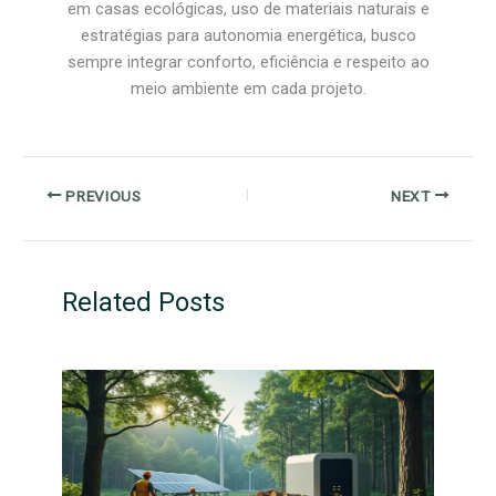
em casas ecológicas, uso de materiais naturais e
estratégias para autonomia energética, busco
sempre integrar conforto, eficiência e respeito ao
meio ambiente em cada projeto.
PREVIOUS
NEXT
Related Posts