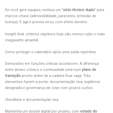
Se você gere equipes, institua um “
visto técnico duplo
” para
marcos-chave (admissibilidade, pareceres, emissão de
licença). É ágil e previne erros com efeito dominó.
Insight final: critérios objetivos hoje são menos ruído e mais
megawatts amanhã.
Como proteger o calendário após uma saída repentina
Demissões em funções críticas acontecem. A diferença
entre atraso crônico e continuidade está num
plano de
transição
pronto antes de a cadeira ficar vaga. Três
elementos fazem a ponte: documentação viva, suplência
designada e governança de crise com prazos curtos.
Checklists e documentação viva
Mantenha um dossiê digital por projeto, com
estado do