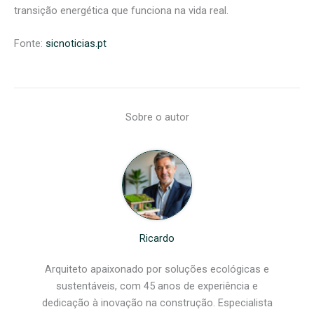
transição energética que funciona na vida real.
Fonte:
sicnoticias.pt
Sobre o autor
Ricardo
Arquiteto apaixonado por soluções ecológicas e
sustentáveis, com 45 anos de experiência e
dedicação à inovação na construção. Especialista