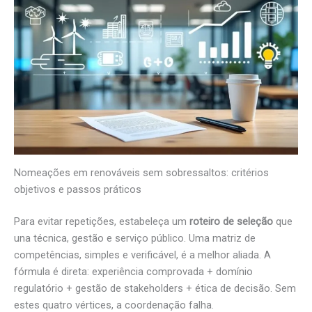
Nomeações em renováveis sem sobressaltos: critérios
objetivos e passos práticos
Para evitar repetições, estabeleça um
roteiro de seleção
que
una técnica, gestão e serviço público. Uma matriz de
competências, simples e verificável, é a melhor aliada. A
fórmula é direta: experiência comprovada + domínio
regulatório + gestão de stakeholders + ética de decisão. Sem
estes quatro vértices, a coordenação falha.