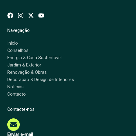
Navegação
Início
Conselhos
Energia & Casa Sustentável
Jardim & Exterior
Renovação & Obras
Decoração & Design de Interiores
Notícias
Contacto
Contacte-nos
Enviar e-mail