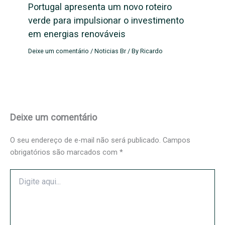
Portugal apresenta um novo roteiro
verde para impulsionar o investimento
em energias renováveis
Deixe um comentário
/
Noticias Br
/ By
Ricardo
Deixe um comentário
O seu endereço de e-mail não será publicado.
Campos
obrigatórios são marcados com
*
Digite
aqui...