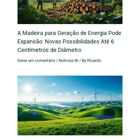
A Madeira para Geração de Energia Pode
Expansão: Novas Possibilidades Até 6
Centímetros de Diâmetro
Deixe um comentário
/
Noticias Br
/ By
Ricardo