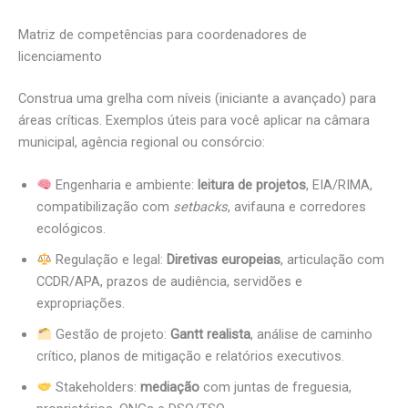
Matriz de competências para coordenadores de
licenciamento
Construa uma grelha com níveis (iniciante a avançado) para
áreas críticas. Exemplos úteis para você aplicar na câmara
municipal, agência regional ou consórcio:
Engenharia e ambiente:
leitura de projetos
, EIA/RIMA,
compatibilização com
setbacks
, avifauna e corredores
ecológicos.
Regulação e legal:
Diretivas europeias
, articulação com
CCDR/APA, prazos de audiência, servidões e
expropriações.
Gestão de projeto:
Gantt realista
, análise de caminho
crítico, planos de mitigação e relatórios executivos.
Stakeholders:
mediação
com juntas de freguesia,