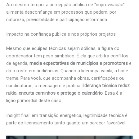
Ao mesmo tempo, a percepção pública de “improvisação”
alimenta desconfiança em processos que pedem, por
natureza, previsibilidade e participação informada.
Impacto na confiança pública e nos próprios projetos
Mesmo que equipes técnicas sejam sólidas, a figura do
coordenador tem peso simbólico. É ela que arbitra conflitos
de agenda,
media expectativas de municípios e promotores
e
dá o rosto em audiências. Quando a liderança vacila, a base
treme. Para você, que acompanha obras, certificações ou
candidaturas, a mensagem é prática:
liderança técnica reduz
ruído, encurta caminhos e protege o calendário
. Essa é a
lição primordial deste caso.
Insight final: em transição energética, legitimidade técnica é
parte do licenciamento tanto quanto um parecer favorável.