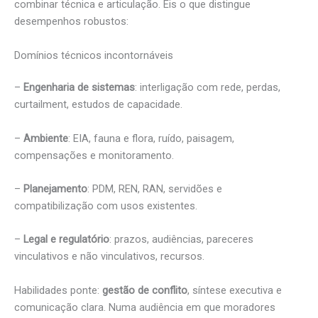
combinar técnica e articulação. Eis o que distingue
desempenhos robustos:
Domínios técnicos incontornáveis
–
Engenharia de sistemas
: interligação com rede, perdas,
curtailment, estudos de capacidade.
–
Ambiente
: EIA, fauna e flora, ruído, paisagem,
compensações e monitoramento.
–
Planejamento
: PDM, REN, RAN, servidões e
compatibilização com usos existentes.
–
Legal e regulatório
: prazos, audiências, pareceres
vinculativos e não vinculativos, recursos.
Habilidades ponte:
gestão de conflito
, síntese executiva e
comunicação clara. Numa audiência em que moradores