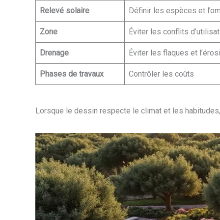
Relevé solaire
Définir les espèces et l’o
Zone
Éviter les conflits d’utilisa
Drenage
Éviter les flaques et l’éros
Phases de travaux
Contrôler les coûts
Lorsque le dessin respecte le climat et les habitudes, le