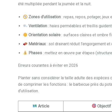
été multipliée pendant la journée et la nuit.
Zones d’utilisation
: repas, repos, potager, jeux
Ventilation
: haies perméables et treillis guident
Orientation solaire
: surfaces claires et ombre f
Matériaux
: sol drainant réduit l’engorgement et
Phases
: mettez en œuvre par étapes (structure, 
Erreurs courantes à éviter en 2026
Planter sans considérer la taille adulte des espèces 
de comprimer les fonctions : le barbecue près du pota
d’utilisation.
Article
Objectif