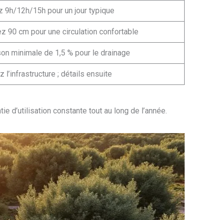
 9h/12h/15h pour un jour typique
z 90 cm pour une circulation confortable
son minimale de 1,5 % pour le drainage
z l’infrastructure ; détails ensuite
tie d’utilisation constante tout au long de l’année.