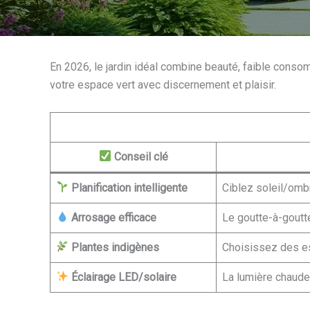
En 2026, le jardin idéal combine beauté, faible conso
votre espace vert avec discernement et plaisir.
Conseil clé
Planification intelligente
Ciblez soleil/omb
Arrosage efficace
Le goutte-à-goutt
Plantes indigènes
Choisissez des esp
Éclairage LED/solaire
La lumière chaude