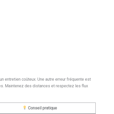
n entretien coûteux. Une autre erreur fréquente est
tes. Maintenez des distances et respectez les flux
Conseil pratique