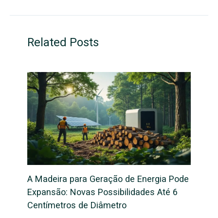
Related Posts
A Madeira para Geração de Energia Pode
Expansão: Novas Possibilidades Até 6
Centímetros de Diâmetro