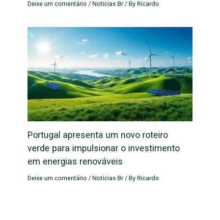
Deixe um comentário
/
Noticias Br
/ By
Ricardo
Portugal apresenta um novo roteiro
verde para impulsionar o investimento
em energias renováveis
Deixe um comentário
/
Noticias Br
/ By
Ricardo