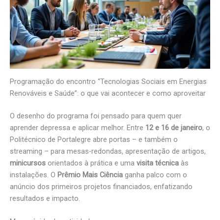
Programação do encontro “Tecnologias Sociais em Energias
Renováveis e Saúde”: o que vai acontecer e como aproveitar
O desenho do programa foi pensado para quem quer
aprender depressa e aplicar melhor. Entre
12 e 16 de janeiro
, o
Politécnico de Portalegre abre portas – e também o
streaming – para mesas-redondas, apresentação de artigos,
minicursos
orientados à prática e uma
visita técnica
às
instalações. O
Prêmio Mais Ciência
ganha palco com o
anúncio dos primeiros projetos financiados, enfatizando
resultados e impacto.