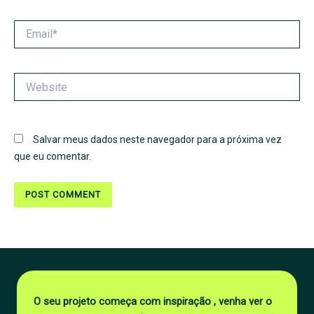
Email*
Website
Salvar meus dados neste navegador para a próxima vez
que eu comentar.
O seu projeto começa com inspiração , venha ver o