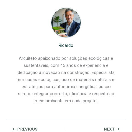
Ricardo
Arquiteto apaixonado por soluções ecológicas e
sustentáveis, com 45 anos de experiência e
dedicação à inovação na construção. Especialista
em casas ecológicas, uso de materiais naturais e
estratégias para autonomia energética, busco
sempre integrar conforto, eficiência e respeito ao
meio ambiente em cada projeto.
PREVIOUS
NEXT