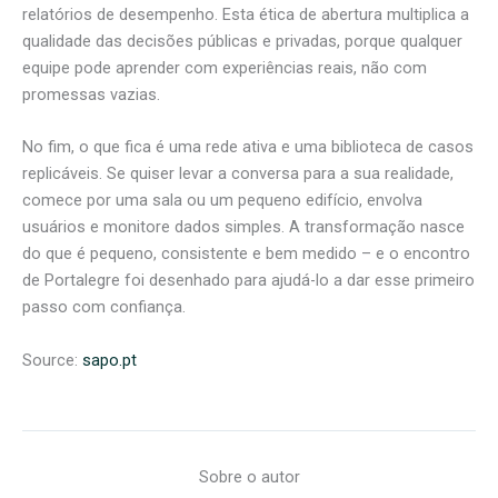
relatórios de desempenho. Esta ética de abertura multiplica a
qualidade das decisões públicas e privadas, porque qualquer
equipe pode aprender com experiências reais, não com
promessas vazias.
No fim, o que fica é uma rede ativa e uma biblioteca de casos
replicáveis. Se quiser levar a conversa para a sua realidade,
comece por uma sala ou um pequeno edifício, envolva
usuários e monitore dados simples. A transformação nasce
do que é pequeno, consistente e bem medido – e o encontro
de Portalegre foi desenhado para ajudá-lo a dar esse primeiro
passo com confiança.
Source:
sapo.pt
Sobre o autor