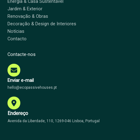
Energia & Casa Sustentável
Jardim & Exterior
Renovação & Obras
Decoração & Design de Interiores
Notícias
Contacto
Contacte-nos
Enviar e-mail
hello@ecopassivehouses.pt
Endereço
Avenida da Liberdade, 110, 1269-046 Lisboa, Portugal