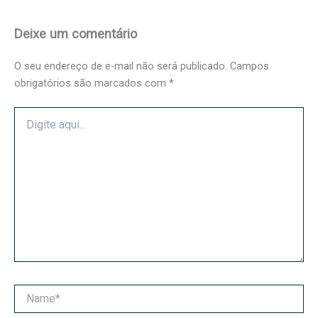
Deixe um comentário
O seu endereço de e-mail não será publicado.
Campos
obrigatórios são marcados com
*
Digite
aqui...
Name*