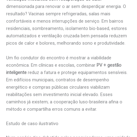
dimensionada para renovar o ar sem desperdiçar energia. O
resultado? Vacinas sempre refrigeradas, salas mais
confortáveis e menos interrupções de serviço. Em bairros
residenciais, sombreamento, isolamento bio-based, estores
automatizados e ventilação cruzada bem pensada reduzem
picos de calor e bolores, melhorando sono e produtividade.
Um fio condutor do encontro é mostrar a viabilidade
econômica. Em clínicas e escolas, combinar
PV + gestão
inteligente
reduz a fatura e protege equipamentos sensíveis.
Em edifícios municipais, contratos de desempenho
energético e compras públicas circulares viabilizam
reabilitações sem investimento inicial elevado. Esses
caminhos já existem; a cooperação luso-brasileira afina o
método e compartilha erros comuns a evitar.
Estudo de caso ilustrativo