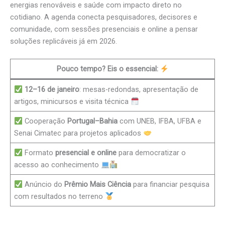
energias renováveis e saúde com impacto direto no
cotidiano. A agenda conecta pesquisadores, decisores e
comunidade, com sessões presenciais e online a pensar
soluções replicáveis já em 2026.
Pouco tempo? Eis o essencial:
12–16 de janeiro
: mesas-redondas, apresentação de
artigos, minicursos e visita técnica
Cooperação
Portugal–Bahia
com UNEB, IFBA, UFBA e
Senai Cimatec para projetos aplicados
Formato
presencial e online
para democratizar o
acesso ao conhecimento
Anúncio do
Prêmio Mais Ciência
para financiar pesquisa
com resultados no terreno