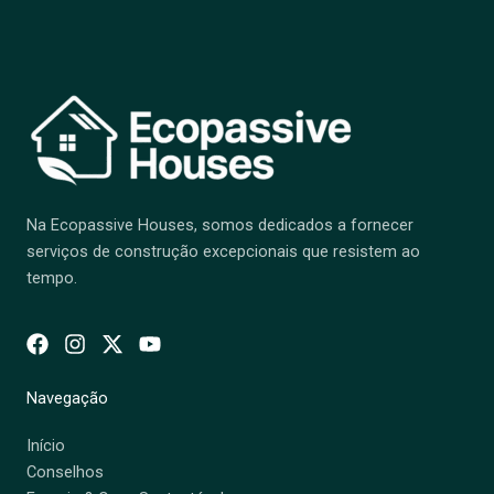
Na Ecopassive Houses, somos dedicados a fornecer
serviços de construção excepcionais que resistem ao
tempo.
Navegação
Início
Conselhos