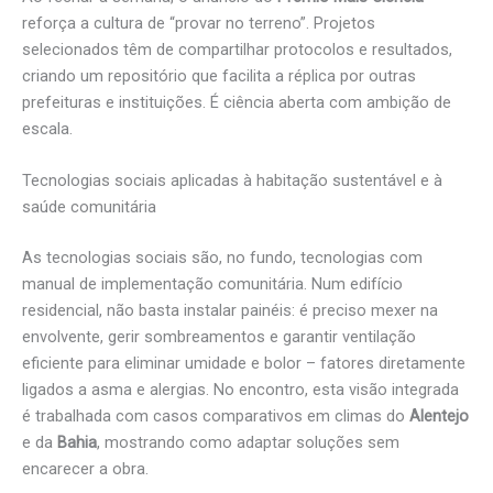
reforça a cultura de “provar no terreno”. Projetos
selecionados têm de compartilhar protocolos e resultados,
criando um repositório que facilita a réplica por outras
prefeituras e instituições. É ciência aberta com ambição de
escala.
Tecnologias sociais aplicadas à habitação sustentável e à
saúde comunitária
As tecnologias sociais são, no fundo, tecnologias com
manual de implementação comunitária. Num edifício
residencial, não basta instalar painéis: é preciso mexer na
envolvente, gerir sombreamentos e garantir ventilação
eficiente para eliminar umidade e bolor – fatores diretamente
ligados a asma e alergias. No encontro, esta visão integrada
é trabalhada com casos comparativos em climas do
Alentejo
e da
Bahia
, mostrando como adaptar soluções sem
encarecer a obra.