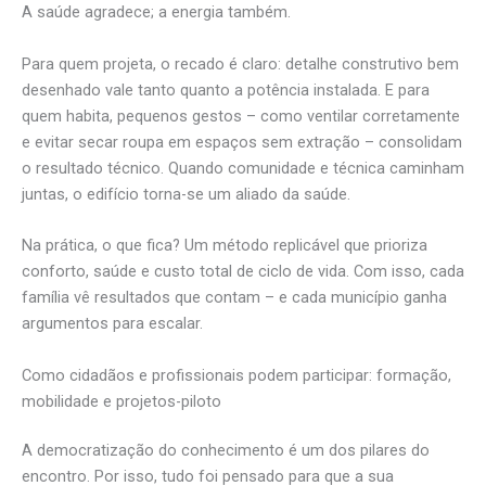
A saúde agradece; a energia também.
Para quem projeta, o recado é claro: detalhe construtivo bem
desenhado vale tanto quanto a potência instalada. E para
quem habita, pequenos gestos – como ventilar corretamente
e evitar secar roupa em espaços sem extração – consolidam
o resultado técnico. Quando comunidade e técnica caminham
juntas, o edifício torna-se um aliado da saúde.
Na prática, o que fica? Um método replicável que prioriza
conforto, saúde e custo total de ciclo de vida. Com isso, cada
família vê resultados que contam – e cada município ganha
argumentos para escalar.
Como cidadãos e profissionais podem participar: formação,
mobilidade e projetos-piloto
A democratização do conhecimento é um dos pilares do
encontro. Por isso, tudo foi pensado para que a sua