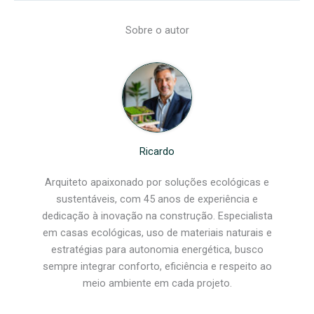
Sobre o autor
Ricardo
Arquiteto apaixonado por soluções ecológicas e
sustentáveis, com 45 anos de experiência e
dedicação à inovação na construção. Especialista
em casas ecológicas, uso de materiais naturais e
estratégias para autonomia energética, busco
sempre integrar conforto, eficiência e respeito ao
meio ambiente em cada projeto.