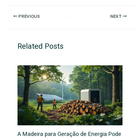
PREVIOUS
NEXT
Related Posts
A Madeira para Geração de Energia Pode