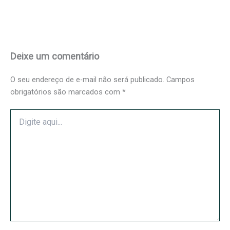
Deixe um comentário
O seu endereço de e-mail não será publicado.
Campos
obrigatórios são marcados com
*
Digite
aqui...