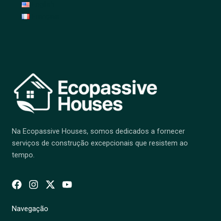
English
Français
Na Ecopassive Houses, somos dedicados a fornecer
serviços de construção excepcionais que resistem ao
tempo.
Navegação