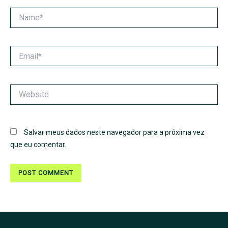
Name*
Email*
Website
Salvar meus dados neste navegador para a próxima vez
que eu comentar.