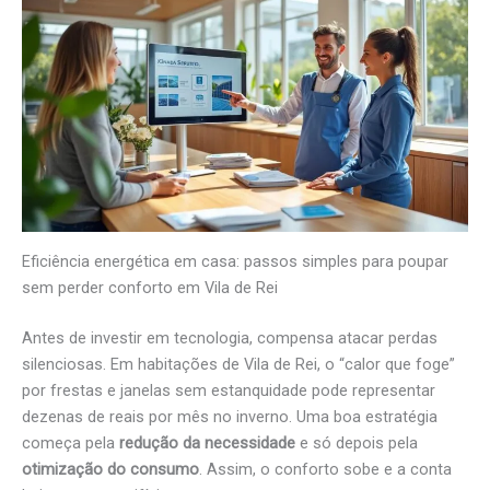
Eficiência energética em casa: passos simples para poupar
sem perder conforto em Vila de Rei
Antes de investir em tecnologia, compensa atacar perdas
silenciosas. Em habitações de Vila de Rei, o “calor que foge”
por frestas e janelas sem estanquidade pode representar
dezenas de reais por mês no inverno. Uma boa estratégia
começa pela
redução da necessidade
e só depois pela
otimização do consumo
. Assim, o conforto sobe e a conta