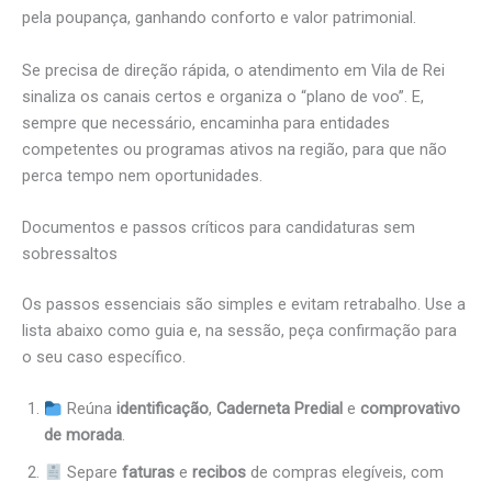
pela poupança, ganhando conforto e valor patrimonial.
Se precisa de direção rápida, o atendimento em Vila de Rei
sinaliza os canais certos e organiza o “plano de voo”. E,
sempre que necessário, encaminha para entidades
competentes ou programas ativos na região, para que não
perca tempo nem oportunidades.
Documentos e passos críticos para candidaturas sem
sobressaltos
Os passos essenciais são simples e evitam retrabalho. Use a
lista abaixo como guia e, na sessão, peça confirmação para
o seu caso específico.
Reúna
identificação
,
Caderneta Predial
e
comprovativo
de morada
.
Separe
faturas
e
recibos
de compras elegíveis, com