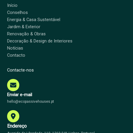
Início
Conselhos
Energia & Casa Sustentável
Jardim & Exterior
Renovação & Obras
Decoração & Design de Interiores
Notícias
Contacto
Contacte-nos
Enviar e-mail
hello@ecopassivehouses.pt
Endereço