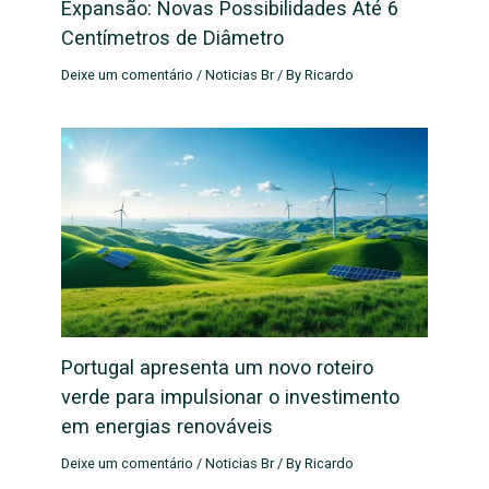
Expansão: Novas Possibilidades Até 6
Centímetros de Diâmetro
Deixe um comentário
/
Noticias Br
/ By
Ricardo
Portugal apresenta um novo roteiro
verde para impulsionar o investimento
em energias renováveis
Deixe um comentário
/
Noticias Br
/ By
Ricardo