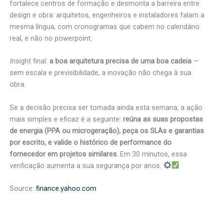
fortalece centros de formação e desmonta a barreira entre
design e obra: arquitetos, engenheiros e instaladores falam a
mesma língua, com cronogramas que cabem no calendário
real, e não no powerpoint.
Insight final:
a boa arquitetura precisa de uma boa cadeia
—
sem escala e previsibilidade, a inovação não chega à sua
obra.
Se a decisão precisa ser tomada ainda esta semana, a ação
mais simples e eficaz é a seguinte:
reúna as suas propostas
de energia (PPA ou microgeração), peça os SLAs e garantias
por escrito, e valide o histórico de performance do
fornecedor em projetos similares
. Em 30 minutos, essa
verificação aumenta a sua segurança por anos.
Source:
finance.yahoo.com