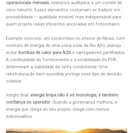
operacionais mensais
, relatórios auditados e um comitê de
risco robusto. Esses elementos costumam se traduzir em
previsibilidade — qualidade invisível, mas indispensável para
quem projeta casas eficientes ancoradas em fotovoltaico.
Exemplo concreto: um condomínio no interior de Minas, com
contrato de energia de uma usina solar da Rio Alto, planeja
incluir
bombas de calor para AQS
e carregadores partilhados.
A continuidade do fornecimento e a estabilidade do PPA
determinam a viabilidade da tarifa condominial. Uma
reestruturação bem-sucedida protege esse tipo de decisão
coletiva.
Insight final:
energia limpa não é só tecnologia; é também
confiança no operador
. Quando a governança melhora, a
energia que chega ao seu projeto chega com menos
sobressaltos.