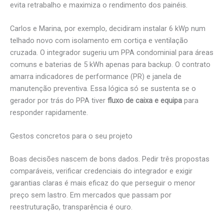
evita retrabalho e maximiza o rendimento dos painéis.
Carlos e Marina, por exemplo, decidiram instalar 6 kWp num
telhado novo com isolamento em cortiça e ventilação
cruzada. O integrador sugeriu um PPA condominial para áreas
comuns e baterias de 5 kWh apenas para backup. O contrato
amarra indicadores de performance (PR) e janela de
manutenção preventiva. Essa lógica só se sustenta se o
gerador por trás do PPA tiver
fluxo de caixa e equipa
para
responder rapidamente.
Gestos concretos para o seu projeto
Boas decisões nascem de bons dados. Pedir três propostas
comparáveis, verificar credenciais do integrador e exigir
garantias claras é mais eficaz do que perseguir o menor
preço sem lastro. Em mercados que passam por
reestruturação, transparência é ouro.