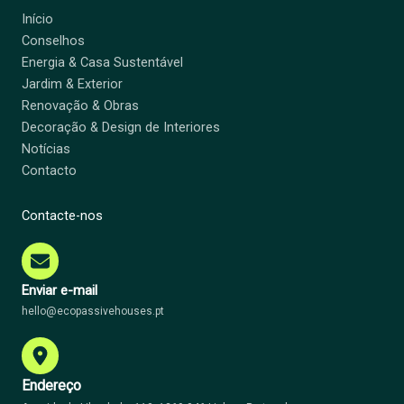
Início
Conselhos
Energia & Casa Sustentável
Jardim & Exterior
Renovação & Obras
Decoração & Design de Interiores
Notícias
Contacto
Contacte-nos
Enviar e-mail
hello@ecopassivehouses.pt
Endereço