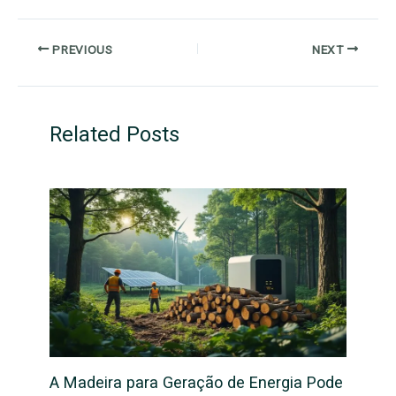
PREVIOUS
NEXT
Related Posts
A Madeira para Geração de Energia Pode