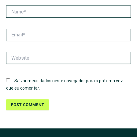
Name*
Email*
Website
Salvar meus dados neste navegador para a próxima vez
que eu comentar.