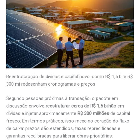
Reestruturação de dívidas e capital novo: como R$ 1,5 bi e R$
300 mi redesenham cronogramas e preços
Segundo pessoas próximas à transação, o pacote em
discussão envolve
reestruturar cerca de R$ 1,5 bilhão
em
dívidas e injetar aproximadamente
R$ 300 milhões
de capital
fresco. Em termos práticos, isso mexe no coração do fluxo
de caixa: prazos são estendidos, taxas reprecificadas e
garantias recalibradas para liberar obras prioritárias.