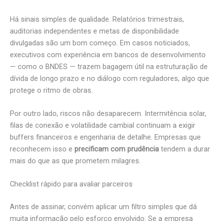
Há sinais simples de qualidade. Relatórios trimestrais,
auditorias independentes e metas de disponibilidade
divulgadas são um bom começo. Em casos noticiados,
executivos com experiência em bancos de desenvolvimento
— como o BNDES — trazem bagagem útil na estruturação de
dívida de longo prazo e no diálogo com reguladores, algo que
protege o ritmo de obras.
Por outro lado, riscos não desaparecem. Intermitência solar,
filas de conexão e volatilidade cambial continuam a exigir
buffers financeiros e engenharia de detalhe. Empresas que
reconhecem isso e
precificam com prudência
tendem a durar
mais do que as que prometem milagres.
Checklist rápido para avaliar parceiros
Antes de assinar, convém aplicar um filtro simples que dá
muita informação pelo esforço envolvido. Se a empresa