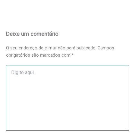
Deixe um comentário
O seu endereço de e-mail não será publicado.
Campos
obrigatórios são marcados com
*
Digite
aqui...