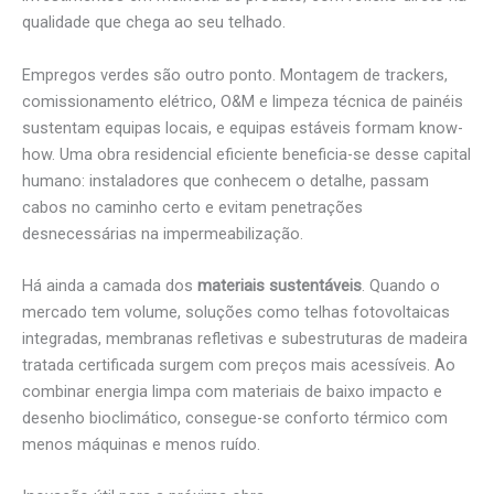
qualidade que chega ao seu telhado.
Empregos verdes são outro ponto. Montagem de trackers,
comissionamento elétrico, O&M e limpeza técnica de painéis
sustentam equipas locais, e equipas estáveis formam know-
how. Uma obra residencial eficiente beneficia-se desse capital
humano: instaladores que conhecem o detalhe, passam
cabos no caminho certo e evitam penetrações
desnecessárias na impermeabilização.
Há ainda a camada dos
materiais sustentáveis
. Quando o
mercado tem volume, soluções como telhas fotovoltaicas
integradas, membranas refletivas e subestruturas de madeira
tratada certificada surgem com preços mais acessíveis. Ao
combinar energia limpa com materiais de baixo impacto e
desenho bioclimático, consegue-se conforto térmico com
menos máquinas e menos ruído.