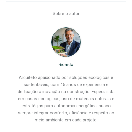
Sobre o autor
Ricardo
Arquiteto apaixonado por soluções ecológicas e
sustentáveis, com 45 anos de experiência e
dedicação à inovação na construção. Especialista
em casas ecológicas, uso de materiais naturais e
estratégias para autonomia energética, busco
sempre integrar conforto, eficiência e respeito ao
meio ambiente em cada projeto.