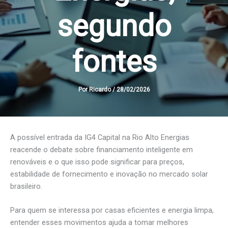
segundo
fontes
Por
Ricardo
/
28/02/2026
A possível entrada da IG4 Capital na Rio Alto Energias
reacende o debate sobre financiamento inteligente em
renováveis e o que isso pode significar para preços,
estabilidade de fornecimento e inovação no mercado solar
brasileiro.
Para quem se interessa por casas eficientes e energia limpa,
entender esses movimentos ajuda a tomar melhores