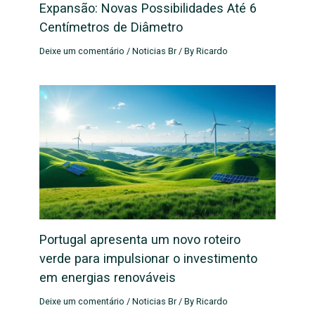
Expansão: Novas Possibilidades Até 6
Centímetros de Diâmetro
Deixe um comentário
/
Noticias Br
/ By
Ricardo
Portugal apresenta um novo roteiro
verde para impulsionar o investimento
em energias renováveis
Deixe um comentário
/
Noticias Br
/ By
Ricardo