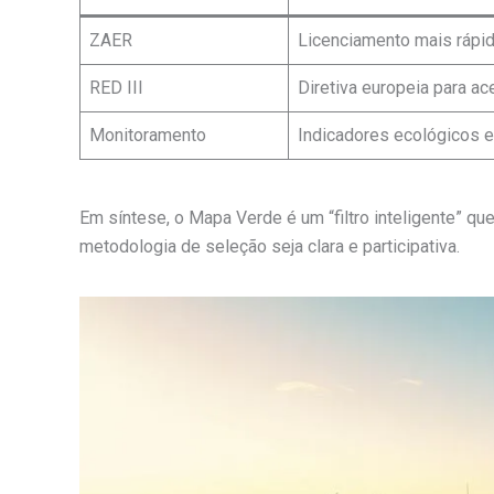
ZAER
Licenciamento mais rápi
RED III
Diretiva europeia para ac
Monitoramento
Indicadores ecológicos e
Em síntese, o Mapa Verde é um “filtro inteligente” q
metodologia de seleção seja clara e participativa.