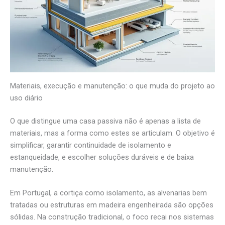
Materiais, execução e manutenção: o que muda do projeto ao
uso diário
O que distingue uma casa passiva não é apenas a lista de
materiais, mas a forma como estes se articulam. O objetivo é
simplificar, garantir continuidade de isolamento e
estanqueidade, e escolher soluções duráveis e de baixa
manutenção.
Em Portugal, a cortiça como isolamento, as alvenarias bem
tratadas ou estruturas em madeira engenheirada são opções
sólidas. Na construção tradicional, o foco recai nos sistemas