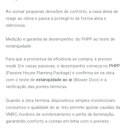
Ao somar pequenas decisões de conforto, a casa deixa de
reagir ao clima e passa a protegê-lo de forma ativa e
silenciosa.
Medição e garantia de desempenho: do PHPP ao teste de
estanquidade
Para que a promessa da eficiência se cumpra, é preciso
medir. Em casas passivas, o desempenho começa no
PHPP
(Passive House Planning Package) e confirma-se na obra
com o teste de
estanquidade ao ar
(Blower Door) e a
verificação das pontes térmicas.
Quando a obra termina, dispositivos simples monitorizam
consumos e qualidade do ar. Isto permite ajustar caudais da
VMRC, horários de sombreamento e perfis de iluminação,
garantindo conforto e contas em linha com o previsto.