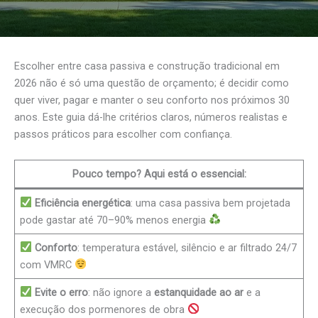
Escolher entre casa passiva e construção tradicional em
2026 não é só uma questão de orçamento; é decidir como
quer viver, pagar e manter o seu conforto nos próximos 30
anos. Este guia dá-lhe critérios claros, números realistas e
passos práticos para escolher com confiança.
Pouco tempo? Aqui está o essencial:
Eficiência energética
: uma casa passiva bem projetada
pode gastar até 70–90% menos energia
Conforto
: temperatura estável, silêncio e ar filtrado 24/7
com VMRC
Evite o erro
: não ignore a
estanquidade ao ar
e a
execução dos pormenores de obra