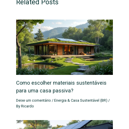
Related Posts
Como escolher materiais sustentáveis
para uma casa passiva?
Deixe um comentário
/
Energia & Casa Sustentável (BR)
/
By
Ricardo