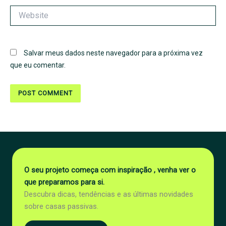
Website
Salvar meus dados neste navegador para a próxima vez
que eu comentar.
O seu projeto começa com inspiração , venha ver o
que preparamos para si.
Descubra dicas, tendências e as últimas novidades
sobre casas passivas.