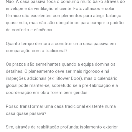
Não. A casa passiva foca o consumo muito baixo através do
envelope e da ventilação eficiente. Fotovoltaicos e solar
térmico são excelentes complementos para atingir balanço
quase nulo, mas não são obrigatórios para cumprir o padrão
de conforto e eficiência.
Quanto tempo demora a construir uma casa passiva em
comparação com a tradicional?
Os prazos são semelhantes quando a equipa domina os
detalhes. O planeamento deve ser mais rigoroso e há
inspeções adicionais (ex.: Blower Door), mas o calendário
global pode manter-se, sobretudo se a pré-fabricação e a
coordenação em obra forem bem geridas.
Posso transformar uma casa tradicional existente numa
casa quase passiva?
Sim, através de reabilitação profunda: isolamento exterior