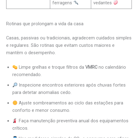
ferragens
vedantes
Rotinas que prolongam a vida da casa
Casas, passivas ou tradicionais, agradecem cuidados simples
e regulares. São rotinas que evitam custos maiores e
mantêm o desempenho.
Limpe grelhas e troque filtros da
VMRC
no calendário
recomendado.
Inspecione encontros exteriores após chuvas fortes
para detetar anomalias cedo.
Ajuste sombreamentos ao ciclo das estações para
conforto e menor consumo.
Faça manutenção preventiva anual dos equipamentos
críticos.