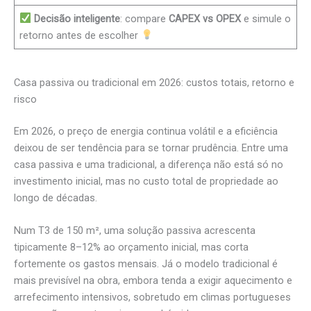
Decisão inteligente
: compare
CAPEX vs OPEX
e simule o
retorno antes de escolher
Casa passiva ou tradicional em 2026: custos totais, retorno e
risco
Em 2026, o preço de energia continua volátil e a eficiência
deixou de ser tendência para se tornar prudência. Entre uma
casa passiva e uma tradicional, a diferença não está só no
investimento inicial, mas no custo total de propriedade ao
longo de décadas.
Num T3 de 150 m², uma solução passiva acrescenta
tipicamente 8–12% ao orçamento inicial, mas corta
fortemente os gastos mensais. Já o modelo tradicional é
mais previsível na obra, embora tenda a exigir aquecimento e
arrefecimento intensivos, sobretudo em climas portugueses