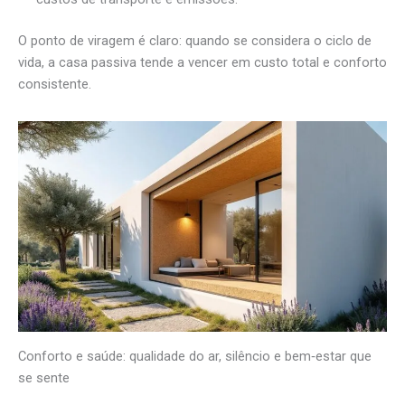
O ponto de viragem é claro: quando se considera o ciclo de
vida, a casa passiva tende a vencer em custo total e conforto
consistente.
Conforto e saúde: qualidade do ar, silêncio e bem‑estar que
se sente