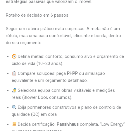
estratégias passivas que valorizam o imóvel.
Roteiro de decisão em 6 passos
Seguir um roteiro prático evita surpresas. A meta não é um
rótulo, mas uma casa confortável, eficiente e bonita, dentro
do seu orçamento.
Defina metas: conforto, consumo alvo e orçamento de
ciclo de vida (10–20 anos).
Compare soluções: peça
PHPP
ou simulação
equivalente e um orçamento detalhado.
Seleciona equipa com obras visitáveis e medições
reais (Blower Door, consumos).
Exija pormenores construtivos e plano de controlo de
qualidade (QC) em obra.
Decida certificação:
Passivhaus
completa, “Low Energy”