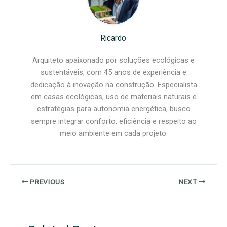
Ricardo
Arquiteto apaixonado por soluções ecológicas e
sustentáveis, com 45 anos de experiência e
dedicação à inovação na construção. Especialista
em casas ecológicas, uso de materiais naturais e
estratégias para autonomia energética, busco
sempre integrar conforto, eficiência e respeito ao
meio ambiente em cada projeto.
PREVIOUS
NEXT