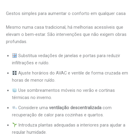
Gestos simples para aumentar o conforto em qualquer casa
Mesmo numa casa tradicional, há melhorias acessíveis que
elevam o bem-estar. São intervenções que não exigem obras
profundas.
Substitua vedações de janelas e portas para reduzir
infiltrações e ruído.
Ajuste horários do AVAC e ventile de forma cruzada em
horas de menor ruído.
Use sombreamentos móveis no verão e cortinas
térmicas no inverno.
Considere uma
ventilação descentralizada
com
recuperação de calor para cozinhas e quartos.
Introduza plantas adequadas a interiores para ajudar a
regular humidade.