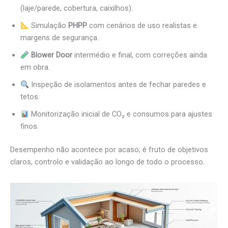
(laje/parede, cobertura, caixilhos).
Simulação
PHPP
com cenários de uso realistas e
margens de segurança.
Blower Door
intermédio e final, com correções ainda
em obra.
Inspeção de isolamentos antes de fechar paredes e
tetos.
Monitorização inicial de CO₂ e consumos para ajustes
finos.
Desempenho não acontece por acaso; é fruto de objetivos
claros, controlo e validação ao longo de todo o processo.