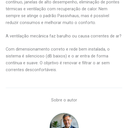
contínuo, janelas de alto desempenho, eliminação de pontes
térmicas e ventilação com recuperação de calor. Nem
sempre se atinge o padrão Passivhaus, mas é possível
reduzir consumos e melhorar muito o conforto.
A ventilação mecânica faz barulho ou causa correntes de ar?
Com dimensionamento correto e rede bem instalada, o
sistema é silencioso (dB baixos) e o ar entra de forma
contínua e suave. O objetivo é renovar e filtrar o ar sem
correntes desconfortáveis.
Sobre o autor