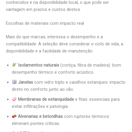
conhecidos e na disponibilidade local, o que pode ser
vantagem em prazos e custos diretos.
Escolhas de materiais com impacto real
Mais do que marcas, interessa o desempenho e a
compatibilidade. A seleção deve considerar o ciclo de vida, a
disponibilidade e a facilidade de manutenção.
Isolamentos naturais
(cortiça, fibra de madeira): bom
desempenho térmico e conforto acústico.
Janelas
com vidro triplo e caixilhos estanques: impacto
direto no conforto junto ao vão.
Membranas de estanquidade
e fitas: essenciais para
evitar infiltrações e patologia.
Alvenarias e betonilhas
com ruptores térmicos:
eliminam pontes críticas.