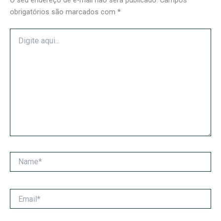
obrigatórios são marcados com
*
Digite
aqui...
Name*
Email*